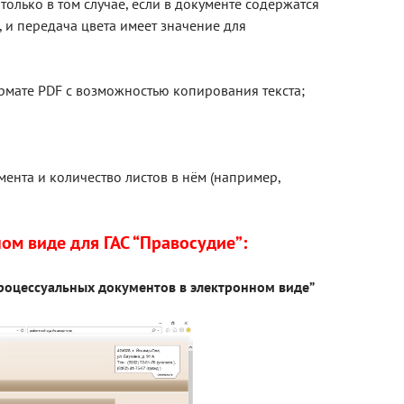
олько в том случае, если в документе содержатся
 и передача цвета имеет значение для
рмате PDF с возможностью копирования текста;
ента и количество листов в нём (например,
ом виде для ГАС “Правосудие”:
роцессуальных документов в электронном виде”