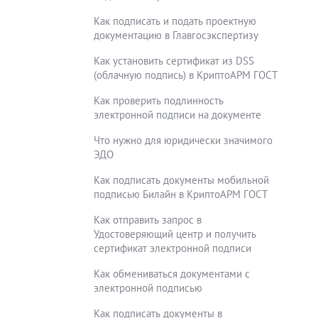
Как подписать и подать проектную
документацию в Главгосэкспертизу
Как установить сертификат из DSS
(облачную подпись) в КриптоАРМ ГОСТ
Как проверить подлинность
электронной подписи на документе
Что нужно для юридически значимого
ЭДО
Как подписать документы мобильной
подписью Билайн в КриптоАРМ ГОСТ
Как отправить запрос в
Удостоверяющий центр и получить
сертификат электронной подписи
Как обмениваться документами с
электронной подписью
Как подписать документы в