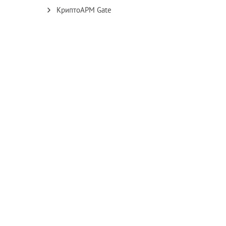
КриптоАРМ Gate