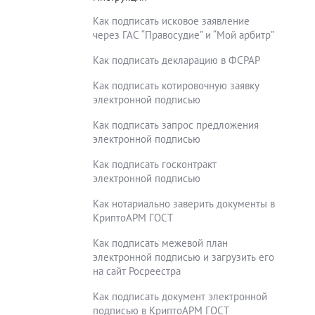
Как подписать исковое заявление
через ГАС “Правосудие” и “Мой арбитр”
Как подписать декларацию в ФСРАР
Как подписать котировочную заявку
электронной подписью
Как подписать запрос предложения
электронной подписью
Как подписать госконтракт
электронной подписью
Как нотариально заверить документы в
КриптоАРМ ГОСТ
Как подписать межевой план
электронной подписью и загрузить его
на сайт Росреестра
Как подписать документ электронной
подписью в КриптоАРМ ГОСТ