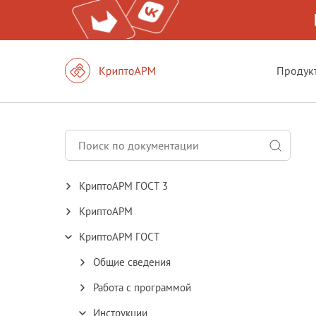
Продук
КриптоАРМ ГОСТ 3
КриптоАРМ
КриптоАРМ ГОСТ
Общие сведения
Работа с программой
Инструкции