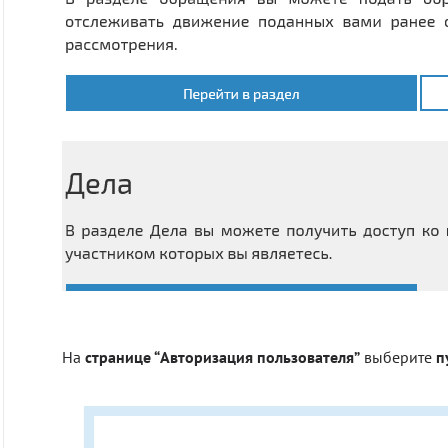
На
странице “Авторизация пользователя”
выберите
п