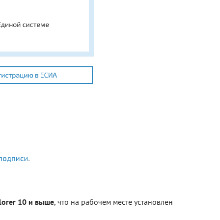
lorer 10 и выше
, что на рабочем месте установлен