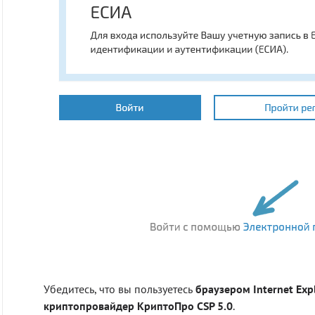
Убедитесь, что вы пользуетесь
браузером Internet Exp
криптопровайдер КриптоПро CSP 5.0
.