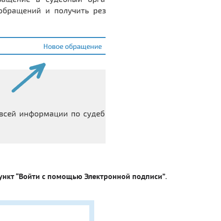
ункт “Войти с помощью Электронной подписи”
.