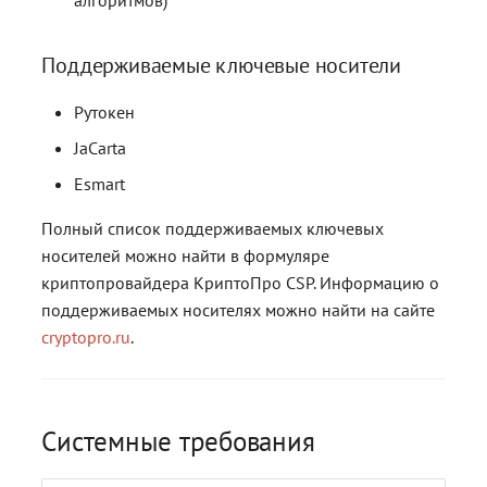
Поддерживаемые ключевые носители
Рутокен
JaCarta
Esmart
Полный список поддерживаемых ключевых
носителей можно найти в формуляре
криптопровайдера КриптоПро CSP. Информацию о
поддерживаемых носителях можно найти на сайте
cryptopro.ru
.
Системные требования