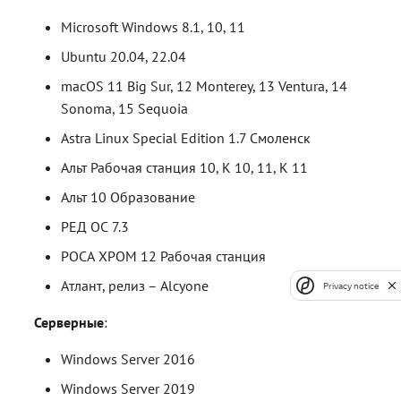
Microsoft Windows 8.1, 10, 11
Ubuntu 20.04, 22.04
macOS 11 Big Sur, 12 Monterey, 13 Ventura, 14
Sonoma, 15 Sequoia
Astra Linux Special Edition 1.7 Смоленск
Альт Рабочая станция 10, К 10, 11, K 11
Альт 10 Образование
РЕД ОС 7.3
РОСА ХРОМ 12 Рабочая станция
Атлант, релиз – Alcyone
Privacy notice
Серверные
:
Windows Server 2016
Windows Server 2019