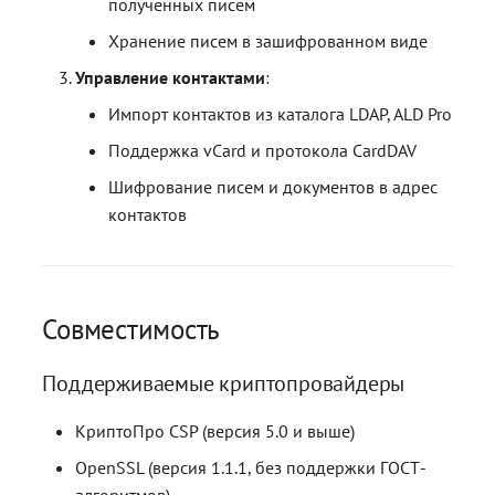
полученных писем
Хранение писем в зашифрованном виде
Управление контактами
:
Импорт контактов из каталога LDAP, ALD Pro
Поддержка vCard и протокола CardDAV
Шифрование писем и документов в адрес
контактов
Совместимость
Поддерживаемые криптопровайдеры
КриптоПро CSP (версия 5.0 и выше)
OpenSSL (версия 1.1.1, без поддержки ГОСТ-
алгоритмов)