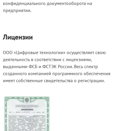
конфиденциального документооборота на
предприятии.
Лицензии
ООО «Цифровые технологии» осуществляет свою
деятельность в соответствии с лицензиями,
выданными ФСБ и ФСТЭК России. Весь спектр
созданного компанией программного обеспечения
имеет собственные свидетельства о регистрации.