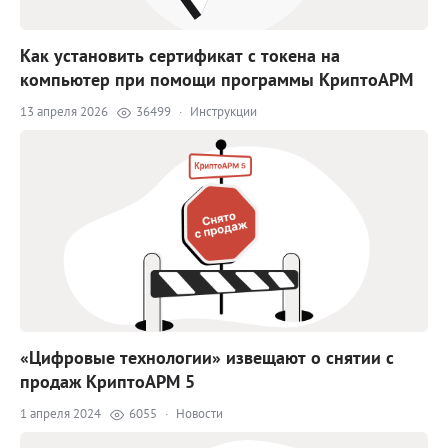
Как установить сертификат с токена на
компьютер при помощи программы КриптоАРМ
13 апреля 2026
36499
·
Инструкции
«Цифровые технологии» извещают о снятии с
продаж КриптоАРМ 5
1 апреля 2024
6055
·
Новости