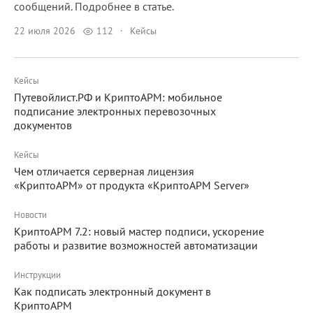
сообщений. Подробнее в статье.
22 июля 2026
112
·
Кейсы
Кейсы
Путевойлист.РФ и КриптоАРМ: мобильное
подписание электронных перевозочных
документов
Кейсы
Чем отличается серверная лицензия
«КриптоАРМ» от продукта «КриптоАРМ Server»
Новости
КриптоАРМ 7.2: новый мастер подписи, ускорение
работы и развитие возможностей автоматизации
Инструкции
Как подписать электронный документ в
КриптоАРМ