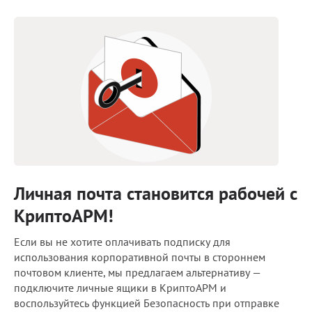
Блог
Документация
Получить КЭП
Магазин
Полная версия сайта
Личная почта становится рабочей с
КриптоАРМ!
Если вы не хотите оплачивать подписку для
использования корпоративной почты в стороннем
почтовом клиенте, мы предлагаем альтернативу —
подключите личные ящики в КриптоАРМ и
воспользуйтесь функцией Безопасность при отправке