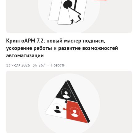
КриптоАРМ 7.2: новый мастер подписи,
ускорение работы и развитие возможностей
автоматизации
13 июля 2026
267
·
Новости