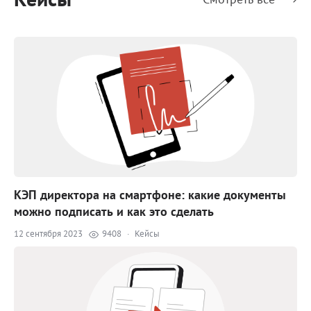
КЭП директора на смартфоне: какие документы
можно подписать и как это сделать
12 сентября 2023
9408
·
Кейсы