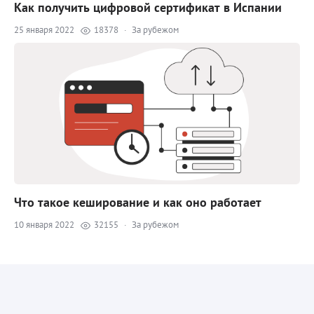
Как получить цифровой сертификат в Испании
25 января 2022
18378
·
За рубежом
Что такое кеширование и как оно работает
10 января 2022
32155
·
За рубежом