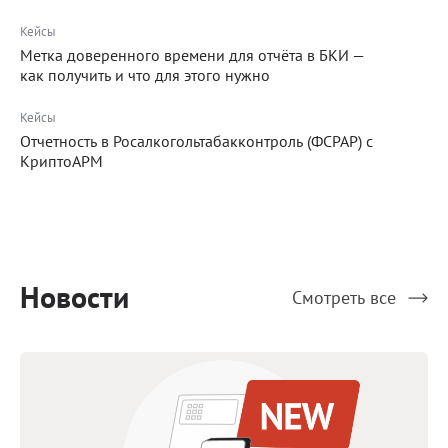
Кейсы
Метка доверенного времени для отчёта в БКИ —
как получить и что для этого нужно
Кейсы
Отчетность в Росалкогольтабакконтроль (ФСРАР) с
КриптоАРМ
Новости
Смотреть все