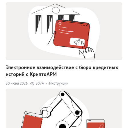
Электронное взаимодействие с бюро кредитных
историй с КриптоАРМ
30 июня 2026
3074
·
Инструкции