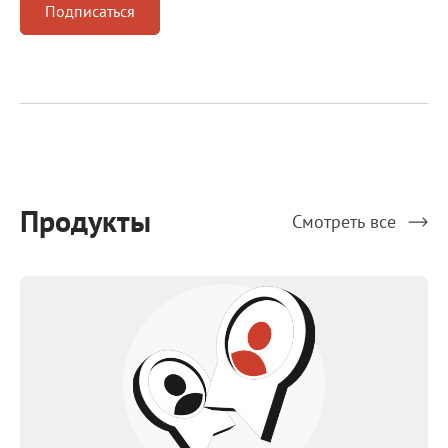
Подписаться
Продукты
Смотреть все