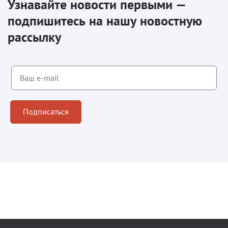
Узнавайте новости первыми —
подпишитесь на нашу новостную
рассылку
Подписаться