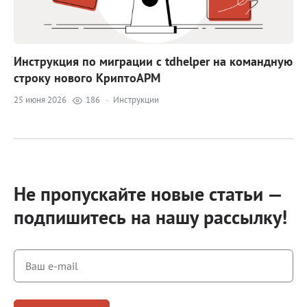
Инструкция по миграции с tdhelper на командную
строку нового КриптоАРМ
25 июня 2026
186
·
Инструкции
Не пропускайте новые статьи —
подпишитесь на нашу рассылку!