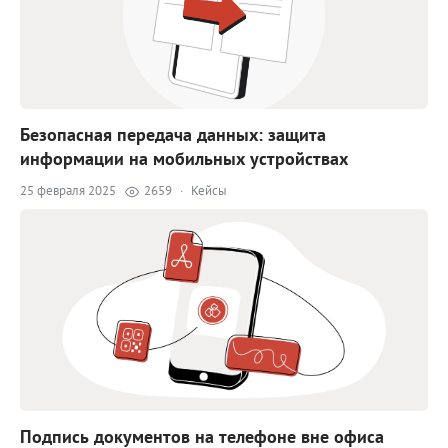
Безопасная передача данных: защита
информации на мобильных устройствах
25 февраля 2025
2659
·
Кейсы
Подпись документов на телефоне вне офиса