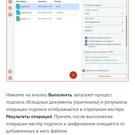
Нажатие на кнопку
Выполнить
запускает процесс
подписи. Исходные документы (оригиналы) и результаты
операции подписи отображаются в отдельном мастере
Результаты операций
. Причем, после выполнения
операции мастер подписи и шифрования очищается от
добавленных в него файлов.