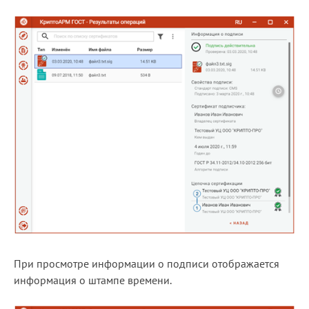
При просмотре информации о подписи отображается
информация о штампе времени.