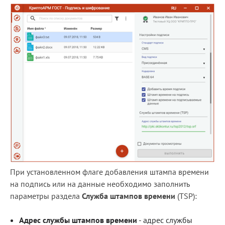
При установленном флаге добавления штампа времени
на подпись или на данные необходимо заполнить
параметры раздела
Служба штампов времен
и
(TSP):
Адрес службы штампов времени
- адрес службы