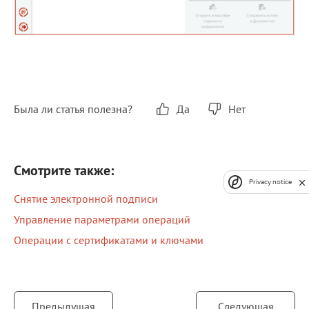
Была ли статья полезна?
Да
Нет
Смотрите также:
Privacy notice
Снятие электронной подписи
Управление параметрами операций
Операции с сертификатами и ключами
Предыдущая
Следующая