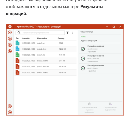
отображаются в отдельном мастере
Результаты
операций
.