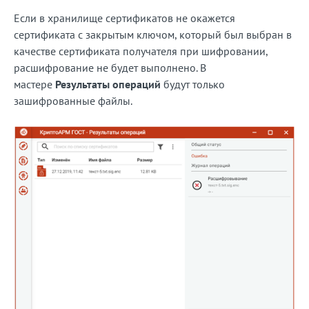
Если в хранилище сертификатов не окажется
сертификата с закрытым ключом, который был выбран в
качестве сертификата получателя при шифровании,
расшифрование не будет выполнено. В
мастере
Результаты операций
будут только
зашифрованные файлы.