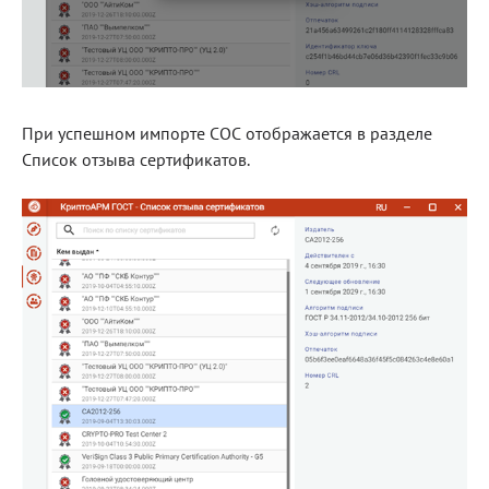
При успешном импорте СОС отображается в разделе
Список отзыва сертификатов.