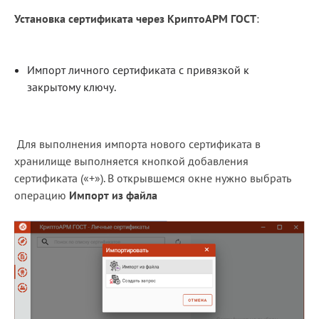
Установка сертификата через КриптоАРМ ГОСТ
:
Импорт личного сертификата с привязкой к
закрытому ключу.
Для выполнения импорта нового сертификата в
хранилище выполняется кнопкой добавления
сертификата («+»). В открывшемся окне нужно выбрать
операцию
Импорт из файла