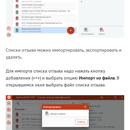
Списки отзыва можно импортировать, экспортировать и
удалять.
Для импорта списка отзыва надо нажать кнопку
добавления («+») и выбрать опцию
Импорт из файла
. В
открывшемся окне выбрать файл списка отзыва.