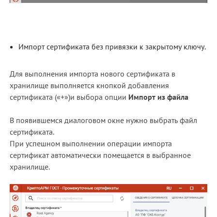
Импорт сертификата без привязки к закрытому ключу.
Для выполнения импорта нового сертификата в
хранилище выполняется кнопкой добавления
сертификата («+»)и выбора опции
Импорт из файла
В появившемся диалоговом окне нужно выбрать файл
сертификата.
При успешном выполнении операции импорта
сертификат автоматически помещается в выбранное
хранилище.