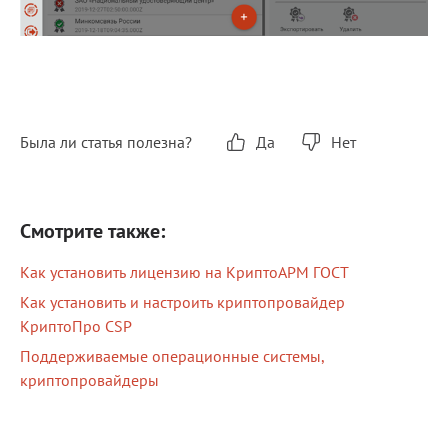
Была ли статья полезна?
Да
Нет
Смотрите также:
Как установить лицензию на КриптоАРМ ГОСТ
Как установить и настроить криптопровайдер
КриптоПро CSP
Поддерживаемые операционные системы,
криптопровайдеры