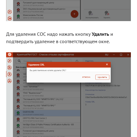
Для удаления СОС надо нажать кнопку
Удалить
и
подтвердить удаление в соответствующем окне.