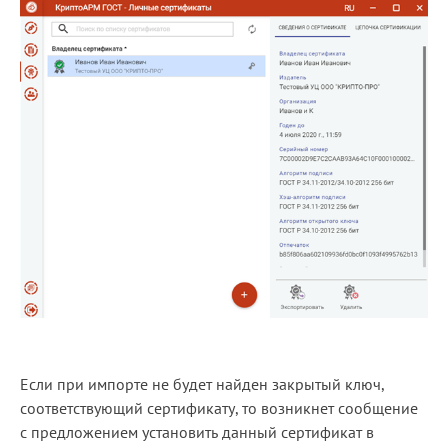
Если при импорте не будет найден закрытый ключ,
соответствующий сертификату, то возникнет сообщение
с предложением установить данный сертификат в