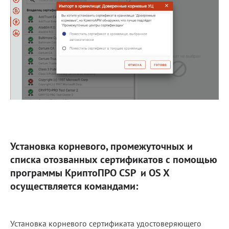
Установка корневого, промежуточных и
списка отозванных сертификатов с помощью
программы КриптоПРО CSP и OS X
осуществляется командами:
Установка корневого сертификата удостоверяющего