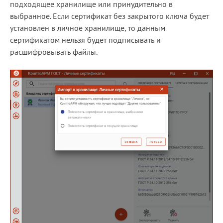
подходящее хранилище или принудительно в
выбранное. Если сертификат без закрытого ключа будет
установлен в личное хранилище, то данным
сертификатом нельзя будет подписывать и
расшифровывать файлы.