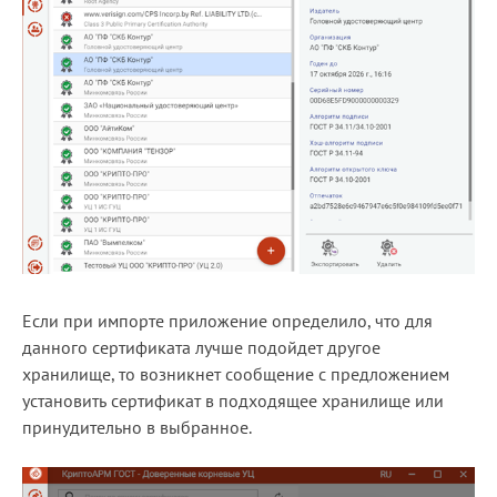
Если при импорте приложение определило, что для
данного сертификата лучше подойдет другое
хранилище, то возникнет сообщение с предложением
установить сертификат в подходящее хранилище или
принудительно в выбранное.