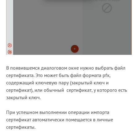
В появившемся диалоговом окне нужно выбрать файл
сертификата. Это может быть файл формата pfx,
содержащий ключевую пару (закрытый ключ и
сертификат), или обычный сертификат, у которого есть
закрытый ключ.
При успешном выполнении операции импорта
сертификат автоматически помещается в личные
сертификаты.