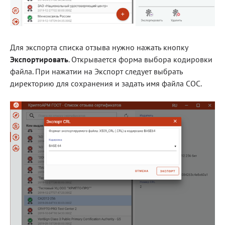
Для экспорта списка отзыва нужно нажать кнопку
Экспортировать
. Открывается форма выбора кодировки
файла. При нажатии на Экспорт следует выбрать
директорию для сохранения и задать имя файла СОС.