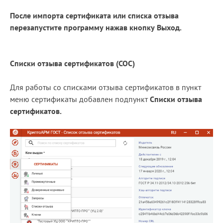
После импорта сертификата или списка отзыва
перезапустите программу нажав кнопку Выход.
Списки отзыва сертификатов (СОС)
Для работы со списками отзыва сертификатов в пункт
меню сертификаты добавлен подпункт
Списки отзыва
сертификатов.