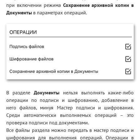
при включении режима
Сохранение архивной копии в
Документы
в параметрах операций.
В разделе
Документы
нельзя выполнять какие-либо
операции по подписи и шифрованию, добавление в
него файлов, минуя Мастер подписи и шифрования.
Среди автоматически выполняемых операций – это
проверка подписи под документами.
Все файлы раздела можно передать в мастер подписи и
шифрования для выполнения операций. Операции в