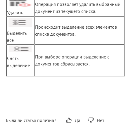
Операция позволяет удалить выбранный
документ из текущего списка.
Удалить
Происходит выделение всех элементов
Выделить
списка документов.
все
При выборе операции выделение с
Снять
документов сбрасывается.
выделение
Была ли статья полезна?
Да
Нет