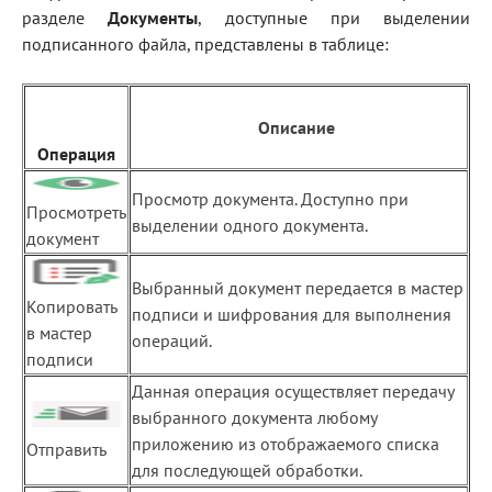
разделе
Документы
, доступные при выделении
подписанного файла, представлены в таблице:
Описание
Операция
Просмотр документа. Доступно при
Просмотреть
выделении одного документа.
документ
Выбранный документ передается в мастер
Копировать
подписи и шифрования для выполнения
в мастер
операций.
подписи
Данная операция осуществляет передачу
выбранного документа любому
приложению из отображаемого списка
Отправить
для последующей обработки.