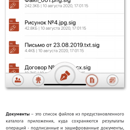
Документы
– это список файлов из предустановленного
каталога приложения, куда сохраняются результаты
операций - подписанные и зашифрованные документы,