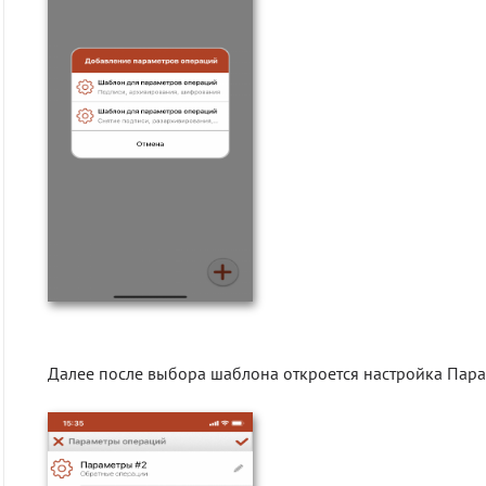
Далее после выбора шаблона откроется настройка Пар