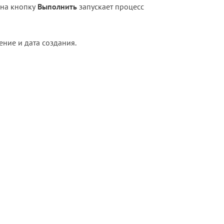
 на кнопку
Выполнить
запускает процесс
ние и дата создания.