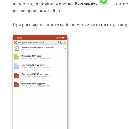
параметр, то появится кнопка
Выполнить
. Нажатие
расшифрования файла.
При расшифровании у файлов меняется иконка, расшире