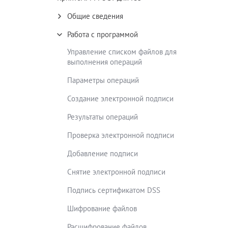
Общие сведения
Работа с программой
Управление списком файлов для
выполнения операций
Параметры операций
Создание электронной подписи
Результаты операций
Проверка электронной подписи
Добавление подписи
Снятие электронной подписи
Подпись сертификатом DSS
Шифрование файлов
Расшифрование файлов