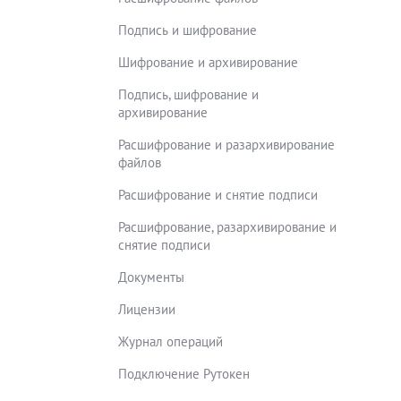
Подпись и шифрование
Шифрование и архивирование
Подпись, шифрование и
архивирование
Расшифрование и разархивирование
файлов
Расшифрование и снятие подписи
Расшифрование, разархивирование и
снятие подписи
Документы
Лицензии
Журнал операций
Подключение Рутокен