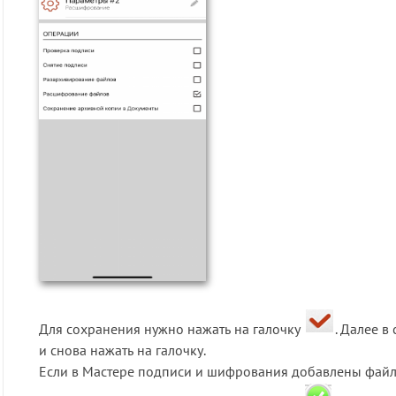
Для сохранения нужно нажать на галочку
. Далее 
и снова нажать на галочку.
Если в Мастере подписи и шифрования добавлены фай