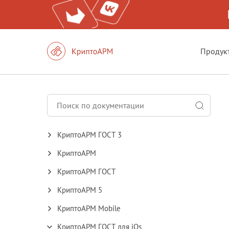
Продук
КриптоАРМ ГОСТ 3
КриптоАРМ
КриптоАРМ ГОСТ
КриптоАРМ 5
КриптоАРМ Mobile
КриптоАРМ ГОСТ для iOs