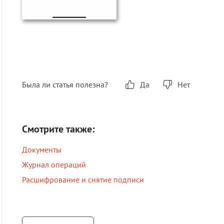
Была ли статья полезна?
Да
Нет
Смотрите также:
Документы
Журнал операций
Расшифрование и снятие подписи