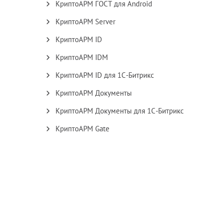
КриптоАРМ ГОСТ для Android
КриптоАРМ Server
КриптоАРМ ID
КриптоАРМ IDM
КриптоАРМ ID для 1С-Битрикс
КриптоАРМ Документы
КриптоАРМ Документы для 1С-Битрикс
КриптоАРМ Gate