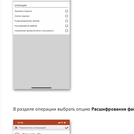
В разделе операции выбрать опцию
Расшифрование фа