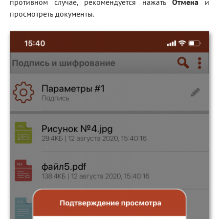
противном случае, рекомендуется нажать
Отмена
и
просмотреть документы.