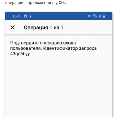
операции в приложении myDSS: