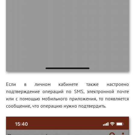
Если в личном кабинете также настроено
подтверждение операций по SMS, электронной почте
или с помощью мобильного приложения, то появляется
сообщение, что операцию нужно подтвердить.