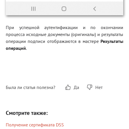
При успешной аутентификации и по окончании
процесса исходные документы (оригиналы) и результаты
операции подписи отображаются в мастере
Результаты
операций
.
Была ли статья полезна?
Да
Нет
Смотрите также:
Получение сертификата DSS