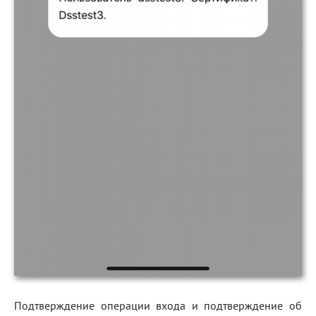
Подтверждение операции входа и подтверждение об