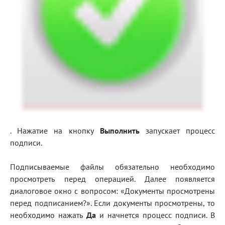
. Нажатие на кнопку
Выполнить
запускает процесс
подписи.
Подписываемые файлы обязательно необходимо
просмотреть перед операцией. Далее появляется
диалоговое окно с вопросом: «Документы просмотрены
перед подписанием?». Если документы просмотрены, то
необходимо нажать
Да
и начнется процесс подписи. В