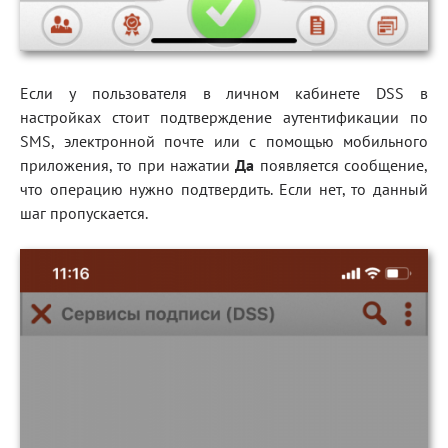
Если у пользователя в личном кабинете DSS в
настройках стоит подтверждение аутентификации по
SMS, электронной почте или с помощью мобильного
приложения, то при нажатии
Да
появляется сообщение,
что операцию нужно подтвердить. Если нет, то данный
шаг пропускается.