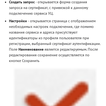
Создать запрос
- открывается форма создания
запроса на сертификат, с привязкой к данному
подключению сервиса УЦ.
Настройки
- открывается страница с отображением
необходимых настроек подключения, где помимо
названия сервиса и адреса присутствуют
идентификаторы из профиля пользователя при
регистрации, выбранный сертификат аутентификации.
Поле
Наименование
является редактируемым. После
редактирования сохранение осуществляется по
кнопке Сохранить