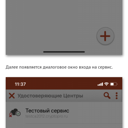
Далее появляется диалоговое окно входа на сервис.