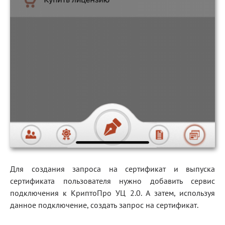
Для создания запроса на сертификат и выпуска
сертификата пользователя нужно добавить сервис
подключения к КриптоПро УЦ 2.0. А затем, используя
данное подключение, создать запрос на сертификат.