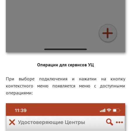
Операции для сервисов УЦ
При выборе подключения и нажатии на кнопку
контекстного меню появляется меню с доступными
операциями: