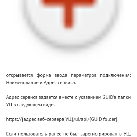
открывается форма ввода параметров подключения:
Наименование и Адрес сервиса.
Адрес сервиса задается вместе с указанием GUID’а папки
УЦ в следующем виде:
https://{адрес
веб-сервера УЦ}/ui/api/{GUID folder}.
Если пользователь ранее не был зарегистрирован в УЦ,