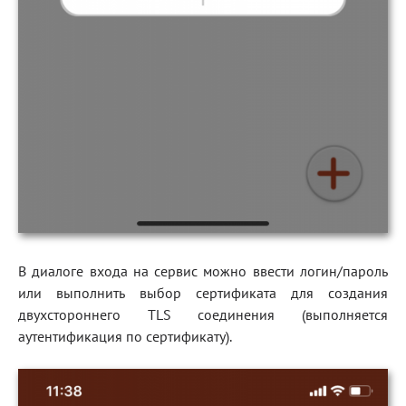
В диалоге входа на сервис можно ввести логин/пароль
или выполнить выбор сертификата для создания
двухстороннего TLS соединения (выполняется
аутентификация по сертификату).