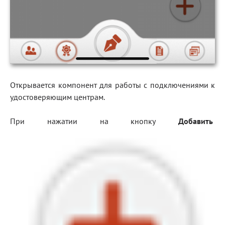
Открывается компонент для работы с подключениями к
удостоверяющим центрам.
При нажатии на кнопку
Добавить