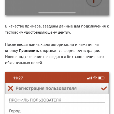
В качестве примера, введены данные для подключения к
тестовому удостоверяющему центру.
После ввода данных для авторизации и нажатия на
кнопку
Применить
открывается форма регистрации.
Новое подключение не создастся без заполнения всех
обязательных полей.