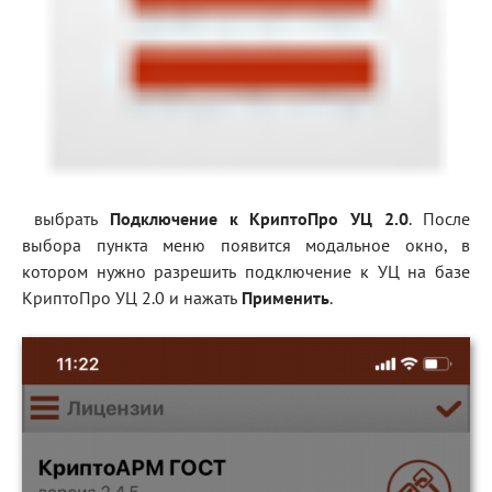
выбрать
Подключение к КриптоПро УЦ 2.0
. После
выбора пункта меню появится модальное окно, в
котором нужно разрешить подключение к УЦ на базе
КриптоПро УЦ 2.0 и нажать
Применить
.