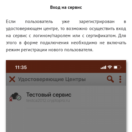
Вход на сервис
Если пользователь уже зарегистрирован в
удостоверяющем центре, то возможно осуществить вход
на сервис с логином/паролем или с сертификатом. Для
этого в форме подключения необходимо не включать
режим регистрации нового пользователя.