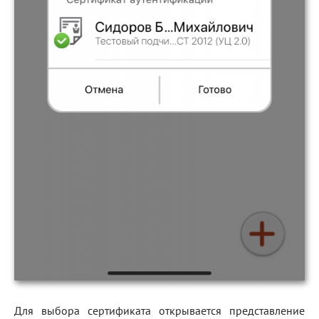
Для выбора сертификата открывается представление