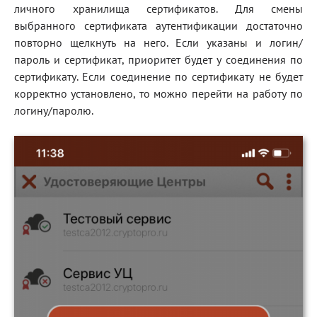
личного хранилища сертификатов. Для смены
выбранного сертификата аутентификации достаточно
повторно щелкнуть на него. Если указаны и логин/
пароль и сертификат, приоритет будет у соединения по
сертификату. Если соединение по сертификату не будет
корректно установлено, то можно перейти на работу по
логину/паролю.