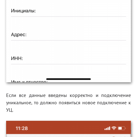
Если все данные введены корректно и подключение
уникальное, то должно появиться новое подключение к
УЦ.