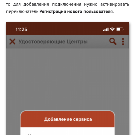
то для добавления подключения нужно активировать
переключатель
Регистрация нового пользователя
.