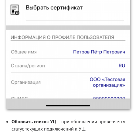
Обновить список УЦ
– при обновлении проверяется
статус текущих подключений к УЦ.