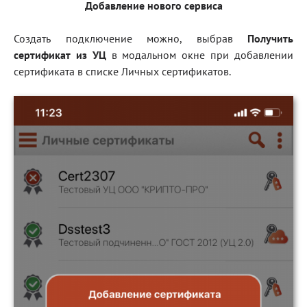
Добавление нового сервиса
Создать подключение можно, выбрав
Получить
сертификат из УЦ
в модальном окне при добавлении
сертификата в списке Личных сертификатов.