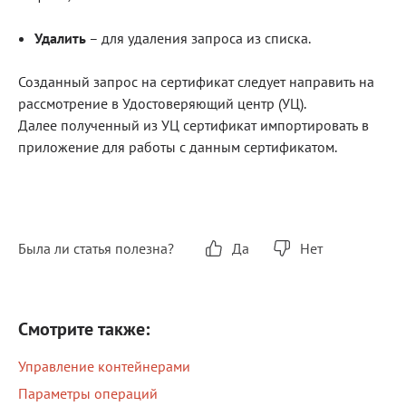
Удалить
– для удаления запроса из списка.
Созданный запрос на сертификат следует направить на
рассмотрение в Удостоверяющий центр (УЦ).
Далее полученный из УЦ сертификат импортировать в
приложение для работы с данным сертификатом.
Была ли статья полезна?
Да
Нет
Смотрите также:
Управление контейнерами
Параметры операций