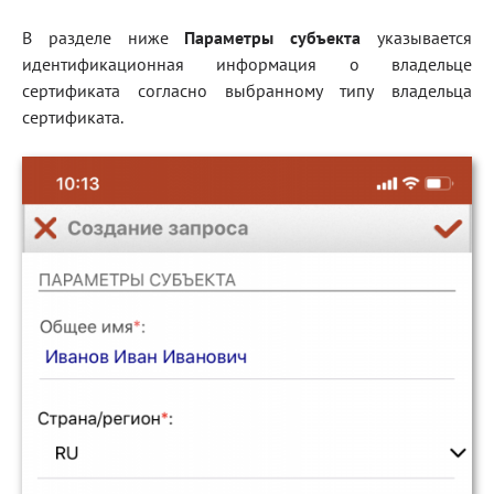
В разделе ниже
Параметры субъекта
указывается
идентификационная информация о владельце
сертификата согласно выбранному типу владельца
сертификата.