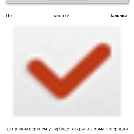
По кнопке
Галочка
(в правом верхнем углу) будет открыта форма генерации