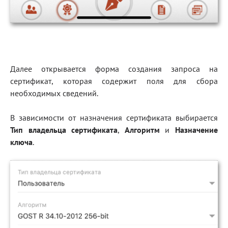
Далее открывается форма создания запроса на
сертификат, которая содержит поля для сбора
необходимых сведений.
В зависимости от назначения сертификата выбирается
Тип владельца сертификата
,
Алгоритм
и
Назначение
ключа
.