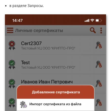
в разделе Запросы.