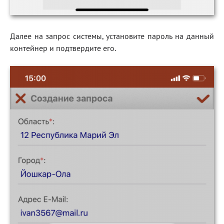
Далее на запрос системы, установите пароль на данный
контейнер и подтвердите его.