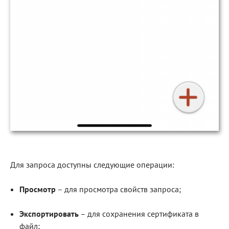
Для запроса доступны следующие операции:
Просмотр
– для просмотра свойств запроса;
Экспортировать
– для сохранения сертификата в
файл;