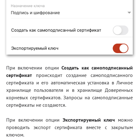
При включении опции
Создать как самоподписанный
сертификат
происходит создание самоподписанного
сертификата и его автоматическая установка в Личное
хранилище пользователя и в хранилище Доверенных
корневых сертификатов. Запросы на самоподписанные
сертификаты не создаются.
При включении опции
Экспортируемый ключ
можно
проводить экспорт сертификата вместе с закрытым
ключом.