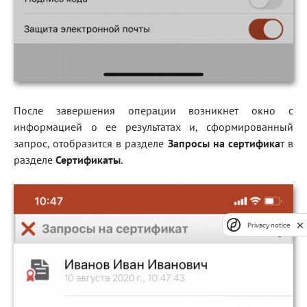
После завершения операции возникнет окно с
информацией о ее результатах и, сформированный
запрос, отобразится в разделе
Запросы на сертифика
т в
разделе
Сертификаты
.
Privacy notice