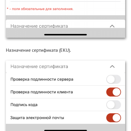
Назначение сертификата (EKU).