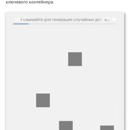
ключевого контейнера.