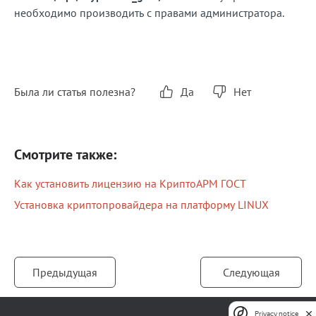
необходимо производить с правами администратора.
Была ли статья полезна?
Да
Нет
Смотрите также:
Как установить лицензию на КриптоАРМ ГОСТ
Установка криптопровайдера на платформу LINUX
Предыдущая
Следующая
Privacy notice