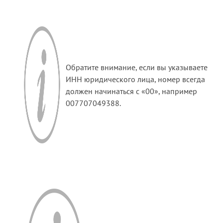
Обратите внимание, если вы указываете
ИНН юридического лица, номер всегда
должен начинаться с «00», например
007707049388.