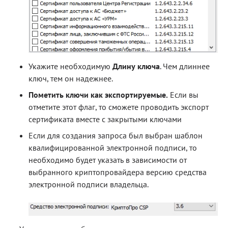
Укажите необходимую
Длину ключа
. Чем длиннее
ключ, тем он надежнее.
Пометить ключи как экспортируемые.
Если вы
отметите этот флаг, то сможете проводить экспорт
сертификата вместе с закрытыми ключами
Если для создания запроса был выбран шаблон
квалифицированной электронной подписи, то
необходимо будет указать в зависимости от
выбранного криптопровайдера версию средства
электронной подписи владельца.