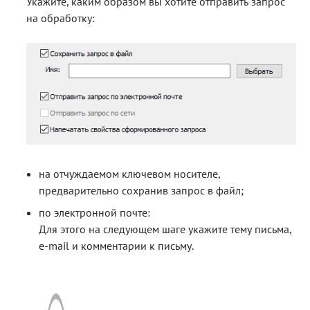
Укажите, каким образом вы хотите отправить запрос
на обработку:
на отчуждаемом ключевом носителе,
предварительно сохранив запрос в файл;
по электронной почте:
Для этого на следующем шаге укажите тему письма,
e-mail и комментарии к письму.