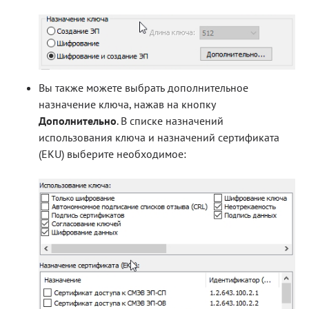
Вы также можете выбрать дополнительное
назначение ключа, нажав на кнопку
Дополнительно
. В списке назначений
использования ключа и назначений сертификата
(EKU) выберите необходимое: