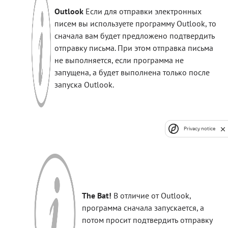
Outlook
Если для отправки электронных
писем вы используете программу Outlook, то
сначала вам будет предложено подтвердить
отправку письма. При этом отправка письма
не выполняется, если программа не
запущена, а будет выполнена только после
запуска Outlook.
Privacy notice
The Bat!
В отличие от Outlook,
программа сначала запускается, а
потом просит подтвердить отправку