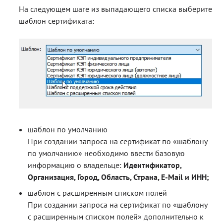
На следующем шаге из выпадающего списка выберите
шаблон сертификата:
шаблон по умолчанию
При создании запроса на сертификат по «шаблону
по умолчанию» необходимо ввести базовую
информацию о владельце:
Идентификатор,
Организация, Город, Область, Страна, E-Mail и ИНН;
шаблон с расширенным списком полей
При создании запроса на сертификат по «шаблону
с расширенным списком полей» дополнительно к