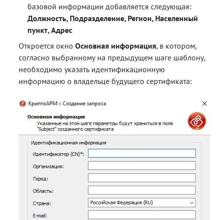
базовой информации добавляется следующая:
Должность, Подразделение, Регион, Населенный
пункт, Адрес
Откроется окно
Основная информация
, в котором,
согласно выбранному на предыдущем шаге шаблону,
необходимо указать идентификационную
информацию о владельце будущего сертификата: