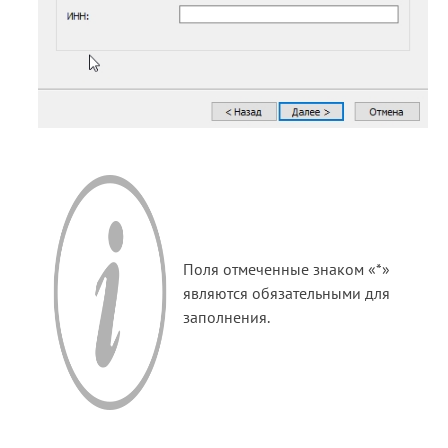
Поля отмеченные знаком «*»
являются обязательными для
заполнения.