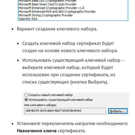
Вариант создания ключевого набора.
Создать ключевой набор сертификат будет
создан на основе нового ключевого набора.
Использовать существующий ключевой набор –
выберите ключевой набор, который будет
использован при создании сертификата, из
списка существующих (кнопка Выбрать).
Установите переключатель напротив необходимого
Назначения ключа
сертификата.