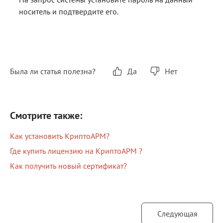
носитель и подтвердите его.
Была ли статья полезна?
Да
Нет
Смотрите также:
Как установить КриптоАРМ?
Где купить лицензию на КриптоАРМ ?
Как получить новый сертификат?
Следующая