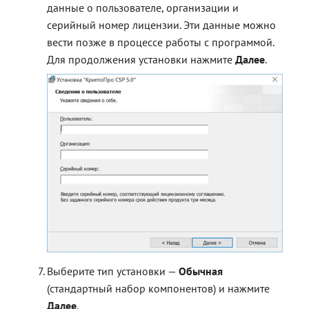
данные о пользователе, организации и
серийный номер лицензии. Эти данные можно
вести позже в процессе работы с программой.
Для продолжения установки нажмите
Далее
.
Выберите тип установки —
Обычная
(стандартный набор компонентов) и нажмите
Далее
.