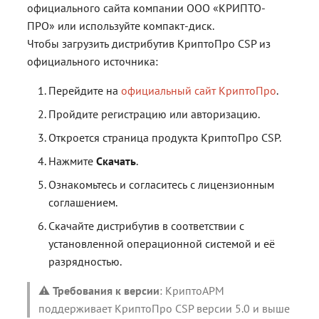
официального сайта компании ООО «КРИПТО-
ПРО» или используйте компакт-диск.
Чтобы загрузить дистрибутив КриптоПро CSP из
официального источника:
Перейдите на
официальный сайт КриптоПро
.
Пройдите регистрацию или авторизацию.
Откроется страница продукта КриптоПро CSP.
Нажмите
Скачать
.
Ознакомьтесь и согласитесь с лицензионным
соглашением.
Скачайте дистрибутив в соответствии с
установленной операционной системой и её
разрядностью.
⚠️
Требования к версии
: КриптоАРМ
поддерживает КриптоПро CSP версии 5.0 и выше