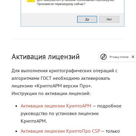
Активация лицензий
Privacy notice
Для выполнения криптографических операций с
алгоритмами ГОСТ необходимо активировать
лицензию «КриптоАРМ версии Про».
Инструкции по активации лицензий:
Активация лицензии КриптоАРМ
— подробное
руководство по установке лицензии
КриптоАРМ.
Активация лицензии КриптоПро CSP
— только