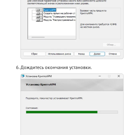
Дождитесь окончания установки.