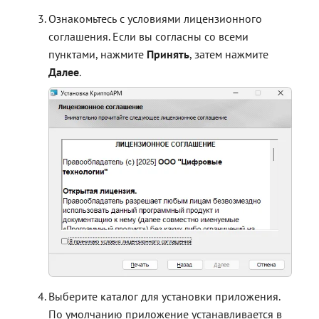
Ознакомьтесь с условиями лицензионного
соглашения. Если вы согласны со всеми
пунктами, нажмите
Принять
, затем нажмите
Далее
.
Выберите каталог для установки приложения.
По умолчанию приложение устанавливается в