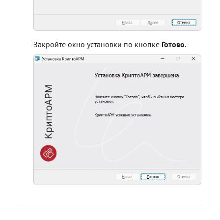
Закройте окно установки по кнопке
Готово
.