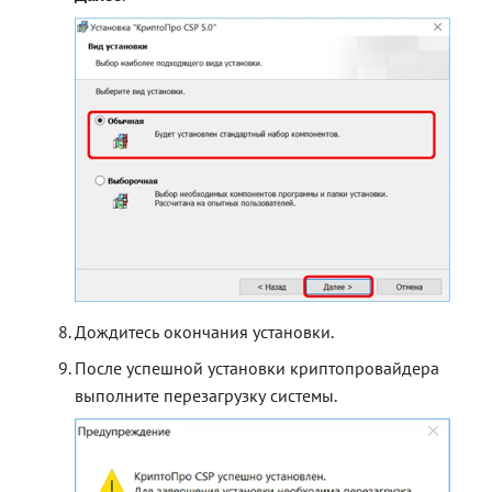
Дождитесь окончания установки.
После успешной установки криптопровайдера
выполните перезагрузку системы.