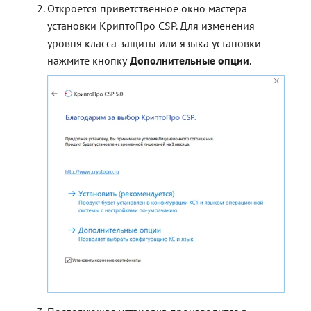
Откроется приветственное окно мастера
установки КриптоПро CSP. Для изменения
уровня класса защиты или языка установки
нажмите кнопку
Дополнительные опции
.