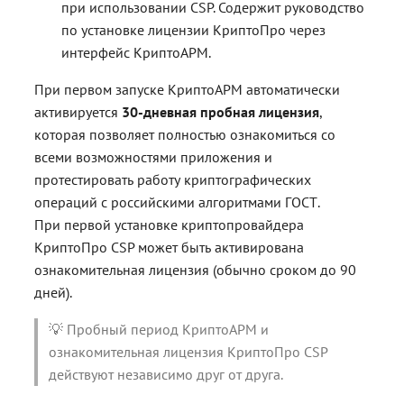
при использовании CSP. Содержит руководство
по установке лицензии КриптоПро через
интерфейс КриптоАРМ.
При первом запуске КриптоАРМ автоматически
активируется
30-дневная пробная лицензия
,
которая позволяет полностью ознакомиться со
всеми возможностями приложения и
протестировать работу криптографических
операций с российскими алгоритмами ГОСТ.
При первой установке криптопровайдера
КриптоПро CSP может быть активирована
ознакомительная лицензия (обычно сроком до 90
дней).
💡 Пробный период КриптоАРМ и
ознакомительная лицензия КриптоПро CSP
действуют независимо друг от друга.