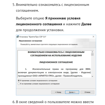
Внимательно ознакомьтесь с лицензионным
соглашением.
Выберите опцию
Я принимаю условия
лицензионного соглашения
и нажмите
Далее
для продолжения установки.
В окне сведений о пользователе можно ввести