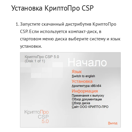
Установка КриптоПро CSP
Запустите скачанный дистрибутив КриптоПро
CSP. Если используется компакт-диск, в
стартовом меню диска выберите систему и язык
установки.