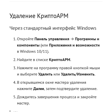
Удаление КриптоАРМ
Через стандартный интерфейс Windows
Откройте
Панель управления
→
Программы и
компоненты
(или
Приложения и возможности
в Windows 10/11).
Найдите в списке
КриптоАРМ
.
Нажмите на программу правой кнопкой мыши
и выберите
Удалить
или
Удалить/Изменить
.
В открывшемся окне мастера удаления
нажмите
Далее
, затем подтвердите удаление.
Дождитесь завершения процесса и закройте
мастер.