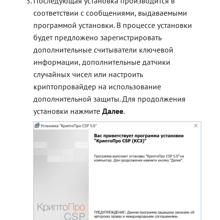
Последующая установка производится в
соответствии с сообщениями, выдаваемыми
программой установки. В процессе установки
будет предложено зарегистрировать
дополнительные считыватели ключевой
информации, дополнительные датчики
случайных чисел или настроить
криптопровайдер на использование
дополнительной защиты. Для продолжения
установки нажмите
Далее
.