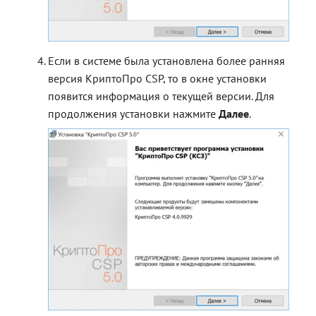
Если в системе была установлена более ранняя
версия КриптоПро CSP, то в окне установки
появится информация о текущей версии. Для
продолжения установки нажмите
Далее
.