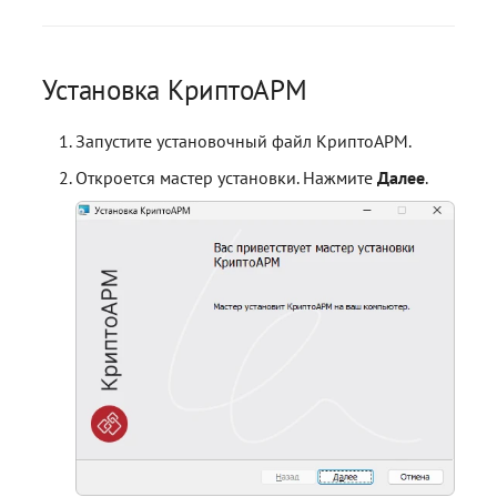
Установка КриптоАРМ
Запустите установочный файл КриптоАРМ.
Откроется мастер установки. Нажмите
Далее
.