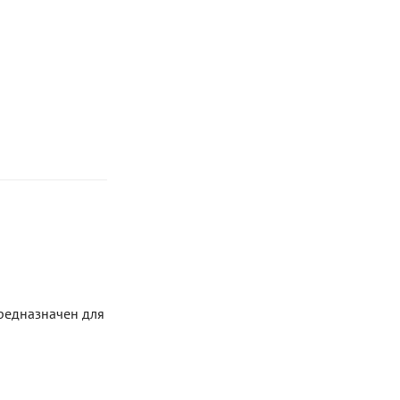
редназначен для