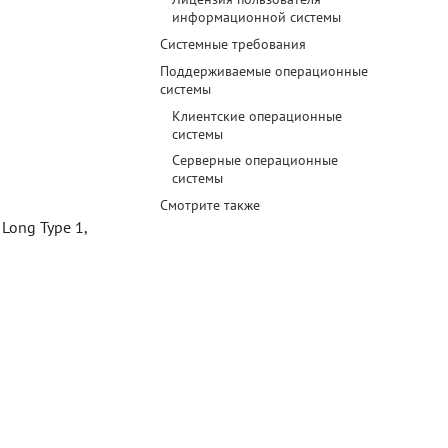
информационной системы
Системные требования
Поддерживаемые операционные
системы
Клиентские операционные
системы
Серверные операционные
системы
Смотрите также
Long Type 1,