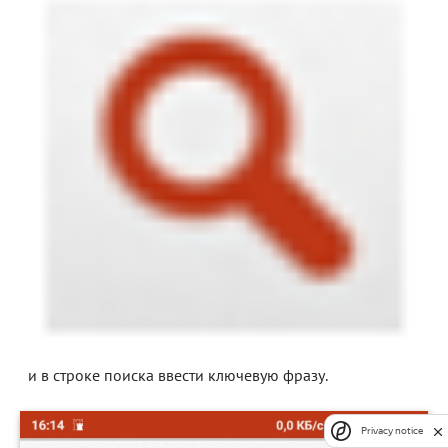
и в строке поиска ввести ключевую фразу.
Privacy notice