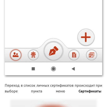
Переход в список личных сертификатов происходит при
выборе пункта меню
Сертификаты