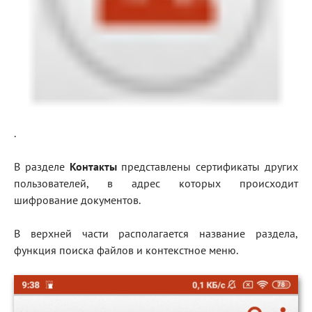
.
В разделе
Контакты
представлены сертификаты других
пользователей, в адрес которых происходит
шифрование документов.
В верхней части располагается название раздела,
функция поиска файлов и контекстное меню.