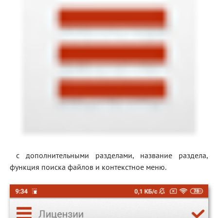
с дополнительными разделами, название раздела,
функция поиска файлов и контекстное меню.