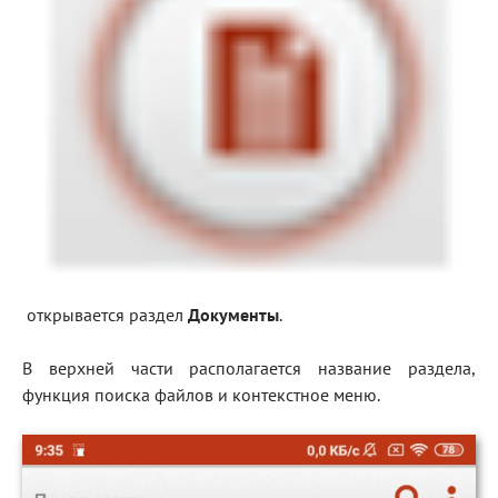
открывается раздел
Документы
.
В верхней части располагается название раздела,
функция поиска файлов и контекстное меню.