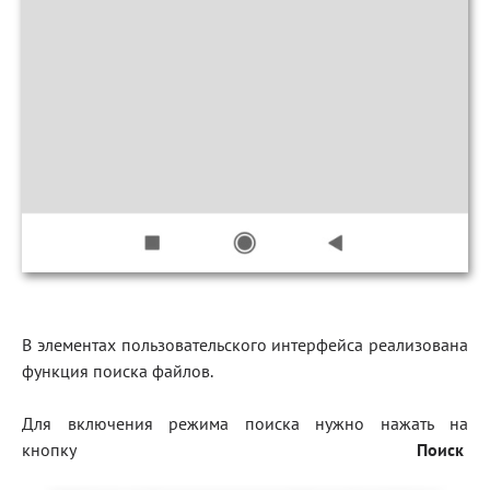
В элементах пользовательского интерфейса реализована
функция поиска файлов.
Для включения режима поиска нужно нажать на
кнопку
Поиск