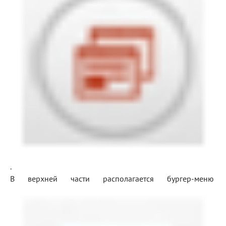
.
В верхней части располагается бургер-меню