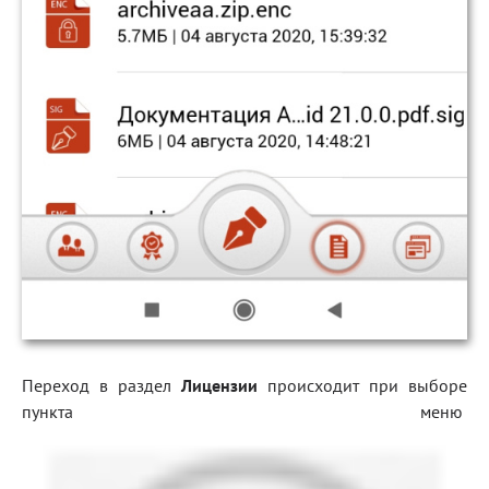
Переход в раздел
Лицензии
происходит при выборе
пункта меню