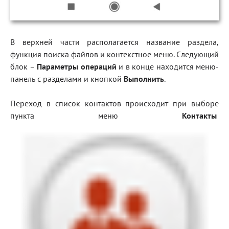
В верхней части располагается название раздела,
функция поиска файлов и контекстное меню. Следующий
блок –
Параметры операций
и в конце находится меню-
панель с разделами и кнопкой
Выполнить
.
Переход в список контактов происходит при выборе
пункта меню
Контакты