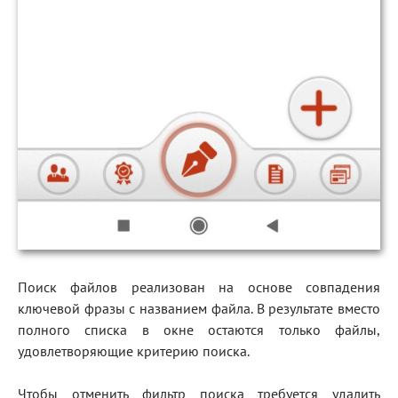
Поиск файлов реализован на основе совпадения
ключевой фразы с названием файла. В результате вместо
полного списка в окне остаются только файлы,
удовлетворяющие критерию поиска.
Чтобы отменить фильтр поиска требуется удалить