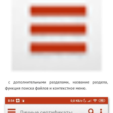
с дополнительными разделами, название раздела,
функция поиска файлов и контекстное меню.