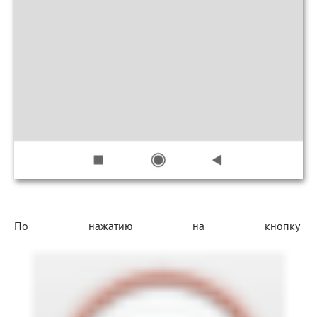
По нажатию на кнопку