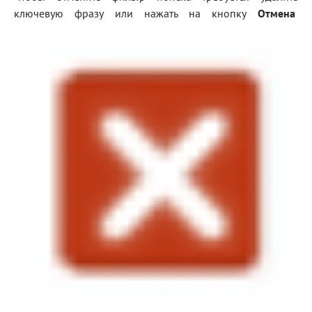
ключевую фразу или нажать на кнопку
Отмена