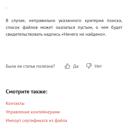
.
В случае, неправильно указанного критерия поиска,
список файлов может оказаться пустым, о чем будет
свидетельствовать надпись «Ничего не найдено».
Была ли статья полезна?
Да
Нет
Смотрите также:
Контакты
Управление контейнерами
Импорт сертификата из файла