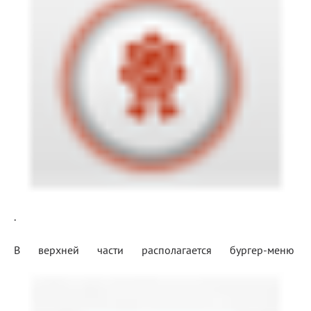
.
В верхней части располагается бургер-меню