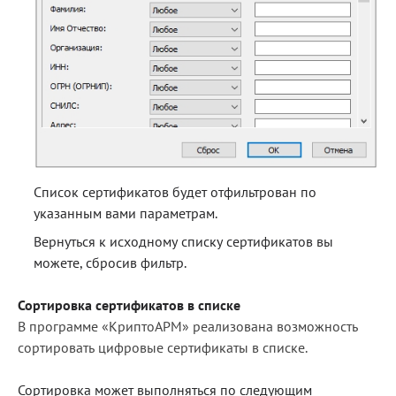
Список сертификатов будет отфильтрован по
указанным вами параметрам.
Вернуться к исходному списку сертификатов вы
можете, сбросив фильтр.
Сортировка сертификатов в списке
В программе «КриптоАРМ» реализована возможность
сортировать цифровые сертификаты в списке.
Сортировка может выполняться по следующим