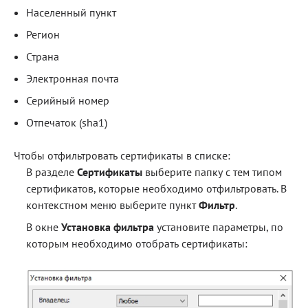
Населенный пункт
Регион
Страна
Электронная почта
Серийный номер
Отпечаток (sha1)
Чтобы отфильтровать сертификаты в списке:
В разделе
Сертификаты
выберите папку с тем типом
сертификатов, которые необходимо отфильтровать. В
контекстном меню выберите пункт
Фильтр
.
В окне
Установка фильтра
установите параметры, по
которым необходимо отобрать сертификаты: