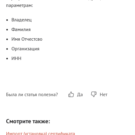
параметрам:
Владелец
Фамилия
Имя Отчестсво
Организация
ИНН
Была ли статья полезна?
Да
Нет
Смотрите также:
Импорт (установка) сертификата