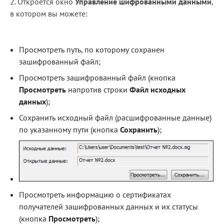
2. Откроется окно
Управление шифрованными данными
,
в котором вы можете:
Просмотреть путь, по которому сохранен
зашифрованный файл;
Просмотреть зашифрованный файл (кнопка
Просмотреть
напротив строки
Файл исходных
данных
);
Сохранить исходный файл (расшифрованные данные)
по указанному пути (кнопка
Сохранить
);
Просмотреть информацию о сертификатах
получателей зашифрованных данных и их статусы
(кнопка
Просмотреть
);