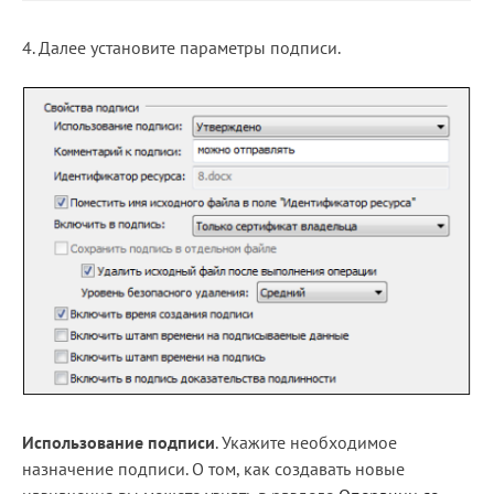
4. Далее установите параметры подписи.
Использование подписи
. Укажите необходимое
назначение подписи. О том, как создавать новые