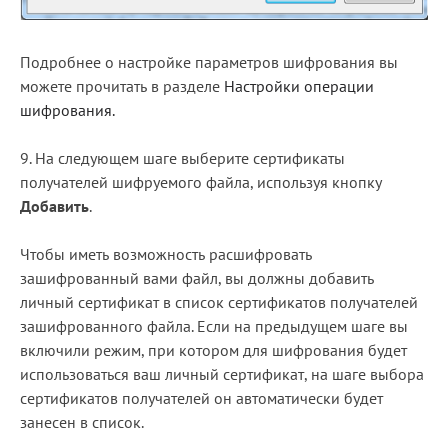
Подробнее о настройке параметров шифрования вы
можете прочитать в разделе
Настройки операции
шифрования.
9. На следующем шаге выберите сертификаты
получателей шифруемого файла, используя кнопку
Добавить
.
Чтобы иметь возможность расшифровать
зашифрованный вами файл, вы должны добавить
личный сертификат в список сертификатов получателей
зашифрованного файла. Если на предыдущем шаге вы
включили режим, при котором для шифрования будет
использоваться ваш личный сертификат, на шаге выбора
сертификатов получателей он автоматически будет
занесен в список.