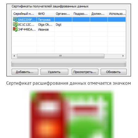
Сертификат расшифрования данных отмечается значком