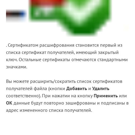
. Сертификатом расшифрования становится первый из
списка сертификат получателей, имеющий закрытый
ключ. Остальные сертификаты отмечаются стандартными
значками.
Вы можете расширить/сократить список сертификатов
получателей файла (кнопки
Добавить
и
Удалить
соответственно). При нажатии на кнопку
Применить
или
ОК
данные будут повторно зашифрованы и подписаны в
адрес измененного списка получателей.