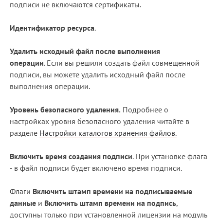
подписи не включаются сертификаты.
Идентификатор ресурса
.
Удалить исходный файл после выполнения
операции
. Если вы решили создать файл совмещенной
подписи, вы можете удалить исходный файл после
выполнения операции.
Уровень безопасного удаления.
Подробнее о
настройках уровня безопасного удаления читайте в
разделе
Настройки каталогов хранения файлов.
Включить время создания подписи
. При установке флага
- в файл подписи будет включено время подписи.
Флаги
Включить штамп времени на подписываемые
данные
и
Включить штамп времени на подпись
,
доступны только при установленной лицензии на модуль