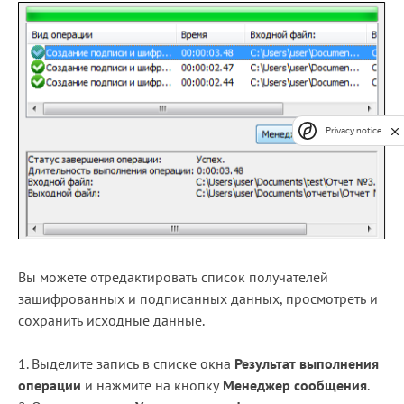
Privacy notice
Вы можете отредактировать список получателей
зашифрованных и подписанных данных, просмотреть и
сохранить исходные данные.
1. Выделите запись в списке окна
Результат выполнения
операции
и нажмите на кнопку
Менеджер сообщения
.