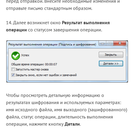
перед отправкой. Внесите необходимые изменения и
отправьте письмо стандартным образом.
14. Далее возникнет окно
Результат выполнения
операции
со статусом завершения операции.
Чтобы просмотреть детальную информацию о
результатах шифрования и используемых параметрах:
имя исходного файла, имя выходного (зашифрованного)
файла, статус операции, длительность выполнения
операции, нажмите кнопку
Детали
.