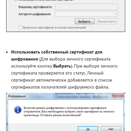
Использовать собственный сертификат для
шифрования
(Для выбора личного сертификата
используйте кнопку
Выбрать
). При выборе личного
сертификата проверяется его статус. Личный
сертификат автоматически добавляется в список
сертификатов получателей шифруемого файла.