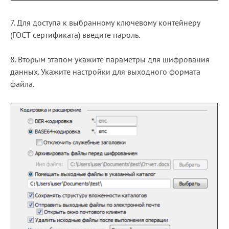
7. Для доступа к выбранному ключевому контейнеру
(ГОСТ сертификата) введите пароль.
8. Вторым этапом укажите параметры для шифрования
данных. Укажите настройки для выходного формата
файла.