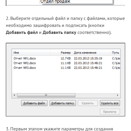
2. Выберите отдельный файл и папку с файлами, которые
необходимо зашифровать и подписать (кнопки
Д
обавить файл
и
Добавить папку
соответственно).
3. Первым этапом укажите параметры для создания