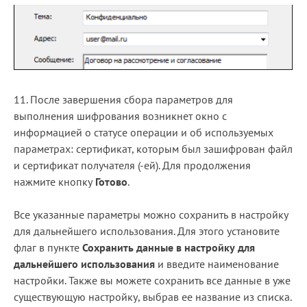
11. После завершения сбора параметров для
выполнения шифрования возникнет окно с
информацией о статусе операции и об используемых
параметрах: сертификат, которым был зашифрован файл
и сертификат получателя (-ей). Для продолжения
нажмите кнопку
Готово
.
Все указанные параметры можно сохранить в настройку
для дальнейшего использования. Для этого установите
флаг в пункте
Сохранить данные в настройку для
дальнейшего использования
и введите наименование
настройки. Также вы можете сохранить все данные в уже
существующую настройку, выбрав ее название из списка.