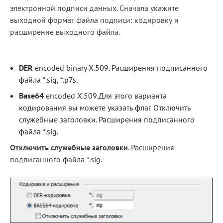
электронной подписи данных. Сначала укажите
выходной формат файла подписи: кодировку и
расширение выходного файла.
DER
encoded binary X.509. Расширения подписанного
файла *.sig, *.p7s.
Base64
encoded X.509.Для этого варианта
кодирования вы можете указать флаг Отключить
служебные заголовки. Расширения подписанного
файла *.sig.
Отключить служебные заголовки
. Расширения
подписанного файла *.sig.