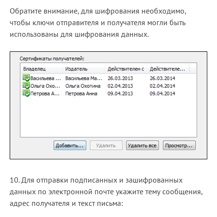
Обратите внимание, для шифрования необходимо,
чтобы ключи отправителя и получателя могли быть
использованы для шифрования данных.
10. Для отправки подписанных и зашифрованных
данных по электронной почте укажите тему сообщения,
адрес получателя и текст письма: