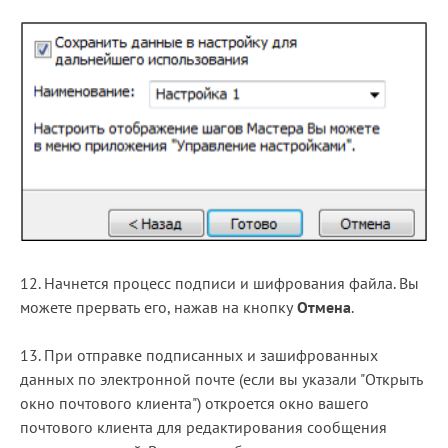
12. Начнется процесс подписи и шифрования файла. Вы
можете прервать его, нажав на кнопку
Отмена
.
13. При отправке подписанных и зашифрованных
данных по электронной почте (если вы указали "Открыть
окно почтового клиента") откроется окно вашего
почтового клиента для редактирования сообщения