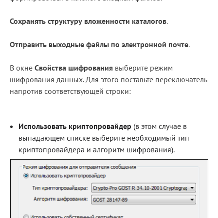
Сохранять структуру вложенности каталогов
.
Отправить выходные файлы по электронной почте
.
В окне
Свойства шифрования
выберите режим
шифрования данных. Для этого поставьте переключатель
напротив соответствующей строки:
Использовать криптопровайдер
(в этом случае в
выпадающем списке выберите необходимый тип
криптопровайдера и алгоритм шифрования).