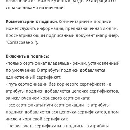
назначения вы можете узнать в разделе
Операции со
справочниками назначений.
Комментарий к подписи
. Комментарием к подписи
может служить информация, предназначенная людям,
просматривающим подписанный документ (например,
"Согласовано!").
Включить в подпись
:
- только сертификат владельца - режим, установленный
по умолчанию. В атрибуты подписи добавляется
единственный сертификат;
- путь сертификации без корневого сертификата - в
атрибуты подписи добавляется цепочка сертификатов,
за исключением корневого сертификата;
- все сертификаты пути сертификации - в атрибуты
подписи добавляется вся цепочка сертификатов, в том
числе и корневой сертификат;
- не включать сертификаты в подпись - в атрибуты