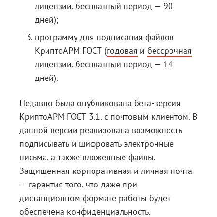
лицензии, бесплатный период — 90
дней);
программу для подписания файлов
КриптоАРМ ГОСТ (
годовая
и
бессрочная
лицензии, бесплатный период — 14
дней).
Недавно была опубликована бета-версия
КриптоАРМ ГОСТ 3.1. с почтовым клиентом. В
данной версии реализована возможность
подписывать и шифровать электронные
письма, а также вложенные файлы.
Защищенная корпоративная и личная почта
— гарантия того, что даже при
дистанционном формате работы будет
обеспечена конфиденциальность.