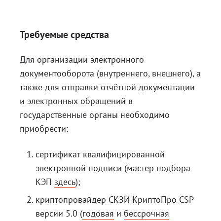
Требуемые средства
Для организации электронного
документооборота (внутреннего, внешнего), а
также для отправки отчётной документации
и электронных обращений в
государственные органы необходимо
приобрести:
сертификат квалифицированной
электронной подписи (мастер подбора
КЭП
здесь
);
криптопровайдер СКЗИ КриптоПро CSP
версии 5.0 (
годовая
и
бессрочная