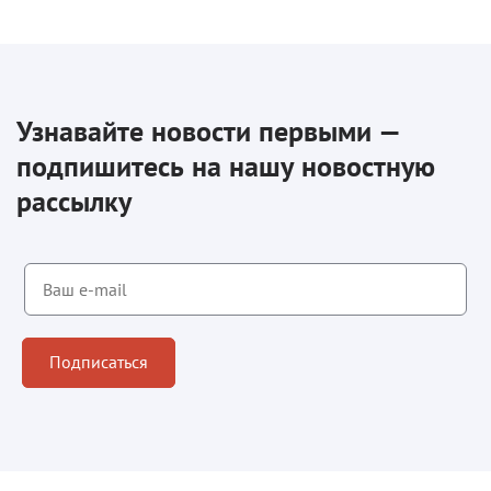
Узнавайте новости первыми —
подпишитесь на нашу новостную
рассылку
Подписаться