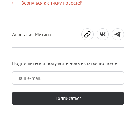
Вернуться к списку новостей
Анастасия Митина
Подпишитесь и получайте новые статьи по почте
Подписаться