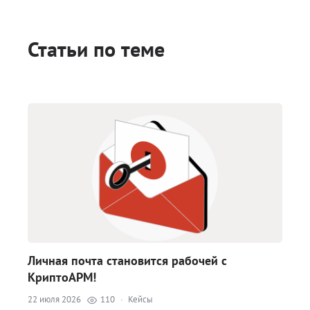
Статьи по теме
Личная почта становится рабочей с
КриптоАРМ!
22 июля 2026
110
·
Кейсы