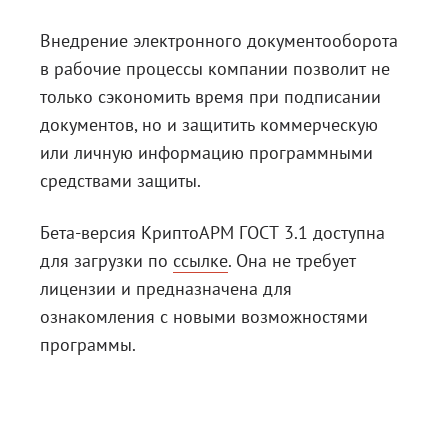
Внедрение электронного документооборота
в рабочие процессы компании позволит не
только сэкономить время при подписании
документов, но и защитить коммерческую
или личную информацию программными
средствами защиты.
Бета-версия КриптоАРМ ГОСТ 3.1 доступна
для загрузки по
ссылке
. Она не требует
лицензии и предназначена для
ознакомления с новыми возможностями
программы.