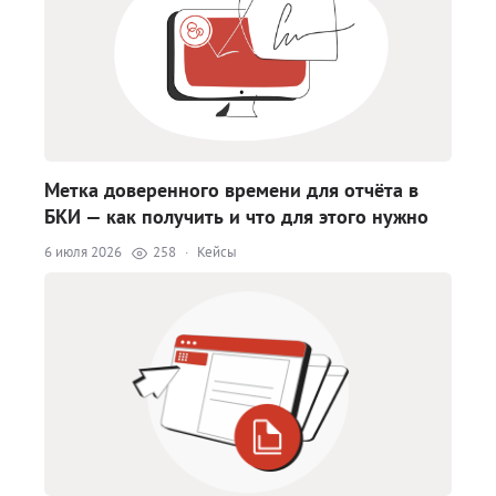
Метка доверенного времени для отчёта в
БКИ — как получить и что для этого нужно
6 июля 2026
258
·
Кейсы