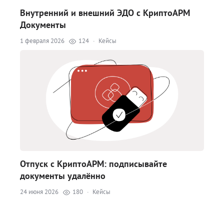
Внутренний и внешний ЭДО с КриптоАРМ
Документы
1 февраля 2026
124
·
Кейсы
Отпуск с КриптоАРМ: подписывайте
документы удалённо
24 июня 2026
180
·
Кейсы