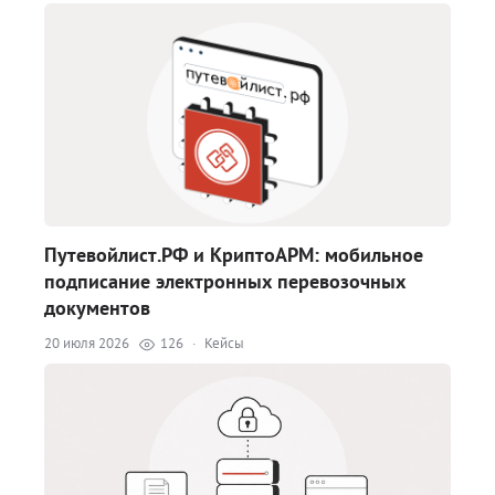
Путевойлист.РФ и КриптоАРМ: мобильное
подписание электронных перевозочных
документов
20 июля 2026
126
·
Кейсы