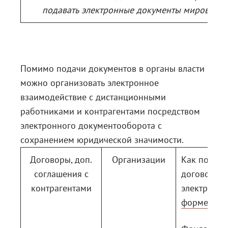
подавать электронные документы мировому с
Помимо подачи документов в органы власти
можно организовать электронное
взаимодействие с дистанционными
работниками и контрагентами посредством
электронного документооборота с
сохранением юридической значимости.
Договоры, доп.
Организации
Как подпис
соглашения с
договор в
контрагентами
электронн
форме