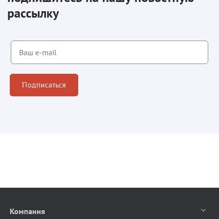
рассылку
Подписаться
Компания