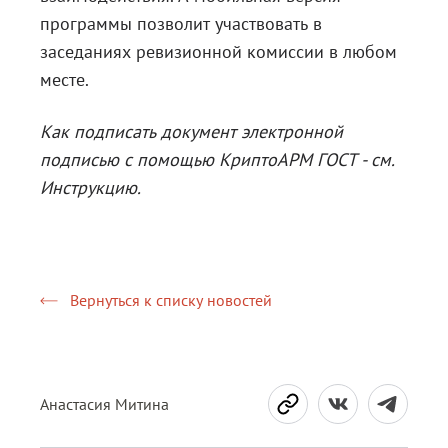
программы позволит участвовать в
заседаниях ревизионной комиссии в любом
месте.
Как подписать документ электронной
подписью с помощью КриптоАРМ ГОСТ - см.
Инструкцию.
Вернуться к списку новостей
Анастасия Митина