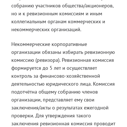
собранию участников общества/акционеров,
но и к ревизионным комиссиям и иным
коллегиальным органам коммерческих и
некоммерческих организаций.
Некоммерческие корпоративные
организации обязаны избирать ревизионную
комиссию (ревизора). Ревизионная комиссия
формируется до 5 лет и осуществляет
контроль за финансово-хозяйственной
деятельностью юридического лица. Комиссия
подотчётна общему собранию членов
организации, представляет ему свои
заключения/акты о результатах ежегодной
проверки. Для утверждения такого
заключения ревизионная комиссия проводит