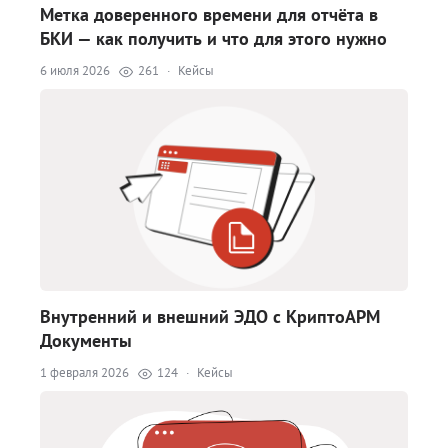
Метка доверенного времени для отчёта в
БКИ — как получить и что для этого нужно
6 июля 2026
261
·
Кейсы
Внутренний и внешний ЭДО с КриптоАРМ
Документы
1 февраля 2026
124
·
Кейсы