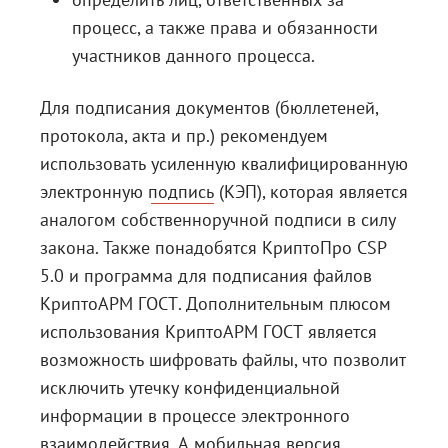
процесс, а также права и обязанности
участников данного процесса.
Для подписания документов (бюллетеней,
протокола, акта и пр.) рекомендуем
использовать
усиленную квалифицированную
электронную подпись
(КЭП), которая является
аналогом собственноручной подписи в силу
закона. Также понадобятся
КриптоПро CSP
5.0
и программа для подписания файлов
КриптоАРМ ГОСТ
. Дополнительным плюсом
использования КриптоАРМ ГОСТ является
возможность шифровать файлы, что позволит
исключить утечку конфиденциальной
информации в процессе электронного
взаимодействия. А мобильная версия