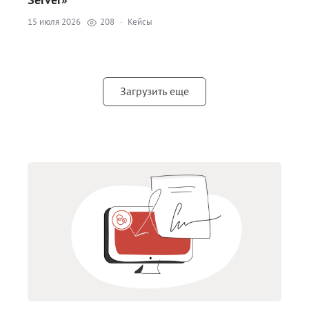
15 июля 2026
208
·
Кейсы
Загрузить еще