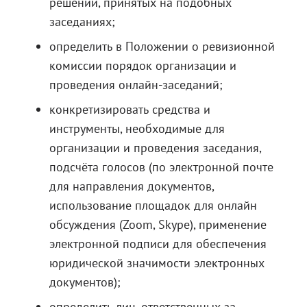
решений, принятых на подобных
заседаниях;
определить в Положении о ревизионной
комиссии порядок организации и
проведения онлайн-заседаний;
конкретизировать средства и
инструменты, необходимые для
организации и проведения заседания,
подсчёта голосов (по электронной почте
для направления документов,
использование площадок для онлайн
обсуждения (Zoom, Skype), применение
электронной подписи для обеспечения
юридической значимости электронных
документов);
определить лиц, ответственных за