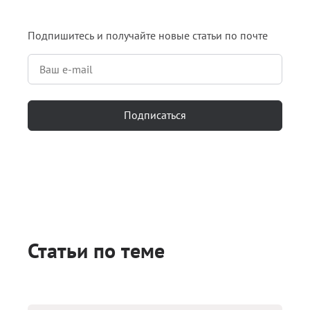
Подпишитесь и получайте новые статьи по почте
Подписаться
Статьи по теме