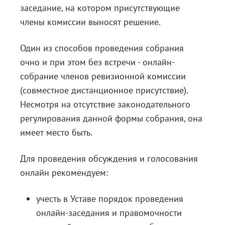
заседание, на котором присутствующие
члены комиссии выносят решение.
Один из способов проведения собрания
очно и при этом без встречи - онлайн-
собрание членов ревизионной комиссии
(совместное дистанционное присутствие).
Несмотря на отсутствие законодательного
регулирования данной формы собрания, она
имеет место быть.
Для проведения обсуждения и голосования
онлайн рекомендуем:
учесть в Уставе порядок проведения
онлайн-заседания и правомочности