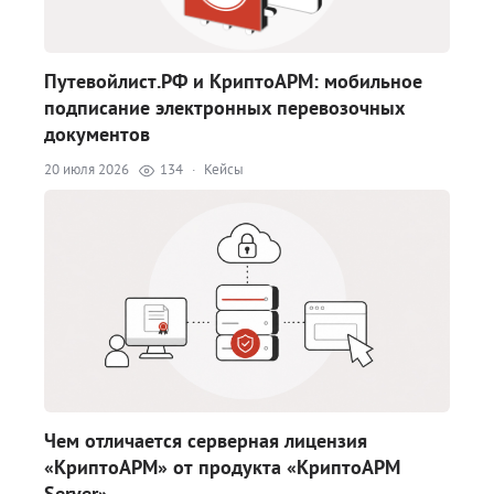
Путевойлист.РФ и КриптоАРМ: мобильное
подписание электронных перевозочных
документов
20 июля 2026
134
·
Кейсы
Чем отличается серверная лицензия
«КриптоАРМ» от продукта «КриптоАРМ
Server»