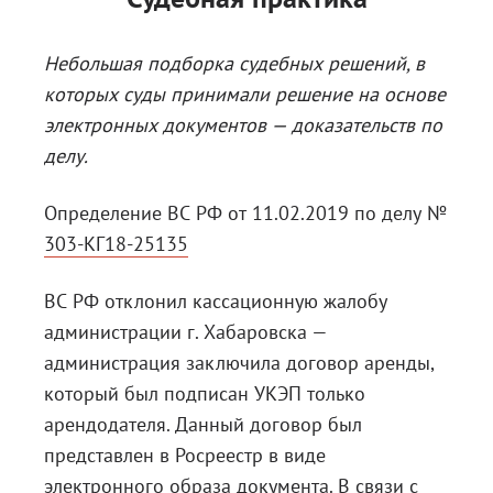
Небольшая подборка судебных решений, в
которых суды принимали решение на основе
электронных документов — доказательств по
делу.
Определение ВС РФ от 11.02.2019 по делу №
303-КГ18-25135
ВС РФ отклонил кассационную жалобу
администрации г. Хабаровска —
администрация заключила договор аренды,
который был подписан УКЭП только
арендодателя. Данный договор был
представлен в Росреестр в виде
электронного образа документа. В связи с