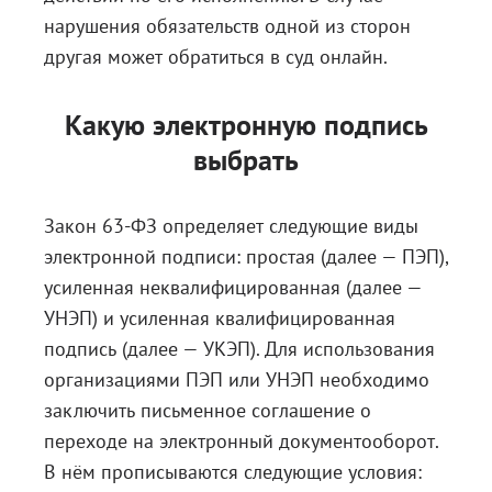
нарушения обязательств одной из сторон
другая может обратиться в суд онлайн.
Какую электронную подпись
выбрать
Закон 63-ФЗ определяет следующие
виды
электронной подписи
: простая (далее — ПЭП),
усиленная неквалифицированная (далее —
УНЭП) и усиленная квалифицированная
подпись (далее — УКЭП). Для использования
организациями ПЭП или УНЭП необходимо
заключить письменное соглашение о
переходе на электронный документооборот.
В нём прописываются следующие условия: