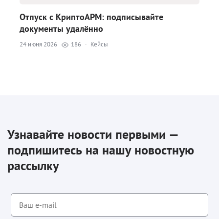
Отпуск с КриптоАРМ: подписывайте
документы удалённо
24 июня 2026
186
·
Кейсы
Узнавайте новости первыми —
подпишитесь на нашу новостную
рассылку