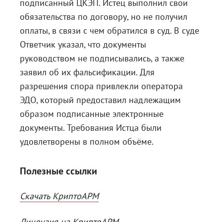
подписанный ЦКЭП. Истец выполнил свои
обязательства по договору, но не получил
оплаты, в связи с чем обратился в суд. В суде
Ответчик указал, что документы
руководством не подписывались, а также
заявил об их фальсификации. Для
разрешения спора привлекли оператора
ЭДО, который предоставил надлежащим
образом подписанные электронные
документы. Требования Истца были
удовлетворены в полном объёме.
Полезные ссылки
Скачать КриптоАРМ
Лицензия на КриптоАРМ