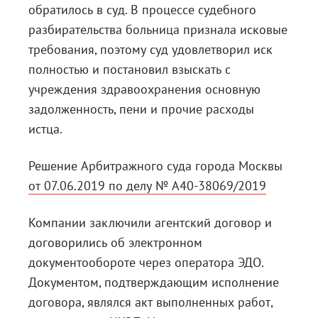
обратилось в суд. В процессе судебного
разбирательства больница признала исковые
требования, поэтому суд удовлетворил иск
полностью и постановил взыскать с
учреждения здравоохранения основную
задолженность, пени и прочие расходы
истца.
Решение Арбитражного суда города Москвы
от 07.06.2019 по делу № А40-38069/2019
Компании заключили агентский договор и
договорились об электронном
документообороте через оператора ЭДО.
Документом, подтверждающим исполнение
договора, являлся акт выполненных работ,