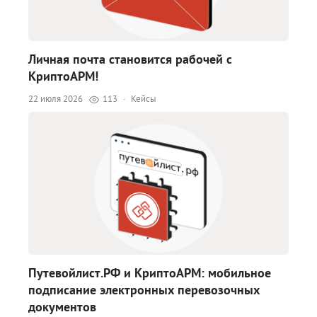
Личная почта становится рабочей с
КриптоАРМ!
22 июля 2026
113
·
Кейсы
Путевойлист.РФ и КриптоАРМ: мобильное
подписание электронных перевозочных
документов