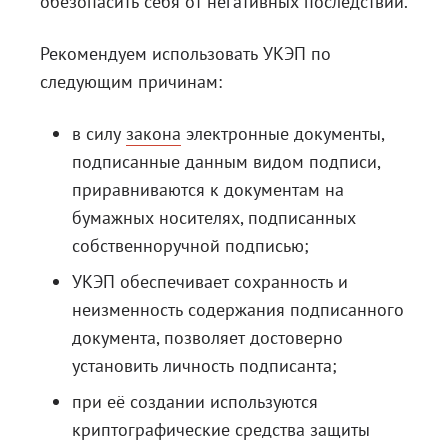
обезопасить себя от негативных последствий.
Рекомендуем использовать УКЭП по
следующим причинам:
в силу
закона
электронные документы,
подписанные данным видом подписи,
приравниваются к документам на
бумажных носителях, подписанных
собственноручной подписью;
УКЭП обеспечивает сохранность и
неизменность содержания подписанного
документа, позволяет достоверно
установить личность подписанта;
при её создании используются
криптографические средства защиты