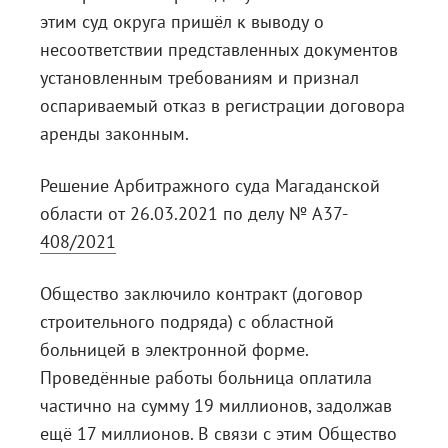
этим суд округа пришёл к выводу о
несоответствии представленных документов
установленным требованиям и признал
оспариваемый отказ в регистрации договора
аренды законным.
Решение Арбитражного суда Магаданской
области от 26.03.2021 по делу № А37-
408/2021
Общество заключило контракт (договор
строительного подряда) с областной
больницей в электронной форме.
Проведённые работы больница оплатила
частично на сумму 19 миллионов, задолжав
ещё 17 миллионов. В связи с этим Общество