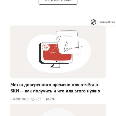
Privacy notice
Метка доверенного времени для отчёта в
БКИ — как получить и что для этого нужно
6 июля 2026
268
·
Кейсы