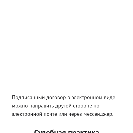
Подписанный договор в электронном виде
можно направить другой стороне по
электронной почте или через мессенджер.
Судебная практика