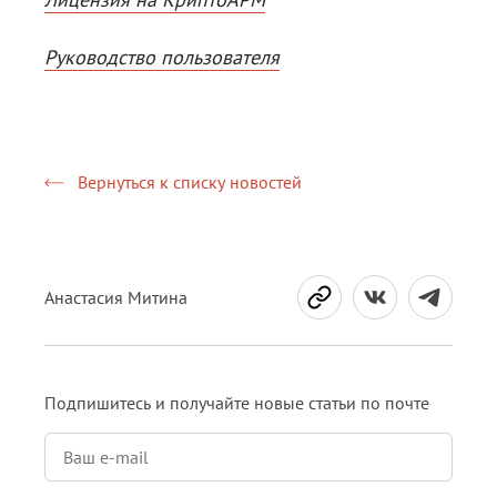
Руководство пользователя
Вернуться к списку новостей
Анастасия Митина
Подпишитесь и получайте новые статьи по почте