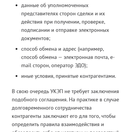
данные об уполномоченных
представителях сторон сделки и их
действия при получении, проверке,
подписании и отправке электронных
документов;
способ обмена и адрес (например,
способ обмена — электронная почта, e-
mail сторон, оператор ЭДО);
иные условия, принятые контрагентами.
В свою очередь УКЭП не требует заключения
подобного соглашения. На практике в случае
долговременного сотрудничества
контрагенты заключают его для того, чтобы
определить правила взаимодействия и