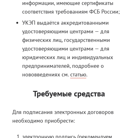
информации, имеющие сертификаты
соответствия требованиям ФСБ России;
УКЭП выдаётся аккредитованными
удостоверяющими центрами — для
физических лиц, государственными
удостоверяющими центрами — для
юридических лиц и индивидуальных
предпринимателей, подробнее о
нововведениях см.
статью
.
Требуемые средства
Для подписания электронных договоров
необходимо приобрести:
электронную подпись (рекомендуем