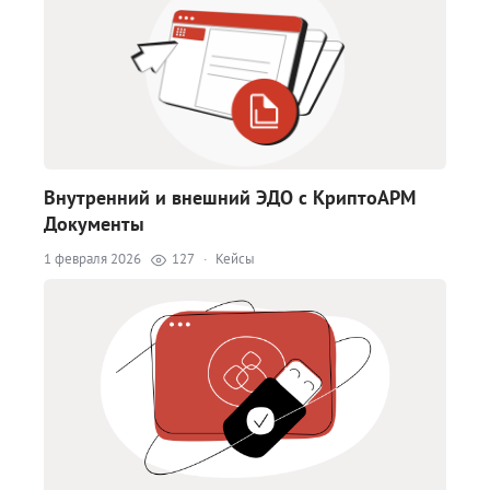
Внутренний и внешний ЭДО с КриптоАРМ
Документы
1 февраля 2026
127
·
Кейсы