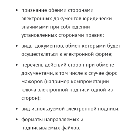
признание обеими сторонами
электронных документов юридически
значимыми при соблюдении
установленных сторонами правил;
виды документов, обмен которыми будет
осуществляться в электронной форме;
перечень действий сторон при обмене
документами, в том числе в случае форс-
мажоров (например компрометации
ключа электронной подписи одной из
сторон);
вид используемой электронной подписи;
форматы направляемых и
подписываемых файлов;