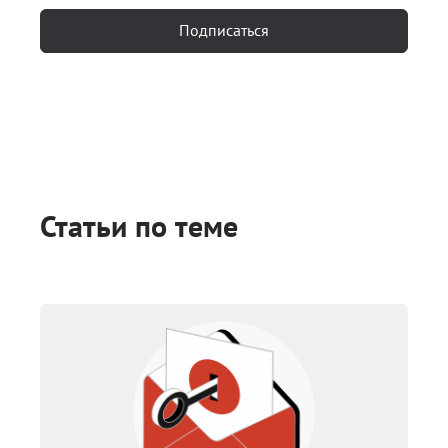
Подписаться
Статьи по теме