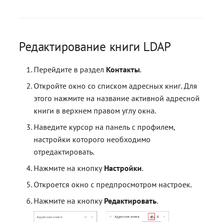
Редактирование книги LDAP
Перейдите в раздел
Контакты
.
Откройте окно со списком адресных книг. Для
этого нажмите на название активной адресной
книги в верхнем правом углу окна.
Наведите курсор на панель с профилем,
настройки которого необходимо
отредактировать.
Нажмите на кнопку
Настройки
.
Откроется окно с предпросмотром настроек.
Нажмите на кнопку
Редактировать
.