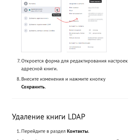
Откроется форма для редактирования настроек
адресной книги.
Внесите изменения и нажмите кнопку
Сохранить
.
Удаление книги LDAP
Перейдите в раздел
Контакты
.