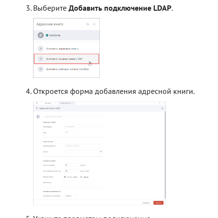
Выберите
Добавить подключение LDAP
.
Откроется форма добавления адресной книги.