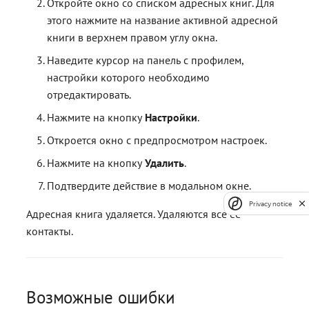
Откройте окно со списком адресных книг. Для
этого нажмите на название активной адресной
книги в верхнем правом углу окна.
Наведите курсор на панель с профилем,
настройки которого необходимо
отредактировать.
Нажмите на кнопку
Настройки
.
Откроется окно с предпросмотром настроек.
Нажмите на кнопку
Удалить
.
Подтвердите действие в модальном окне.
Privacy notice
Адресная книга удаляется. Удаляются все ее
контакты.
Возможные ошибки