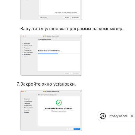
Запустится установка программы на компьютер.
Закройте окно установки.
Privacy notice