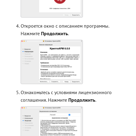
Откроется окно с описанием программы.
Нажмите
Продолжить
.
Ознакомьтесь с условиями лицензионного
соглашения. Нажмите
Продолжить
.