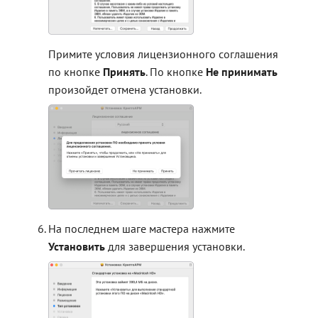
Примите условия лицензионного соглашения
по кнопке
Принять
. По кнопке
Не принимать
произойдет отмена установки.
На последнем шаге мастера нажмите
Установить
для завершения установки.