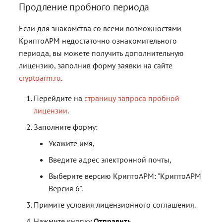
Продление пробного периода
Если для знакомства со всеми возможностями
КриптоАРМ недостаточно ознакомительного
периода, вы можете получить дополнительную
лицензию, заполнив форму заявки на сайте
cryptoarm.ru
.
Перейдите на
страницу запроса пробной
лицензии
.
Заполните форму:
Укажите имя,
Введите адрес электронной почты,
Выберите версию КриптоАРМ: "КриптоАРМ
Версия 6".
Примите условия лицензионного соглашения.
Нажмите кнопку
Отправить.