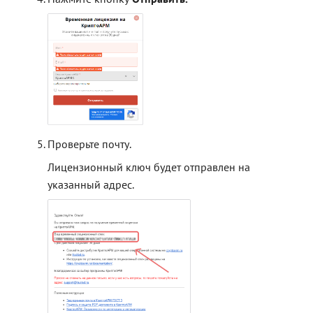
Проверьте почту.
Лицензионный ключ будет отправлен на
указанный адрес.