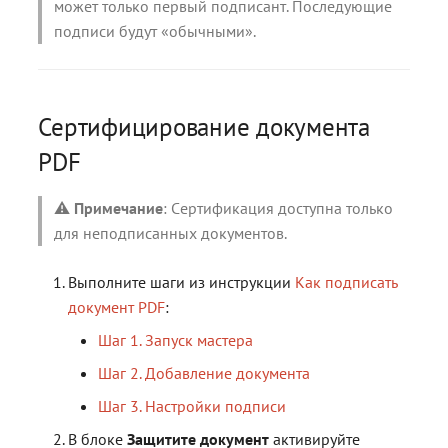
может только первый подписант. Последующие
подписи будут «обычными».
Сертифицирование документа
PDF
⚠️
Примечание
: Cертификация доступна только
для неподписанных документов.
Выполните шаги из инструкции
Как подписать
документ PDF
:
Шаг 1. Запуск мастера
Шаг 2. Добавление документа
Шаг 3. Настройки подписи
В блоке
Защитите документ
активируйте