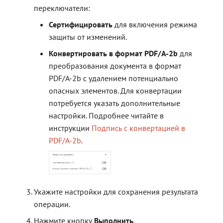
переключатели:
Сертифицировать
для включения режима
защиты от изменений.
Конвертировать в формат PDF/A-2b
для
преобразования документа в формат
PDF/A-2b с удалением потенциально
опасных элементов. Для конвертации
потребуется указать дополнительные
настройки. Подробнее читайте в
инструкции
Подпись с конвертацией в
PDF/A-2b
.
Укажите настройки для сохранения результата
операции.
Нажмите кнопку
Выполнить
.