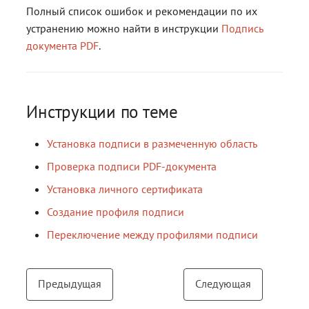
Полный список ошибок и рекомендации по их
устранению можно найти в инструкции
Подпись
документа PDF
.
Инструкции по теме
Установка подписи в размеченную область
Проверка подписи PDF-документа
Установка личного сертификата
Создание профиля подписи
Переключение между профилями подписи
Предыдущая
Следующая