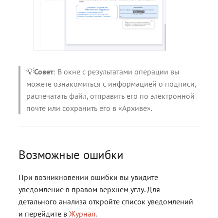
💡
Совет
: В окне с результатами операции вы
можете ознакомиться с информацией о подписи,
распечатать файл, отправить его по электронной
почте или сохранить его в «Архиве».
Возможные ошибки
При возникновении ошибки вы увидите
уведомление в правом верхнем углу. Для
детального анализа откройте список уведомлений
и перейдите в
Журнал
.