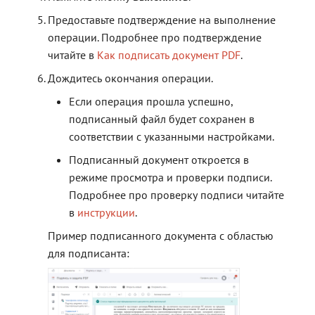
Предоставьте подтверждение на выполнение
операции. Подробнее про подтверждение
читайте в
Как подписать документ PDF
.
Дождитесь окончания операции.
Если операция прошла успешно,
подписанный файл будет сохранен в
соответствии с указанными настройками.
Подписанный документ откроется в
режиме просмотра и проверки подписи.
Подробнее про проверку подписи читайте
в
инструкции
.
Пример подписанного документа с областью
для подписанта: