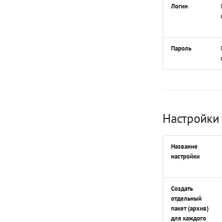
Логин
Пароль
Настройки
Название
настройки
Создать
отдельный
пакет (архив)
для каждого