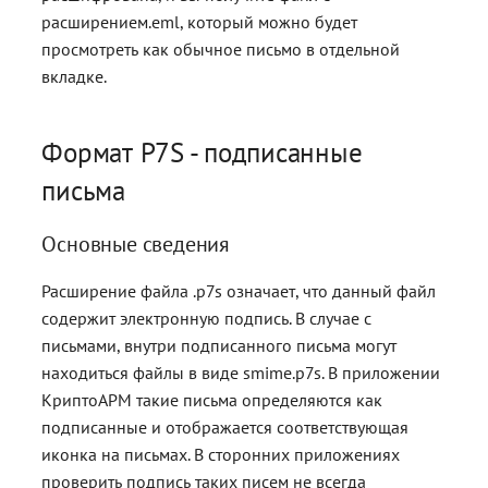
расширением.eml, который можно будет
просмотреть как обычное письмо в отдельной
вкладке.
Формат P7S - подписанные
письма
Основные сведения
Расширение файла .p7s означает, что данный файл
содержит электронную подпись. В случае с
письмами, внутри подписанного письма могут
находиться файлы в виде smime.p7s. В приложении
КриптоАРМ такие письма определяются как
подписанные и отображается соответствующая
иконка на письмах. В сторонних приложениях
проверить подпись таких писем не всегда