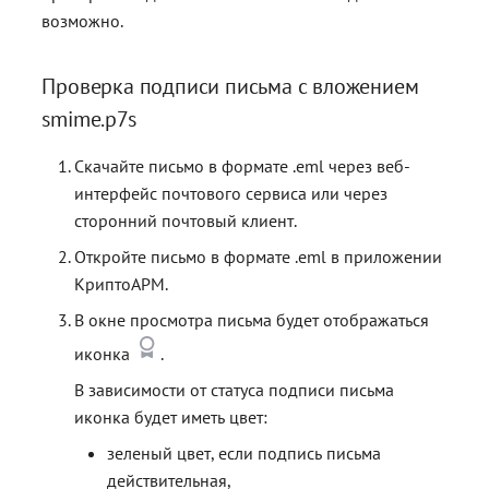
возможно.
Проверка подписи письма с вложением
smime.p7s
Скачайте письмо в формате .eml через веб-
интерфейс почтового сервиса или через
сторонний почтовый клиент.
Откройте письмо в формате .eml в приложении
КриптоАРМ.
В окне просмотра письма будет отображаться
иконка
.
В зависимости от статуса подписи письма
иконка будет иметь цвет:
зеленый цвет, если подпись письма
действительная,