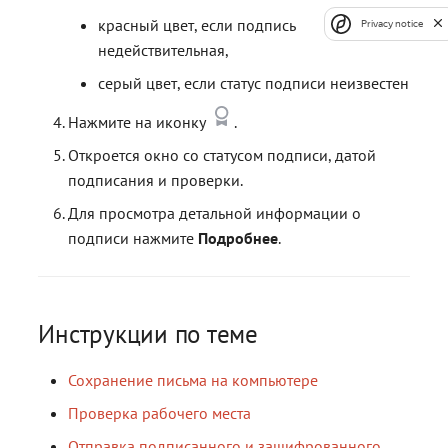
красный цвет, если подпись
Privacy notice
недействительная,
серый цвет, если статус подписи неизвестен
Нажмите на иконку
.
Откроется окно со статусом подписи, датой
подписания и проверки.
Для просмотра детальной информации о
подписи нажмите
Подробнее
.
Инструкции по теме
Сохранение письма на компьютере
Проверка рабочего места
Отправка подписанного и зашифрованного