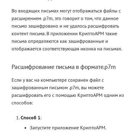
Во входящих письмах могут отображаться файлы с
расширением .p7m, это говорит о том, что данное
письмо зашифровано и не удалось расшифровать
контент письма. В приложении КриптоАРМ такие
письма определяются как зашифрованные и
отображается соответствующая иконка на письмах.
Расшифрование письма в формате.p7m
Если у вас на компьютере сохранен файл с
зашифрованным письмом .p7m, вы можете
расшифровать его с помощью КриптоАРМ одним из
способов:
Способ 1
:
Запустите приложение КриптоАРМ.