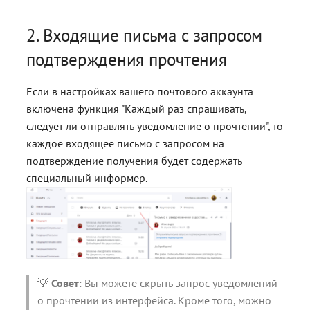
2. Входящие письма с запросом
подтверждения прочтения
Если в настройках вашего почтового аккаунта
включена функция "Каждый раз спрашивать,
следует ли отправлять уведомление о прочтении", то
каждое входящее письмо с запросом на
подтверждение получения будет содержать
специальный информер.
💡
Совет
: Вы можете скрыть запрос уведомлений
о прочтении из интерфейса. Кроме того, можно