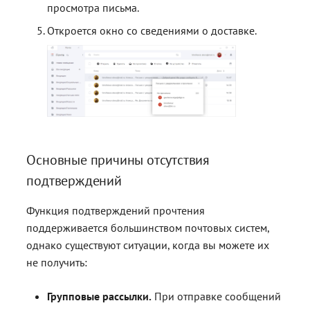
просмотра письма.
Откроется окно со сведениями о доставке.
Основные причины отсутствия
подтверждений
Функция подтверждений прочтения
поддерживается большинством почтовых систем,
однако существуют ситуации, когда вы можете их
не получить:
Групповые рассылки.
При отправке сообщений