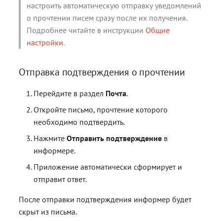
настроить автоматическую отправку уведомлений
о прочтении писем сразу после их получения.
Подробнее читайте в инструкции
Общие
настройки
.
Отправка подтверждения о прочтении
Перейдите в раздел
Почта
.
Откройте письмо, прочтение которого
необходимо подтвердить.
Нажмите
Отправить подтверждение
в
информере.
Приложение автоматически сформирует и
отправит ответ.
После отправки подтверждения информер будет
скрыт из письма.