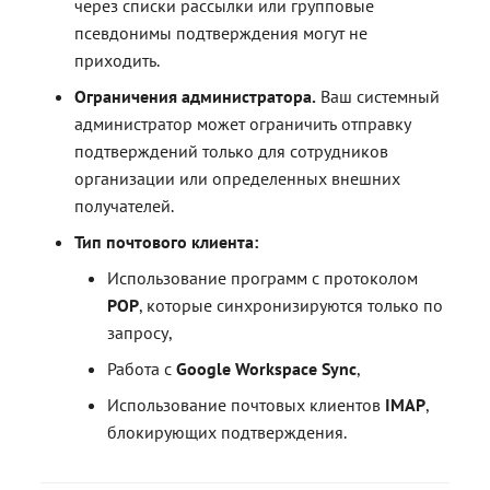
через списки рассылки или групповые
псевдонимы подтверждения могут не
приходить.
Ограничения администратора.
Ваш системный
администратор может ограничить отправку
подтверждений только для сотрудников
организации или определенных внешних
получателей.
Тип почтового клиента:
Использование программ с протоколом
POP
, которые синхронизируются только по
запросу,
Работа с
Google Workspace Sync
,
Использование почтовых клиентов
IMAP
,
блокирующих подтверждения.