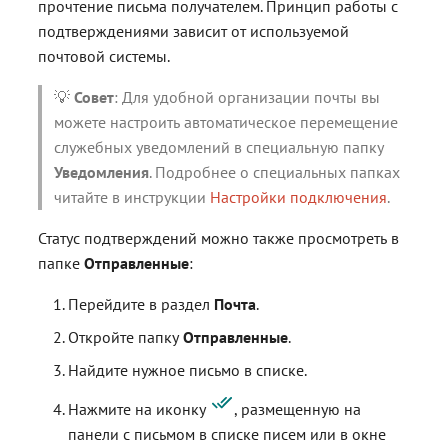
прочтение письма получателем. Принцип работы с
подтверждениями зависит от используемой
почтовой системы.
💡
Совет
: Для удобной организации почты вы
можете настроить автоматическое перемещение
служебных уведомлений в специальную папку
Уведомления
. Подробнее о специальных папках
читайте в инструкции
Настройки подключения
.
Статус подтверждений можно также просмотреть в
папке
Отправленные
:
Перейдите в раздел
Почта
.
Откройте папку
Отправленные
.
Найдите нужное письмо в списке.
Нажмите на иконку
, размещенную на
панели с письмом в списке писем или в окне