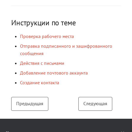
Инструкции по теме
Проверка рабочего места
Отправка подписанного и зашифрованного
сообщения
Действия с письмами
Добавление почтового аккаунта
Создание контакта
Предыдущая
Следующая