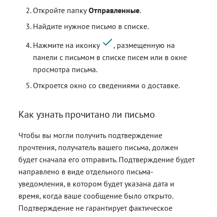
Откройте папку
Отправленные
.
Найдите нужное письмо в списке.
Нажмите на иконку
, размещенную на
панели с письмом в списке писем или в окне
просмотра письма.
Откроется окно со сведениями о доставке.
Как узнать прочитано ли письмо
Чтобы вы могли получить подтверждение
прочтения, получатель вашего письма, должен
будет сначала его отправить. Подтверждение будет
направлено в виде отдельного письма-
уведомления, в котором будет указана дата и
время, когда ваше сообщение было открыто.
Подтверждение не гарантирует фактическое