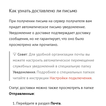
Как узнать доставлено ли письмо
При получении письма на сервер получателя вам
придет автоматическое письмо-уведомление.
Уведомление о доставке подтверждает доставку
сообщения, но не гарантирует, что оно было
просмотрено или прочитано.
💡
Совет
: Для удобной организации почты вы
можете настроить автоматическое перемещение
служебных уведомлений в специальную папку
Уведомления
. Подробнее о специальных папках
читайте в инструкции
Настройки подключения
.
Статус доставки можно также просмотреть в папке
Отправленные
:
Перейдите в раздел
Почта
.