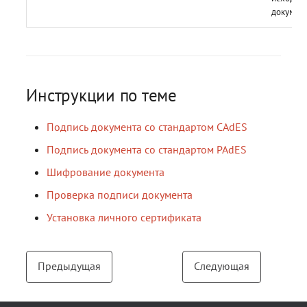
документ
Инструкции по теме
Подпись документа со стандартом CAdES
Подпись документа со стандартом PAdES
Шифрование документа
Проверка подписи документа
Установка личного сертификата
Предыдущая
Следующая