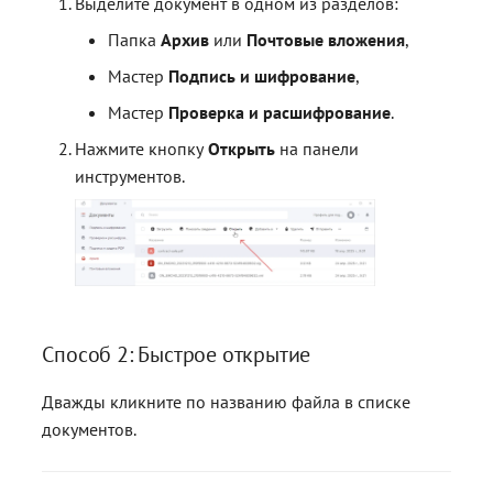
Выделите документ в одном из разделов:
Папка
Архив
или
Почтовые вложения
,
Мастер
Подпись и шифрование
,
Мастер
Проверка и расшифрование
.
Нажмите кнопку
Открыть
на панели
инструментов.
Способ 2: Быстрое открытие
Дважды кликните по названию файла в списке
документов.