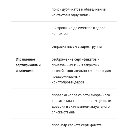
поиск дубликатов и объединение
контактов в одну запись
шифрование документов в адрес
контактов
отправка писем в адрес группы
Управление
отображение сертификатов и
сертификатами
привязанных к ним закрытых
и ключами
ключей относительно хранилищ для
поддерживаемых
криптопровайдеров
проверка корректности выбранного
сертификата с построением цепочки
доверия и скачиванием актуального
списка отзыва
просмотр свойств сертификата