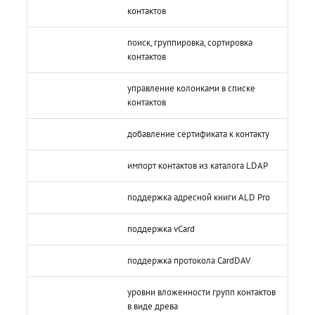
контактов
поиск, группировка, сортировка
контактов
управление колонками в списке
контактов
добавление сертификата к контакту
импорт контактов из каталога LDAP
поддержка адресной книги ALD Pro
поддержка vCard
поддержка протокола CardDAV
уровни вложенности групп контактов
в виде древа