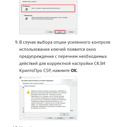
В случае выбора опции усиленного контроля
использования ключей появится окно
предупреждения с перечнем необходимых
действий для корректной настройки СКЗИ
КриптоПро CSP, нажмите
OK
.