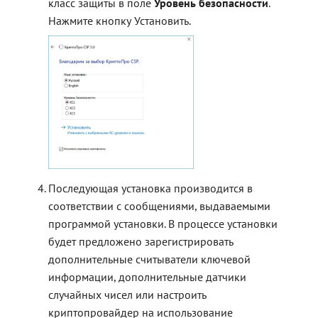
класс защиты в поле
Уровень безопасности
.
Нажмите кнопку Установить.
Последующая установка производится в
соответствии с сообщениями, выдаваемыми
программой установки. В процессе установки
будет предложено зарегистрировать
дополнительные считыватели ключевой
информации, дополнительные датчики
случайных чисел или настроить
криптопровайдер на использование