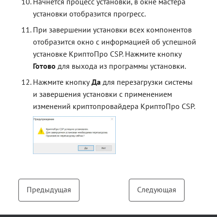
Начнётся процесс установки, в окне мастера
установки отобразится прогресс.
При завершении установки всех компонентов
отобразится окно с информацией об успешной
установке КриптоПро CSP. Нажмите кнопку
Готово
для выхода из программы установки.
Нажмите кнопку
Да
для перезагрузки системы
и завершения установки с применением
изменений криптопровайдера КриптоПро CSP.
Предыдущая
Следующая