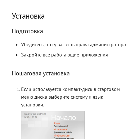
Установка
Подготовка
Убедитесь, что у вас есть права администратора
Закройте все работающие приложения
Пошаговая установка
Если используется компакт-диск в стартовом
меню диска выберите систему и язык
установки.