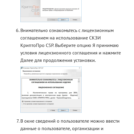
Внимательно ознакомьтесь с лицензионным
соглашением на использование СКЗИ
КриптоПро CSP. Выберите опцию Я принимаю
условия лицензионного соглашения и нажмите
Далее для продолжения установки.
В окне сведений о пользователе можно ввести
данные о пользователе, организации и