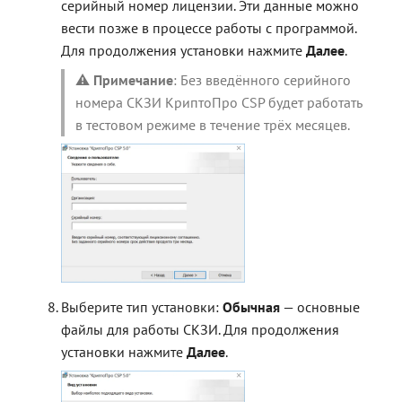
серийный номер лицензии. Эти данные можно
вести позже в процессе работы с программой.
Для продолжения установки нажмите
Далее
.
⚠️
Примечание
: Без введённого серийного
номера СКЗИ КриптоПро CSP будет работать
в тестовом режиме в течение трёх месяцев.
Выберите тип установки:
Обычная
— основные
файлы для работы СКЗИ. Для продолжения
установки нажмите
Далее
.