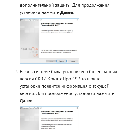
дополнительной защиты. Для продолжения
установки нажмите
Далее
.
Если в системе была установлена более ранняя
версия СКЗИ КриптоПро CSP, то в окне
установки появится информация о текущей
версии. Для продолжения установки нажмите
Далее
.