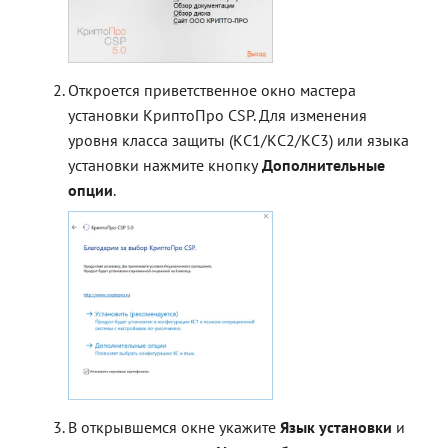
Откроется приветственное окно мастера
установки КриптоПро CSP. Для изменения
уровня класса защиты (КС1/КС2/КС3) или языка
установки нажмите кнопку
Дополнительные
опции
.
В открывшемся окне укажите
Язык установки
и