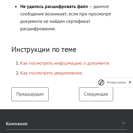
Не удалось расшифровать файл
— данное
сообщение возникает, если при просмотре
документа не найден сертификат
расшифрования.
Инструкции по теме
Как посмотреть информацию о документе.
Как посмотреть уведомления.
Privacy notice
Предыдущая
Следующая
Компания