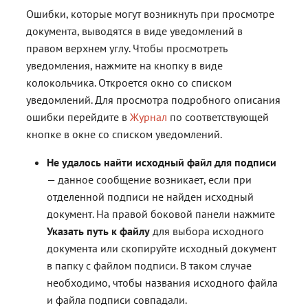
Ошибки, которые могут возникнуть при просмотре
документа, выводятся в виде уведомлений в
правом верхнем углу. Чтобы просмотреть
уведомления, нажмите на кнопку в виде
колокольчика. Откроется окно со списком
уведомлений. Для просмотра подробного описания
ошибки перейдите в
Журнал
по соответствующей
кнопке в окне со списком уведомлений.
Не удалось найти исходный файл для подписи
— данное сообщение возникает, если при
отделенной подписи не найден исходный
документ. На правой боковой панели нажмите
Указать путь к файлу
для выбора исходного
документа или скопируйте исходный документ
в папку с файлом подписи. В таком случае
необходимо, чтобы названия исходного файла
и файла подписи совпадали.