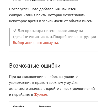
После успешного добавления начнется
синхронизация почты, которая может занять
некоторое время в зависимости от объема писем.
💡 Для просмотра писем нового аккаунта
сделайте его активным. Подробнее в инструкции
Выбор активного аккаунта
.
Возможные ошибки
При возникновении ошибок вы увидите
уведомление в правом верхнем углу. Для
детального анализа откройте список уведомлений
и перейдите в
Журнал
.
Ошибка
Решение