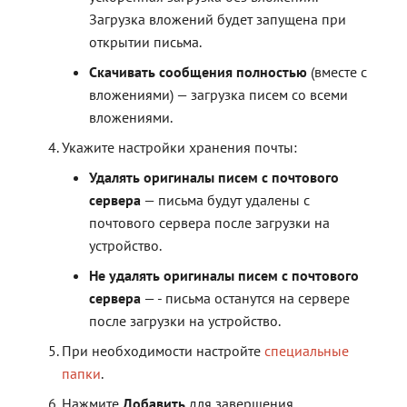
Загрузка вложений будет запущена при
открытии письма.
Скачивать сообщения полностью
(вместе с
вложениями) — загрузка писем со всеми
вложениями.
Укажите настройки хранения почты:
Удалять оригиналы писем с почтового
сервера
— письма будут удалены с
почтового сервера после загрузки на
устройство.
Не удалять оригиналы писем с почтового
сервера
— - письма останутся на сервере
после загрузки на устройство.
При необходимости настройте
специальные
папки
.
Нажмите
Добавить
для завершения.