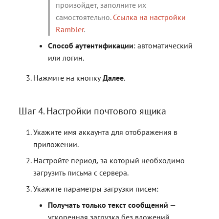
произойдет, заполните их
самостоятельно.
Ссылка на настройки
Rambler
.
Способ аутентификации
: автоматический
или логин.
Нажмите на кнопку
Далее
.
Шаг 4. Настройки почтового ящика
Укажите имя аккаунта для отображения в
приложении.
Настройте период, за который необходимо
загрузить письма с сервера.
Укажите параметры загрузки писем:
Получать только текст сообщений
—
ускоренная загрузка без вложений.