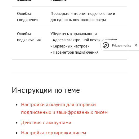
Ошибка
Проверьте интернет-подключение и
соединения
доступность почтового сервера
Ошибка
Убедитесь в правильности:
подключения
- Адреса электронной почты и пароля
- Серверных настроек
Privacy notice
- Параметров подключения
Инструкции по теме
Настройки аккаунта для отправки
подписанных и зашифрованных писем
Действия с аккаунтами
Настройка сортировки писем