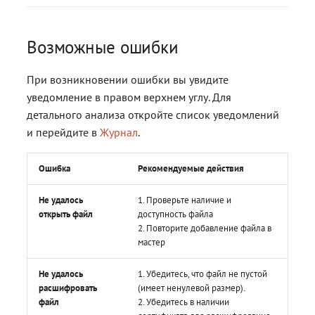
Возможные ошибки
При возникновении ошибки вы увидите
уведомление в правом верхнем углу. Для
детального анализа откройте список уведомлений
и перейдите в
Журнал
.
Ошибка
Рекомендуемые действия
Не удалось
1. Проверьте наличие и
открыть файл
доступность файла
2. Повторите добавление файла в
мастер
Не удалось
1. Убедитесь, что файл не пустой
расшифровать
(имеет ненулевой размер).
файл
2. Убедитесь в наличии