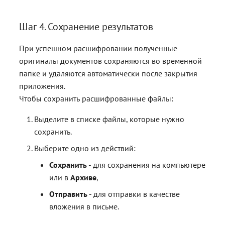
Шаг 4. Сохранение результатов
При успешном расшифровании полученные
оригиналы документов сохраняются во временной
папке и удаляются автоматически после закрытия
приложения.
Чтобы сохранить расшифрованные файлы:
Выделите в списке файлы, которые нужно
сохранить.
Выберите одно из действий:
Сохранить
- для сохранения на компьютере
или в
Архиве
,
Отправить
- для отправки в качестве
вложения в письме.