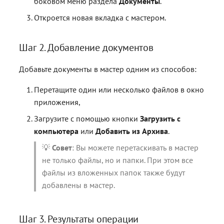
боковом меню раздела
Документы
.
Откроется новая вкладка с мастером.
Шаг 2. Добавление документов
Добавьте документы в мастер одним из способов:
Перетащите один или несколько файлов в окно
приложения,
Загрузите с помощью кнопки
Загрузить с
компьютера
или
Добавить из Архива
.
💡
Совет
: Вы можете перетаскивать в мастер
не только файлы, но и папки. При этом все
файлы из вложенных папок также будут
добавлены в мастер.
Шаг 3. Результаты операции