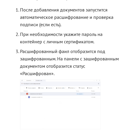
После добавления документов запустится
автоматическое расшифрование и проверка
подписи (если есть).
При необходимости укажите пароль на
контейнер с личным сертификатом.
Расшифрованный фаил отобразится под
зашифрованным. На панели с зашифрованным
документом отобразится статус
«Расшифрован».