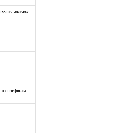
нарных кавычках.
го сертификата