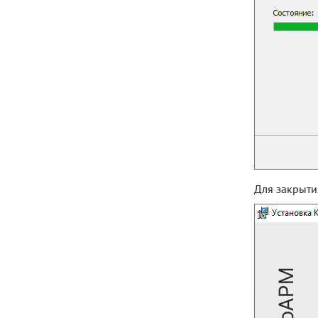
Для закрыти