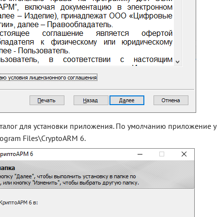
талог для установки приложения. По умолчанию приложение у
rogram Files\CryptoARM 6.