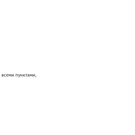
 всеми пунктами,