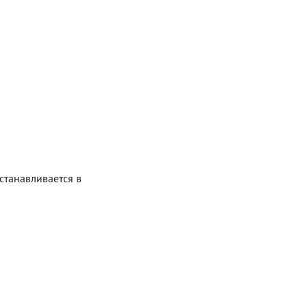
станавливается в