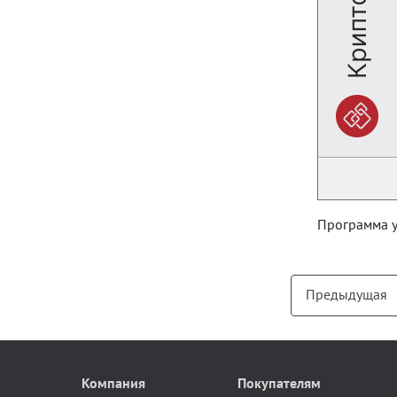
Программа у
Предыдущая
Компания
Покупателям