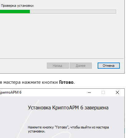
я мастера нажмите кнопки
Готово
.