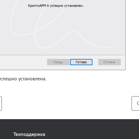
спешно установлена.
Техподдержка