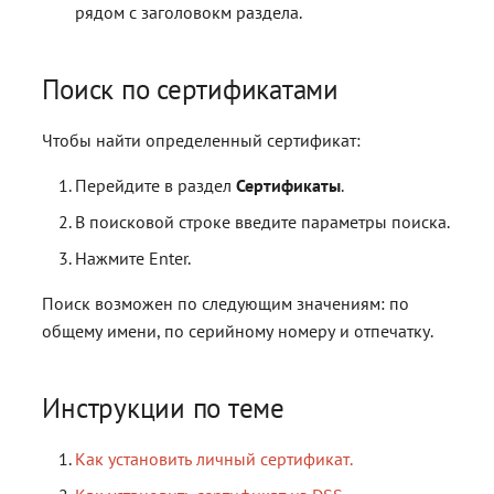
рядом с заголовокм раздела.
Поиск по сертификатами
Чтобы найти определенный сертификат:
Перейдите в раздел
Сертификаты
.
В поисковой строке введите параметры поиска.
Нажмите Enter.
Поиск возможен по следующим значениям: по
общему имени, по серийному номеру и отпечатку.
Инструкции по теме
Как установить личный сертификат.