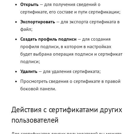
Открыть
— для получения сведений о
сертификате, его составе и пути сертификации;
Экспортировать
— для экспорта сертификата в
файл;
Создать профиль подписи
— для создания
профиля подписи, в котором в настройках
будет выбрана операция подписи и сертификат
подписи;
Удалить
— для удаления сертификата;
Просмотреть сведения о сертификате в правой
боковой панели.
Действия с сертификатами других
пользователей
Для сертификатов других пользователей вы можете