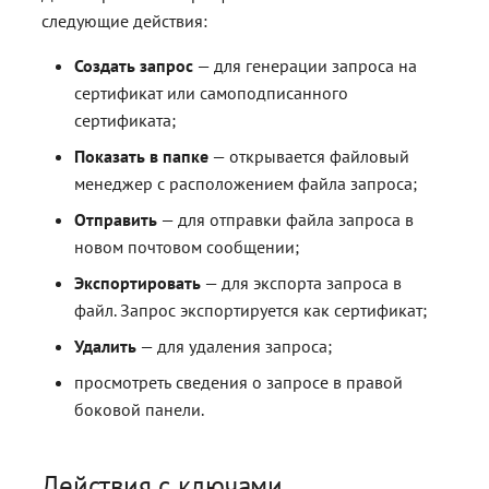
следующие действия:
Создать запрос
— для генерации запроса на
сертификат или самоподписанного
сертификата;
Показать в папке
— открывается файловый
менеджер с расположением файла запроса;
Отправить
— для отправки файла запроса в
новом почтовом сообщении;
Экспортировать
— для экспорта запроса в
файл. Запрос экспортируется как сертификат;
Удалить
— для удаления запроса;
просмотреть сведения о запросе в правой
боковой панели.
Действия с ключами