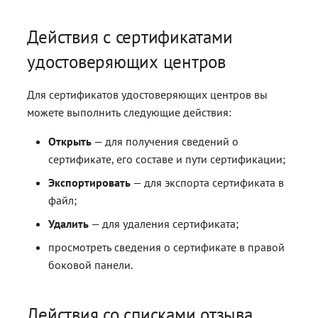
Действия с сертификатами
удостоверяющих центров
Для сертификатов удостоверяющих центров вы
можете выполнить следующие действия:
Открыть
— для получения сведений о
сертификате, его составе и пути сертификации;
Экспортировать
— для экспорта сертификата в
файл;
Удалить
— для удаления сертификата;
просмотреть сведения о сертификате в правой
боковой панели.
Действия со списками отзыва