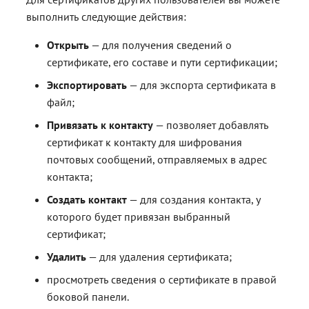
выполнить следующие действия:
Открыть
— для получения сведений о
сертификате, его составе и пути сертификации;
Экспортировать
— для экспорта сертификата в
файл;
Привязать к контакту
— позволяет добавлять
сертификат к контакту для шифрования
почтовых сообщений, отправляемых в адрес
контакта;
Создать контакт
— для создания контакта, у
которого будет привязан выбранный
сертификат;
Удалить
— для удаления сертификата;
просмотреть сведения о сертификате в правой
боковой панели.