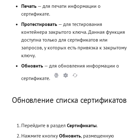
Печать
— для печати информации о
сертификате.
Протестировать
— для тестирования
контейнера закрытого ключа. Данная функция
доступна только для сертификатов или
запросов, у которых есть привязка к закрытому
ключу.
Обновить
— для обновления информации о
сертификате.
Обновление списка сертификатов
Перейдите в раздел
Сертификаты
.
Нажмите кнопку
Обновить
, размещенную