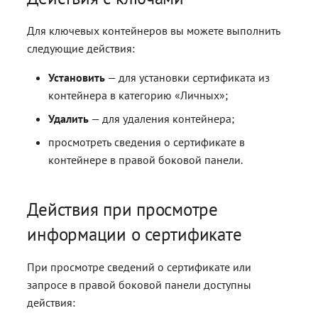
Для ключевых контейнеров вы можете выполнить
следующие действия:
Установить
— для установки сертификата из
контейнера в категорию «Личных»;
Удалить
— для удаления контейнера;
просмотреть сведения о сертификате в
контейнере в правой боковой панели.
Действия при просмотре
информации о сертификате
При просмотре сведений о сертификате или
запросе в правой боковой панели доступны
действия: