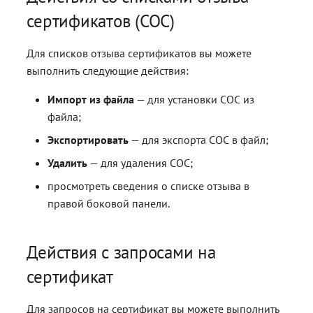
сертификатов (СОС)
Для списков отзыва сертификатов вы можете
выполнить следующие действия:
Импорт из файла
— для установки СОС из
файла;
Экспортировать
— для экспорта СОС в файл;
Удалить
— для удаления СОС;
просмотреть сведения о списке отзыва в
правой боковой панели.
Действия с запросами на
сертификат
Для запросов на сертификат вы можете выполнить