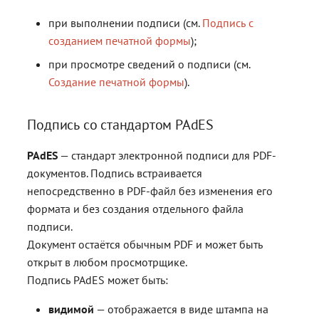
при выполнении подписи (см.
Подпись с
созданием печатной формы
);
при просмотре сведений о подписи (см.
Создание печатной формы
).
Подпись со стандартом PAdES
PAdES
— стандарт электронной подписи для PDF-
документов. Подпись встраивается
непосредственно в PDF-файл без изменения его
формата и без создания отдельного файла
подписи.
Документ остаётся обычным PDF и может быть
открыт в любом просмотрщике.
Подпись PAdES может быть:
видимой
— отображается в виде штампа на