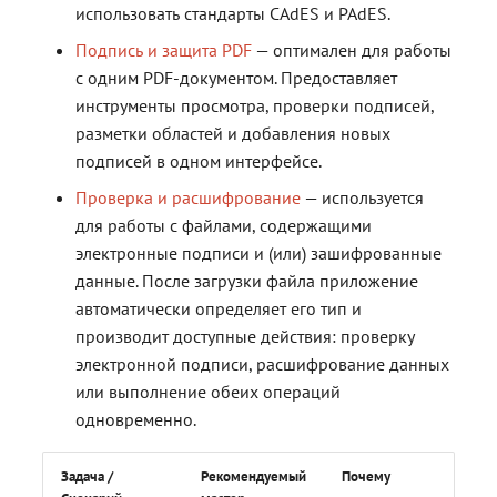
использовать стандарты CAdES и PAdES.
Подпись и защита PDF
— оптимален для работы
с одним PDF-документом. Предоставляет
инструменты просмотра, проверки подписей,
разметки областей и добавления новых
подписей в одном интерфейсе.
Проверка и расшифрование
— используется
для работы с файлами, содержащими
электронные подписи и (или) зашифрованные
данные. После загрузки файла приложение
автоматически определяет его тип и
производит доступные действия: проверку
электронной подписи, расшифрование данных
или выполнение обеих операций
одновременно.
Задача /
Рекомендуемый
Почему