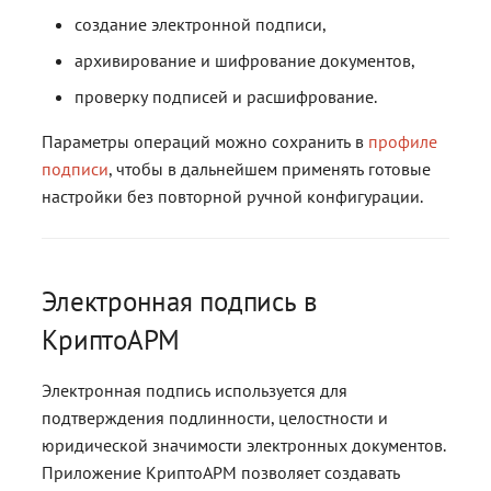
создание электронной подписи,
архивирование и шифрование документов,
проверку подписей и расшифрование.
Параметры операций можно сохранить в
профиле
подписи
, чтобы в дальнейшем применять готовые
настройки без повторной ручной конфигурации.
Электронная подпись в
КриптоАРМ
Электронная подпись используется для
подтверждения подлинности, целостности и
юридической значимости электронных документов.
Приложение КриптоАРМ позволяет создавать