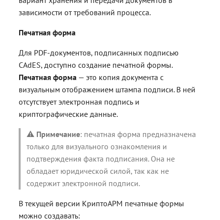
зависимости от требований процесса.
Печатная форма
Для PDF-документов, подписанных подписью
CAdES, доступно создание печатной формы.
Печатная форма
— это копия документа с
визуальным отображением штампа подписи. В ней
отсутствует электронная подпись и
криптографические данные.
⚠️
Примечание
: печатная форма предназначена
только для визуального ознакомления и
подтверждения факта подписания. Она не
обладает юридической силой, так как не
содержит электронной подписи.
В текущей версии КриптоАРМ печатные формы
можно создавать: