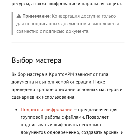
ресурсы, а также шифрование и парольная защита.
⚠️
Примечание
: Конвертация доступна только
для неподписанных документов и выполняется
совместно с подписью документа.
Выбор мастера
Выбор мастера в КриптоАРМ зависит от типа
документа и выполняемой операции. Ниже
приведено краткое описание основных мастеров и
сценариев их использования.
Подпись и шифрование
— предназначен для
групповой работы с файлами. Позволяет
подписывать и шифровать несколько
документов одновременно, создавать архивы и