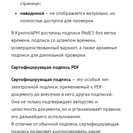
странице;
невидимой
— не отображается визуально, но
полностью доступна для проверки.
В КриптоАРМ доступны подписи PAdES без меток
времени, подписи со штампом времени,
усовершенствованный вариант, а также архивные
подписи для длительной проверки.
Сертифицирующая подпись PDF
Сертифицирующая подпись
— это особый тип
электронной подписи, применяемый к PDF-
документу до внесения в него других подписей.
Она не только подтверждает авторство и
целостность документа, но и устанавливает правила
его дальнейшего использования.
В отличие от обычной подписи, сертифицирующая
подпись позволяет контролировать, какие