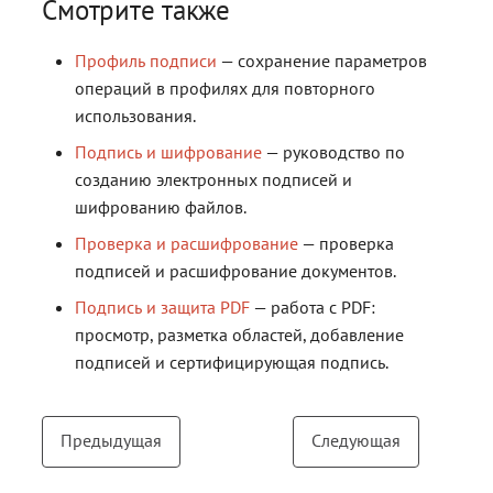
Смотрите также
Профиль подписи
— сохранение параметров
операций в профилях для повторного
использования.
Подпись и шифрование
— руководство по
созданию электронных подписей и
шифрованию файлов.
Проверка и расшифрование
— проверка
подписей и расшифрование документов.
Подпись и защита PDF
— работа с PDF:
просмотр, разметка областей, добавление
подписей и сертифицирующая подпись.
Предыдущая
Следующая