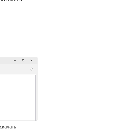
скачать