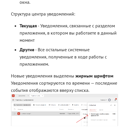
окна.
Структура центра уведомлений:
Текущая
- Уведомления, связанные с разделом
приложения, в котором вы работаете в данный
момент
Другие
- Все остальные системные
уведомления, полученные в ходе работы с
приложением.
Новые уведомления выделены
жирным шрифтом
Уведомления сортируются по времени — последние
события отображаются вверху списка.