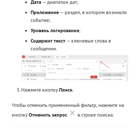
Дата
— диапазон дат;
Приложение
— раздел, в котором возникло
событие;
Уровень логирования
;
Содержит текст
— ключевые слова в
сообщении.
Нажмите кнопку
Поиск
.
Чтобы отменить примененный фильтр, нажмите на
кнопку
Отменить запрос
в строке поиска.