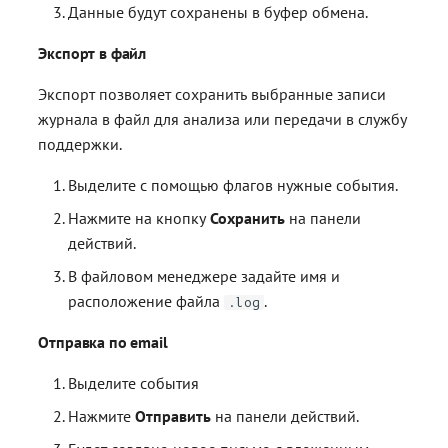
Данные будут сохранены в буфер обмена.
Экспорт в файл
Экспорт позволяет сохранить выбранные записи
журнала в файл для анализа или передачи в службу
поддержки.
Выделите с помощью флагов нужные события.
Нажмите на кнопку
Сохранить
на панели
действий.
В файловом менеджере задайте имя и
расположение файла
.
.log
Отправка по email
Выделите события
Нажмите
Отправить
на панели действий.