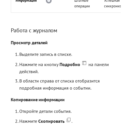
Информация
Штатные
Успешная
операции
синхронизаци
Работа с журналом
Просмотр деталей
Выделите запись в списке.
Нажмите на кнопку
Подробно
на панели
действий.
В области справа от списка отобразится
подробная информация о событии.
Копирование информации
Откройте детали события.
Нажмите
Скопировать
.