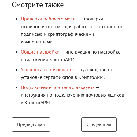
Смотрите также
Проверка рабочего места
— проверка
готовности системы для работы с электронной
подписью и криптографическими
компонентами.
Общие настройки
— инструкция по настройке
приложения КриптоАРМ.
Установка сертификатов
— руководство по
установке сертификатов в КриптоАРМ.
Подключение почтового аккаунта
—
инструкция по подключению почтовых ящиков
в КриптоАРМ.
Предыдущая
Следующая