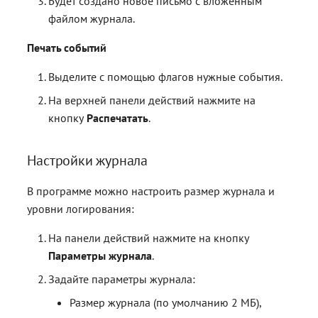
Будет создано новое письмо с вложенным
файлом журнала.
Печать событий
Выделите с помощью флагов нужные события.
На верхней панели действий нажмите на
кнопку
Распечатать
.
Настройки журнала
В программе можно настроить размер журнала и
уровни логирования:
На панели действий нажмите на кнопку
Параметры журнала
.
Задайте параметры журнала:
Размер журнала (по умолчанию 2 МБ),