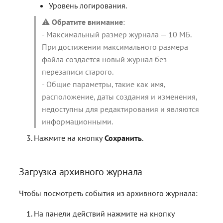
Уровень логирования.
⚠️
Обратите внимание
:
- Максимальный размер журнала — 10 МБ.
При достижении максимального размера
файла создается новый журнал без
перезаписи старого.
- Общие параметры, такие как имя,
расположение, даты создания и изменения,
недоступны для редактирования и являются
информационными.
Нажмите на кнопку
Сохранить
.
Загрузка архивного журнала
Чтобы посмотреть события из архивного журнала:
На панели действий нажмите на кнопку