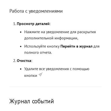
Работа с уведомлениями
Просмотр деталей
:
Нажмите на уведомление для раскрытия
дополнительной информации,
Используйте кнопку
Перейти в журнал
для
полного отчета.
Очистка
:
Удалите все уведомления с помощью
кнопки
Журнал событий