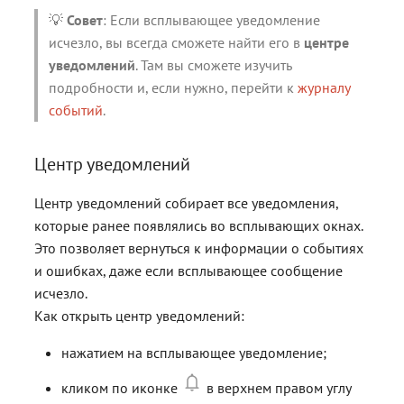
💡
Совет
: Если всплывающее уведомление
исчезло, вы всегда сможете найти его в
центре
уведомлений
. Там вы сможете изучить
подробности и, если нужно, перейти к
журналу
событий
.
Центр уведомлений
Центр уведомлений собирает все уведомления,
которые ранее появлялись во всплывающих окнах.
Это позволяет вернуться к информации о событиях
и ошибках, даже если всплывающее сообщение
исчезло.
Как открыть центр уведомлений:
нажатием на всплывающее уведомление;
кликом по иконке
в верхнем правом углу