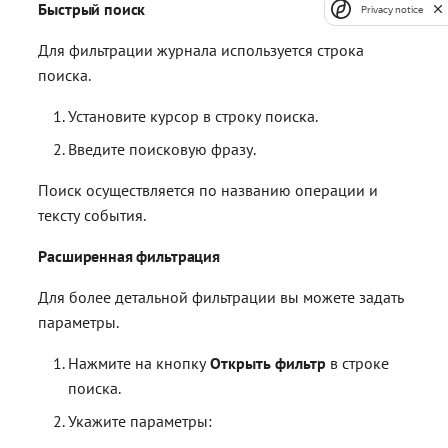
Быстрый поиск
Privacy notice
Для фильтрации журнала используется строка
поиска.
Установите курсор в строку поиска.
Введите поисковую фразу.
Поиск осуществляется по названию операции и
тексту события.
Расширенная фильтрация
Для более детальной фильтрации вы можете задать
параметры.
Нажмите на кнопку
Открыть фильтр
в строке
поиска.
Укажите параметры: