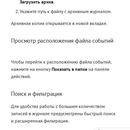
Загрузить архив
.
Укажите путь к файлу с архивным журналом.
Архивная копия открывается в новой вкладке.
Просмотр расположения файла событий
Чтобы перейти к расположению файла событий,
нажмите на кнопку
Показать в папке
на панели
действий.
Поиск и фильтрация
Для удобства работы с большим количеством
записей в журнале предусмотрены быстрый поиск
и расширенная фильтрация.