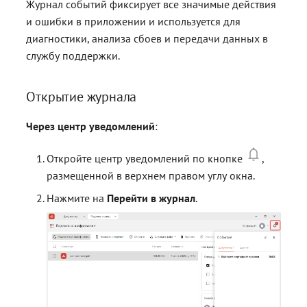
Журнал событий фиксирует все значимые действия
и ошибки в приложении и используется для
диагностики, анализа сбоев и передачи данных в
службу поддержки.
Открытие журнала
Через центр уведомлений
:
Откройте центр уведомлений по кнопке
,
размещенной в верхнем правом углу окна.
Нажмите на
Перейти в журнал
.