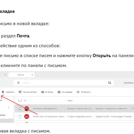
вкладке
исьмо в новой вкладке:
 раздел
Почта
.
ействие одним из способов:
е письмо в списке писем и нажмите кнопку
Открыть
на панели
кликните по панели с письмом.
овая вкладка с письмом.