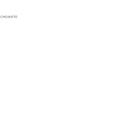
е сможете