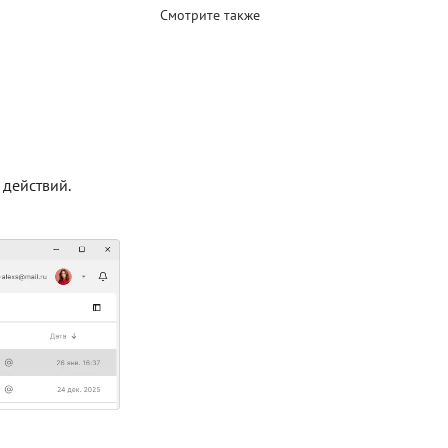
Смотрите также
 действий.