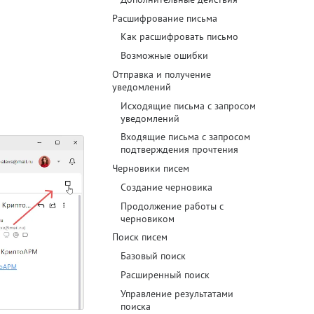
Расшифрование письма
Как расшифровать письмо
Возможные ошибки
Отправка и получение
уведомлений
Исходящие письма с запросом
уведомлений
Входящие письма с запросом
подтверждения прочтения
Черновики писем
Создание черновика
Продолжение работы с
черновиком
Поиск писем
Базовый поиск
Расширенный поиск
Управление результатами
поиска