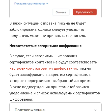
В такой ситуации отправка письма не будет
заблокирована, однако следует учесть, что
получатель может не принять такое письмо.
Несоответствие алгоритмов шифрования
В случае, если алгоритмы шифрования
сертификатов контактов не будут соответствовать
настроенному алгоритму шифрования
, письмо
будет зашифровано в адрес тех сертификатов,
которые поддерживают выбранный алгоритм.
В окне подтверждения при этом отобразится
уведомление и список используемых сертификатов
шифрования: