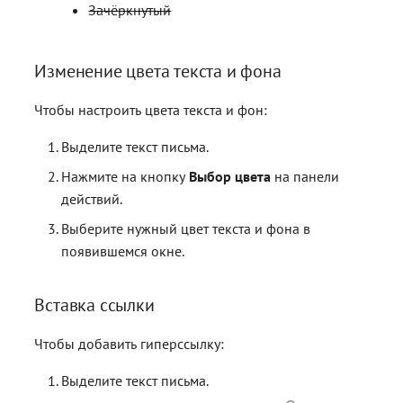
Зачёркнутый
Изменение цвета текста и фона
Чтобы настроить цвета текста и фон:
Выделите текст письма.
Нажмите на кнопку
Выбор цвета
на панели
действий.
Выберите нужный цвет текста и фона в
появившемся окне.
Вставка ссылки
Чтобы добавить гиперссылку:
Выделите текст письма.