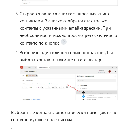
Откроется окно со списком адресных книг с
контактами. В списке отображаются только
контакты с указанными email-адресами. При
необходимости можно просмотреть сведения о
контакте по кнопке
.
Выберите один или несколько контактов. Для
выбора контакта нажмите на его аватар.
Выбранные контакты автоматически помещаются в
соответствующее поле письма.