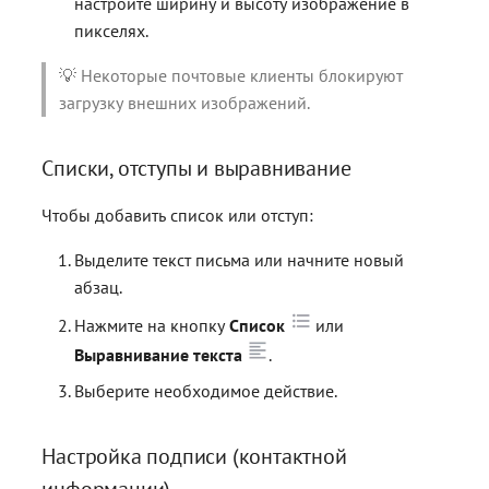
настройте ширину и высоту изображение в
пикселях.
💡 Некоторые почтовые клиенты блокируют
загрузку внешних изображений.
Списки, отступы и выравнивание
Чтобы добавить список или отступ:
Выделите текст письма или начните новый
абзац.
Нажмите на кнопку
Список
или
Выравнивание текста
.
Выберите необходимое действие.
Настройка подписи (контактной