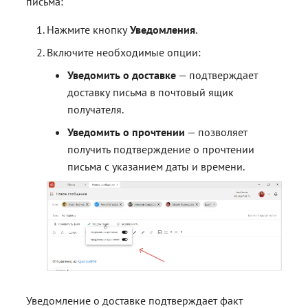
письма:
Нажмите кнопку
Уведомления
.
Включите необходимые опции:
Уведомить о доставке
— подтверждает
доставку письма в почтовый ящик
получателя.
Уведомить о прочтении
— позволяет
получить подтверждение о прочтении
письма с указанием даты и времени.
Уведомление о доставке подтверждает факт