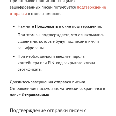
При отправке подписанных и (или)
зашифрованных писем потребуется
подтверждение
отправки
в отдельном окне.
Нажмите
Продолжить
в окне подтверждения.
При этом вы подтверждаете, что ознакомились
с данными, которые будут подписаны и/или
зашифрованы.
При необходимости введите пароль
контейнера или PIN-код закрытого ключа
сертификата.
Дождитесь завершения отправки письма.
Отправленное письмо автоматически сохраняется в
папке
Отправленные
.
Подтверждение отправки писем с