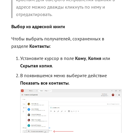
адресе можно дважды кликнуть по нему и
отредактировать.
Выбор из адресной книги
Чтобы выбрать получателей, сохраненных в
разделе
Контакты
:
Установите курсор в поле
Кому
,
Копия
или
Скрытая копия
.
В появившемся меню выберите действие
Показать все контакты
.