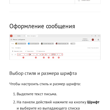
Оформление сообщения
Выбор стиля и размера шрифта
Чтобы настроить стиль и размер шрифта:
Выделите текст письма.
На панели действий нажмите на кнопку
Шрифт
и выберите из выпадающего списка