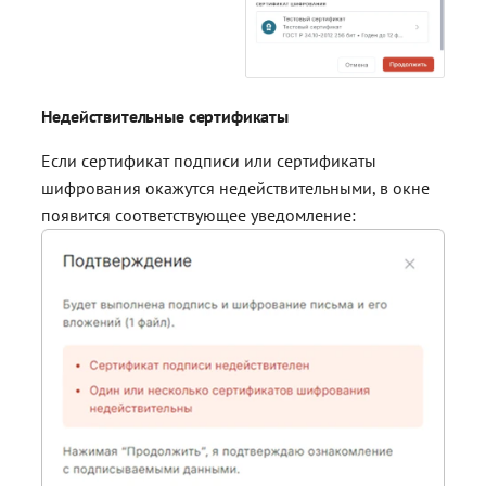
Недействительные сертификаты
Если сертификат подписи или сертификаты
шифрования окажутся недействительными, в окне
появится соответствующее уведомление: