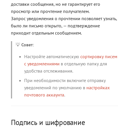
доставки сообщения, но не гарантирует его
просмотр или прочтение получателем.
Запрос уведомления о прочтении позволяет узнать,
было ли письмо открыто, — подтверждение
приходит отдельным сообщением.
💡
Совет
:
Настройте автоматическую
сортировку писем
с уведомлениями
в отдельную папку для
удобства отслеживания.
При необходимости включите отправку
уведомлений по умолчанию в
настройках
почтового аккаунта
.
Подпись и шифрование