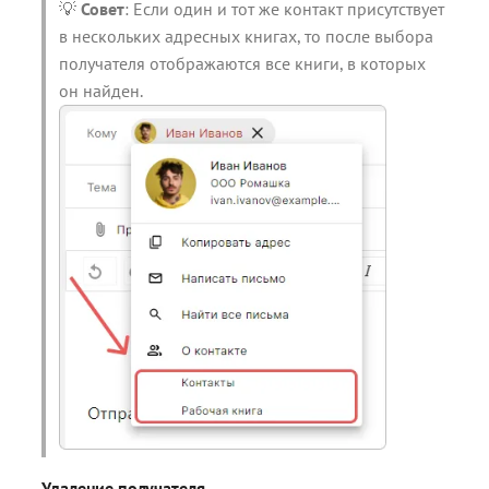
💡
Совет
: Если один и тот же контакт присутствует
в нескольких адресных книгах, то после выбора
получателя отображаются все книги, в которых
он найден.
Удаление получателя