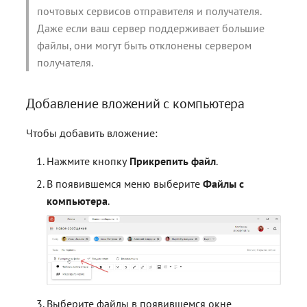
почтовых сервисов отправителя и получателя.
Даже если ваш сервер поддерживает большие
файлы, они могут быть отклонены сервером
получателя.
Добавление вложений с компьютера
Чтобы добавить вложение:
Нажмите кнопку
Прикрепить файл
.
В появившемся меню выберите
Файлы с
компьютера
.
Выберите файлы в появившемся окне