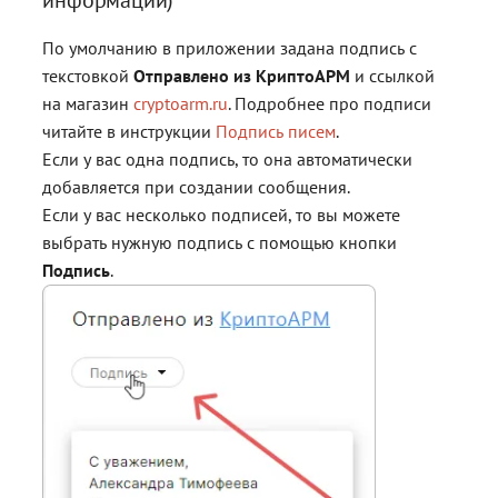
информации)
По умолчанию в приложении задана подпись с
текстовкой
Отправлено из КриптоАРМ
и ссылкой
на магазин
cryptoarm.ru
. Подробнее про подписи
читайте в инструкции
Подпись писем
.
Если у вас одна подпись, то она автоматически
добавляется при создании сообщения.
Если у вас несколько подписей, то вы можете
выбрать нужную подпись с помощью кнопки
Подпись
.