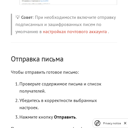
💡
Совет
: При необходимости включите отправку
подписанных и зашифрованных писем по
умолчанию в
настройках почтового аккаунта
.
Отправка письма
Чтобы отправить готовое письмо:
Проверьте содержимое письма и список
получателей.
Убедитесь в корректности выбранных
настроек.
Нажмите кнопку
Отправить
.
Privacy notice