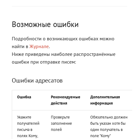
Возможные ошибки
Подробности о возникающих ошибках можно
найти в
Журнале
.
Ниже приведены наиболее распространённые
ошибки при отправке писем:
Ошибки адресатов
Ошибка
Рекомендуемые
Дополнительная
действия
информация
Укажите
Проверьте
Обязательно должен
получателей
заполнение
быть указан хотя бы
письма в
полей
один получатель в
полях Кому,
поле "Кому"