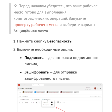
💡 Перед началом убедитесь, что ваше рабочее
место готово для выполнения
криптографических операций. Запустите
проверку рабочего места
и выберите вариант
Защищённая почта
.
Нажмите кнопку
Безопасность
.
Включите необходимые опции:
Подписать
— для отправки подписанного
письма,
Зашифровать
— для отправки
зашифрованного письма.