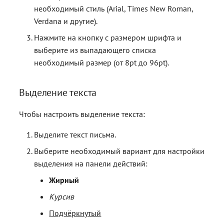
необходимый стиль (Arial, Times New Roman,
Verdana и другие).
Нажмите на кнопку с размером шрифта и
выберите из выпадающего списка
необходимый размер (от 8pt до 96pt).
Выделение текста
Чтобы настроить выделение текста:
Выделите текст письма.
Выберите необходимый вариант для настройки
выделения на панели действий:
Жирный
Курсив
Подчёркнутый