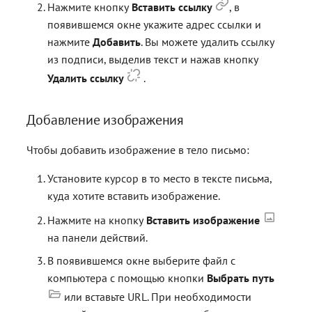
Нажмите кнопку
Вставить ссылку
, в
появившемся окне укажите адрес ссылки и
нажмите
Добавить
. Вы можете удалить ссылку
из подписи, выделив текст и нажав кнопку
Удалить ссылку
.
Добавление изображения
Чтобы добавить изображение в тело письмо:
Установите курсор в то место в тексте письма,
куда хотите вставить изображение.
Нажмите на кнопку
Вставить изображение
на панели действий.
В появившемся окне выберите файл с
компьютера с помощью кнопки
Выбрать путь
или вставьте URL. При необходимости