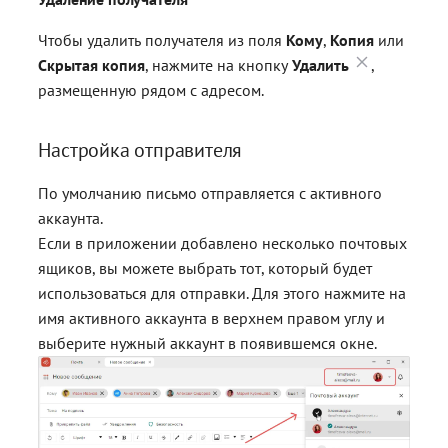
Чтобы удалить получателя из поля
Кому
,
Копия
или
Скрытая копия
, нажмите на кнопку
Удалить
,
размещенную рядом с адресом.
Настройка отправителя
По умолчанию письмо отправляется с активного
аккаунта.
Если в приложении добавлено несколько почтовых
ящиков, вы можете выбрать тот, который будет
использоваться для отправки. Для этого нажмите на
имя активного аккаунта в верхнем правом углу и
выберите нужный аккаунт в появившемся окне.