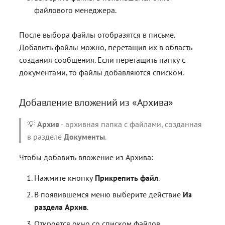
файлового менеджера.
После выбора файлы отобразятся в письме.
Добавить файлы можно, перетащив их в область
создания сообщения. Если перетащить папку с
документами, то файлы добавляются списком.
Добавление вложений из «Архива»
💡
Архив
- архивная папка с файлами, созданная
в разделе
Документы
.
Чтобы добавить вложение из Архива:
Нажмите кнопку
Прикрепить файл
.
В появившемся меню выберите действие
Из
раздела Архив
.
Откроется окно со списком файлов,