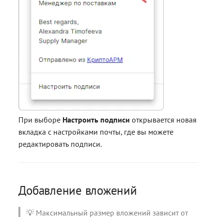
При выборе
Настроить подписи
открывается новая
вкладка с настройками почты, где вы можете
редактировать подписи.
Добавление вложений
💡 Максимальный размер вложений зависит от