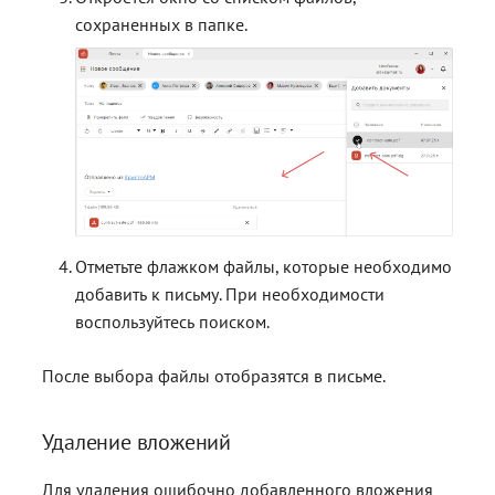
сохраненных в папке.
Отметьте флажком файлы, которые необходимо
добавить к письму. При необходимости
воспользуйтесь поиском.
После выбора файлы отобразятся в письме.
Удаление вложений
Для удаления ошибочно добавленного вложения