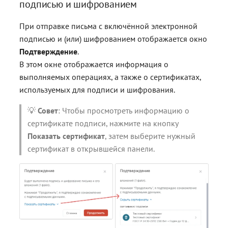
подписью и шифрованием
При отправке письма с включённой электронной
подписью и (или) шифрованием отображается окно
Подтверждение
.
В этом окне отображается информация о
выполняемых операциях, а также о сертификатах,
используемых для подписи и шифрования.
💡
Совет
: Чтобы просмотреть информацию о
сертификате подписи, нажмите на кнопку
Показать сертификат
, затем выберите нужный
сертификат в открывшейся панели.