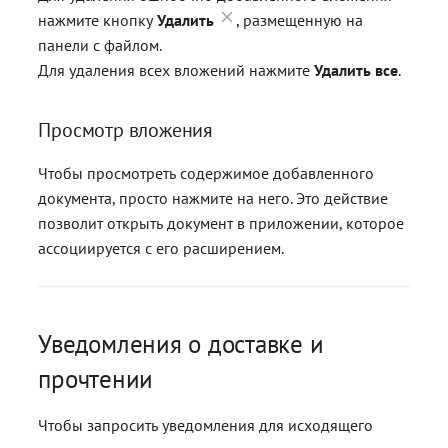
нажмите кнопку
Удалить
, размещенную на
панели с файлом.
Для удаления всех вложений нажмите
Удалить все
.
Просмотр вложения
Чтобы просмотреть содержимое добавленного
документа, просто нажмите на него. Это действие
позволит открыть документ в приложении, которое
ассоциируется с его расширением.
Уведомления о доставке и
прочтении
Чтобы запросить уведомления для исходящего