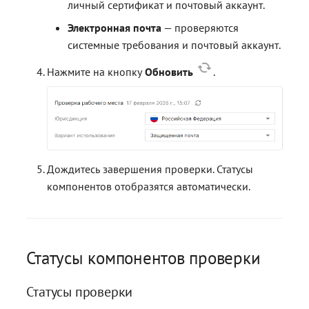
личный сертификат и почтовый аккаунт.
Электронная почта
— проверяются
системные требования и почтовый аккаунт.
Нажмите на кнопку
Обновить
.
Дождитесь завершения проверки. Статусы
компонентов отобразятся автоматически.
Статусы компонентов проверки
Статусы проверки