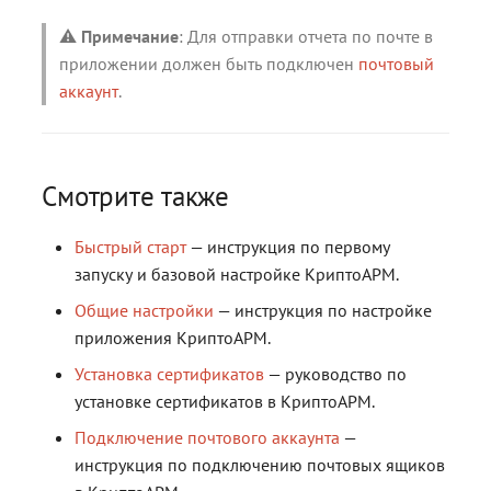
⚠️
Примечание
: Для отправки отчета по почте в
приложении должен быть подключен
почтовый
аккаунт
.
Смотрите также
Быстрый старт
— инструкция по первому
запуску и базовой настройке КриптоАРМ.
Общие настройки
— инструкция по настройке
приложения КриптоАРМ.
Установка сертификатов
— руководство по
установке сертификатов в КриптоАРМ.
Подключение почтового аккаунта
—
инструкция по подключению почтовых ящиков