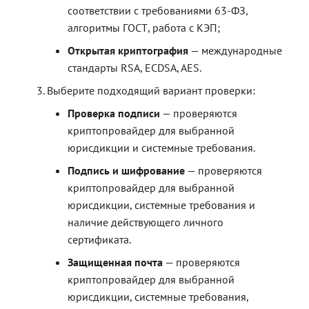
соответствии с требованиями 63-ФЗ,
алгоритмы ГОСТ, работа с КЭП;
Открытая криптография
— международные
стандарты RSA, ECDSA, AES.
Выберите подходящий вариант проверки:
Проверка подписи
— проверяются
криптопровайдер для выбранной
юрисдикции и системные требования.
Подпись и шифрование
— проверяются
криптопровайдер для выбранной
юрисдикции, системные требования и
наличие действующего личного
сертификата.
Защищенная почта
— проверяются
криптопровайдер для выбранной
юрисдикции, системные требования,