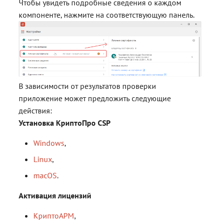
Чтобы увидеть подробные сведения о каждом
компоненте, нажмите на соответствующую панель.
В зависимости от результатов проверки
приложение может предложить следующие
действия:
Установка КриптоПро CSP
Windows
,
Linux
,
macOS
.
Активация лицензий
КриптоАРМ
,