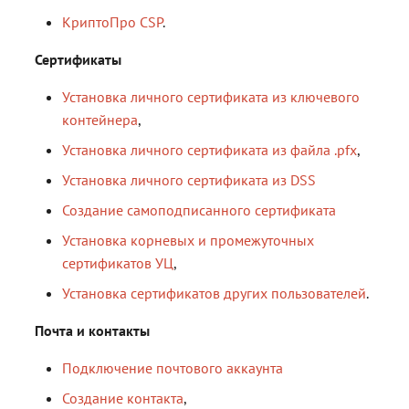
КриптоПро CSP
.
Сертификаты
Установка личного сертификата из ключевого
контейнера
,
Установка личного сертификата из файла .pfx
,
Установка личного сертификата из DSS
Создание самоподписанного сертификата
Установка корневых и промежуточных
сертификатов УЦ
,
Установка сертификатов других пользователей
.
Почта и контакты
Подключение почтового аккаунта
Создание контакта
,