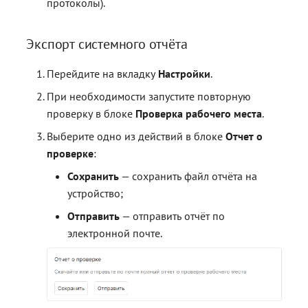
протоколы).
Экспорт системного отчёта
Перейдите на вкладку
Настройки
.
При необходимости запустите повторную
проверку в блоке
Проверка рабочего места
.
Выберите одно из действий в блоке
Отчет о
проверке
:
Сохранить
— сохранить файл отчёта на
устройство;
Отправить
— отправить отчёт по
электронной почте.