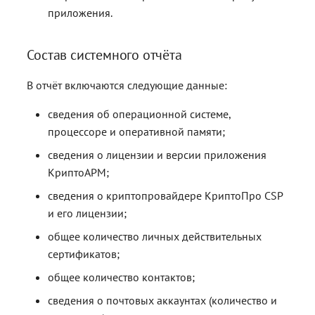
приложения.
Состав системного отчёта
В отчёт включаются следующие данные:
сведения об операционной системе,
процессоре и оперативной памяти;
сведения о лицензии и версии приложения
КриптоАРМ;
сведения о криптопровайдере КриптоПро CSP
и его лицензии;
общее количество личных действительных
сертификатов;
общее количество контактов;
сведения о почтовых аккаунтах (количество и