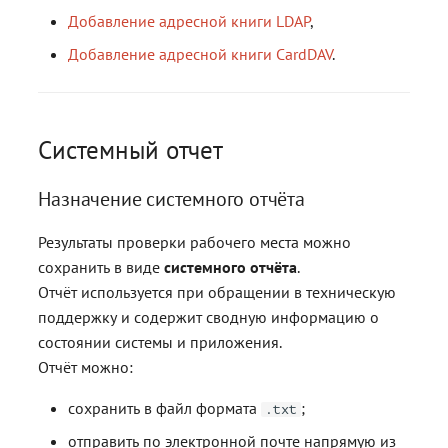
Добавление адресной книги LDAP
,
Добавление адресной книги CardDAV
.
Системный отчет
Назначение системного отчёта
Результаты проверки рабочего места можно
сохранить в виде
системного отчёта
.
Отчёт используется при обращении в техническую
поддержку и содержит сводную информацию о
состоянии системы и приложения.
Отчёт можно:
сохранить в файл формата
;
.txt
отправить по электронной почте напрямую из