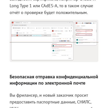
Long Type 1 или CAdES-A, то в таком случае
отчёт о проверке будет положительным.
Безопасная отправка конфиденциальной
информации по электронной почте
Вы фрилансер, и новый заказчик просит
предоставить паспортные данные, СНИЛС,