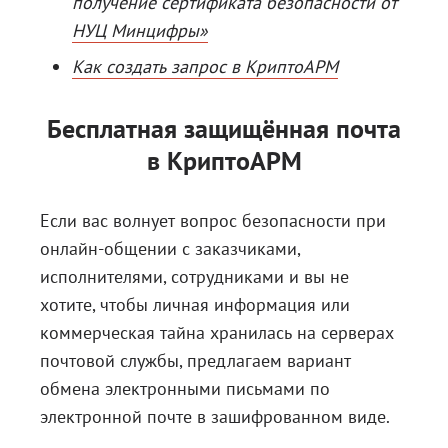
получение сертификата безопасности от
НУЦ Минцифры»
Как создать запрос в КриптоАРМ
Бесплатная защищённая почта
в КриптоАРМ
Если вас волнует вопрос безопасности при
онлайн-общении с заказчиками,
исполнителями, сотрудниками и вы не
хотите, чтобы личная информация или
коммерческая тайна хранилась на серверах
почтовой службы, предлагаем вариант
обмена электронными письмами по
электронной почте в зашифрованном виде.