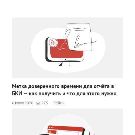
Метка доверенного времени для отчёта в
БКИ — как получить и что для этого нужно
6 июля 2026
275
·
Кейсы