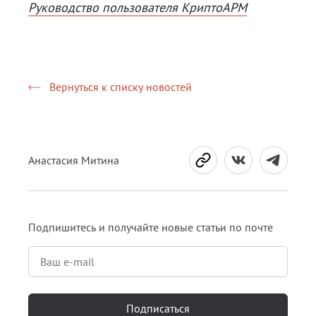
Руководство пользователя КриптоАРМ
Вернуться к списку новостей
Анастасия Митина
Подпишитесь и получайте новые статьи по почте
Подписаться