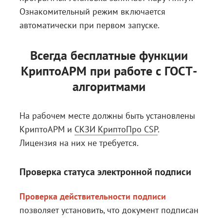
Ознакомительный режим включается
автоматически при первом запуске.
Всегда бесплатные функции
КриптоАРМ при работе с ГОСТ-
алгоритмами
На рабочем месте должны быть установлены
КриптоАРМ
и
СКЗИ КриптоПро CSP
.
Лицензия на них не требуется.
Проверка статуса электронной подписи
Проверка действительности подписи
позволяет установить, что документ подписан