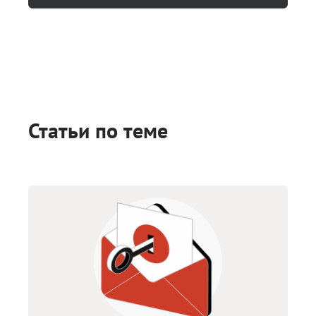
Статьи по теме