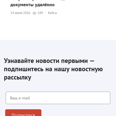
документы удалённо
24 июня 2026
189
·
Кейсы
Узнавайте новости первыми —
подпишитесь на нашу новостную
рассылку
Подписаться