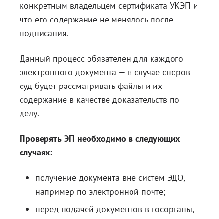
конкретным владельцем сертификата УКЭП и
что его содержание не менялось после
подписания.
Данный процесс обязателен для каждого
электронного документа — в случае споров
суд будет рассматривать файлы и их
содержание в качестве доказательств по
делу.
Проверять ЭП необходимо в следующих
случаях:
получение документа вне систем ЭДО,
например по электронной почте;
перед подачей документов в госорганы,