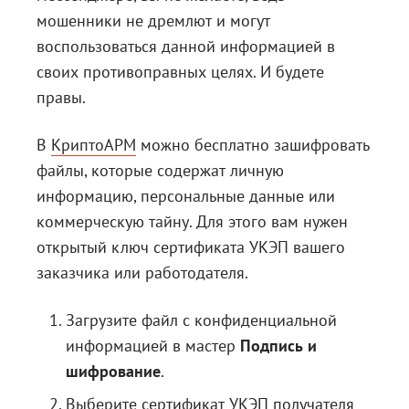
мошенники не дремлют и могут
воспользоваться данной информацией в
своих противоправных целях. И будете
правы.
В
КриптоАРМ
можно бесплатно зашифровать
файлы, которые содержат личную
информацию, персональные данные или
коммерческую тайну. Для этого вам нужен
открытый ключ сертификата УКЭП вашего
заказчика или работодателя.
Загрузите файл с конфиденциальной
информацией в мастер
Подпись и
шифрование
.
Выберите сертификат УКЭП получателя