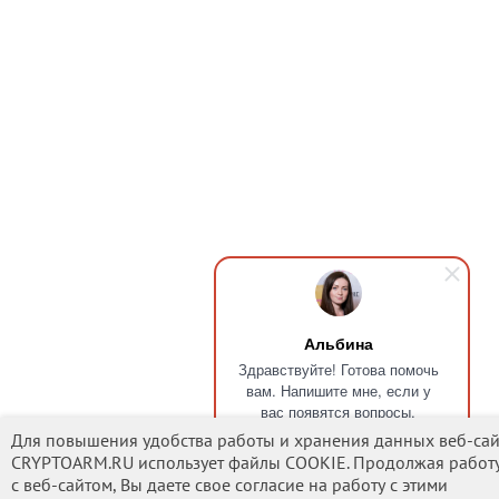
Альбина
Здравствуйте! Готова помочь
вам. Напишите мне, если у
вас появятся вопросы.
Для повышения удобства работы и хранения данных веб-сай
CRYPTOARM.RU использует файлы COOKIE. Продолжая работ
с веб-сайтом, Вы даете свое согласие на работу с этими