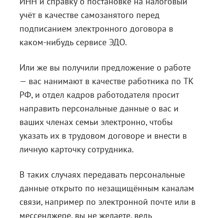
ИНН и справку о постановке на налоговый
учёт в качестве самозанятого перед
подписанием электронного договора в
каком-нибудь сервисе ЭДО.
Или же вы получили предложение о работе
— вас нанимают в качестве работника по ТК
РФ, и отдел кадров работодателя просит
направить персональные данные о вас и
ваших членах семьи электронно, чтобы
указать их в трудовом договоре и внести в
личную карточку сотрудника.
В таких случаях передавать персональные
данные открыто по незащищённым каналам
связи, например по электронной почте или в
мессенджере, вы не желаете, ведь