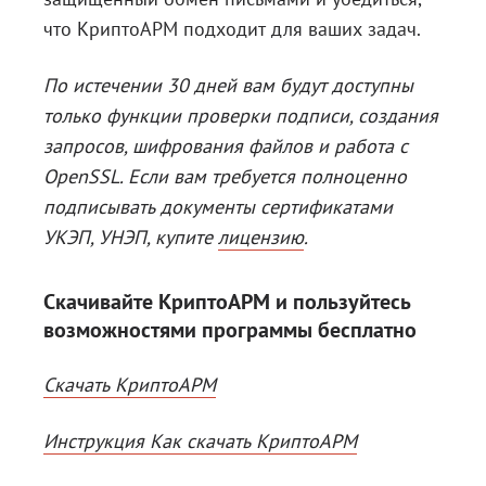
что КриптоАРМ подходит для ваших задач.
По истечении 30 дней вам будут доступны
только функции проверки подписи, создания
запросов, шифрования файлов и работа с
OpenSSL. Если вам требуется полноценно
подписывать документы сертификатами
УКЭП, УНЭП, купите
лицензию
.
Скачивайте КриптоАРМ и пользуйтесь
возможностями программы бесплатно
Скачать КриптоАРМ
Инструкция Как скачать КриптоАРМ