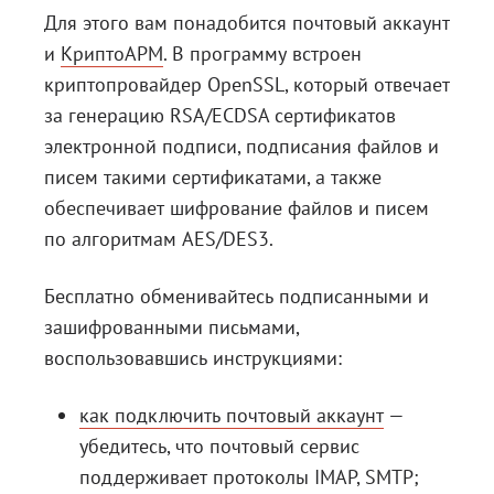
Для этого вам понадобится почтовый аккаунт
и
КриптоАРМ
. В программу встроен
криптопровайдер OpenSSL, который отвечает
за генерацию RSA/ECDSA сертификатов
электронной подписи, подписания файлов и
писем такими сертификатами, а также
обеспечивает шифрование файлов и писем
по алгоритмам AES/DES3.
Бесплатно обменивайтесь подписанными и
зашифрованными письмами,
воспользовавшись инструкциями:
как подключить почтовый аккаунт
—
убедитесь, что почтовый сервис
поддерживает протоколы IMAP, SMTP;