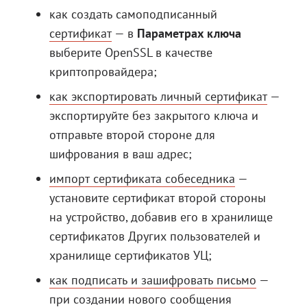
как создать самоподписанный
сертификат
— в
Параметрах ключа
выберите OpenSSL в качестве
криптопровайдера;
как экспортировать личный сертификат
—
экспортируйте без закрытого ключа и
отправьте второй стороне для
шифрования в ваш адрес;
импорт сертификата собеседника
—
установите сертификат второй стороны
на устройство, добавив его в хранилище
сертификатов Других пользователей и
хранилище сертификатов УЦ;
как подписать и зашифровать письмо
—
при создании нового сообщения