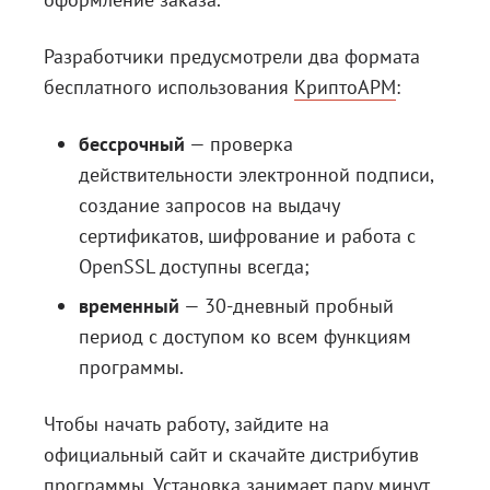
Разработчики предусмотрели два формата
бесплатного использования
КриптоАРМ
:
бессрочный
— проверка
действительности электронной подписи,
создание запросов на выдачу
сертификатов, шифрование и работа с
OpenSSL доступны всегда;
временный
— 30-дневный пробный
период с доступом ко всем функциям
программы.
Чтобы начать работу, зайдите на
официальный сайт и скачайте дистрибутив
программы. Установка занимает пару минут.