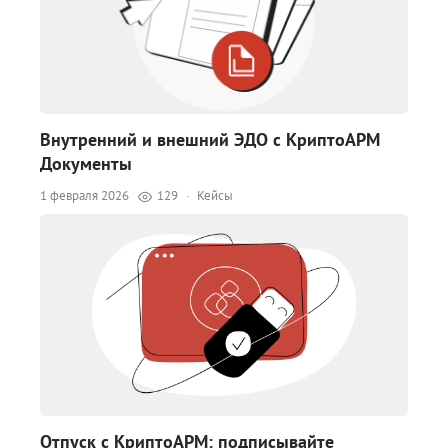
Внутренний и внешний ЭДО с КриптоАРМ
Документы
1 февраля 2026
129
·
Кейсы
Отпуск с КриптоАРМ: подписывайте