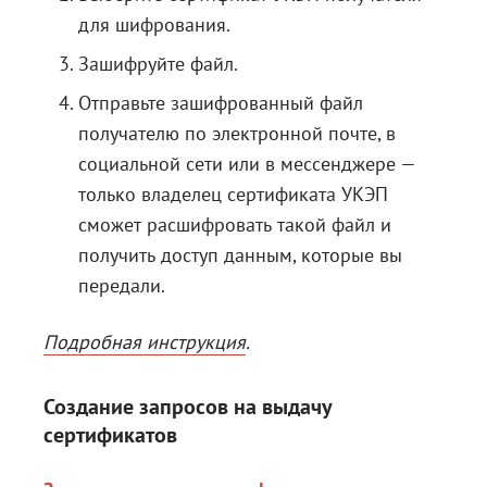
для шифрования.
Зашифруйте файл.
Отправьте зашифрованный файл
получателю по электронной почте, в
социальной сети или в мессенджере —
только владелец сертификата УКЭП
сможет расшифровать такой файл и
получить доступ данным, которые вы
передали.
Подробная инструкция
.
Создание запросов на выдачу
сертификатов