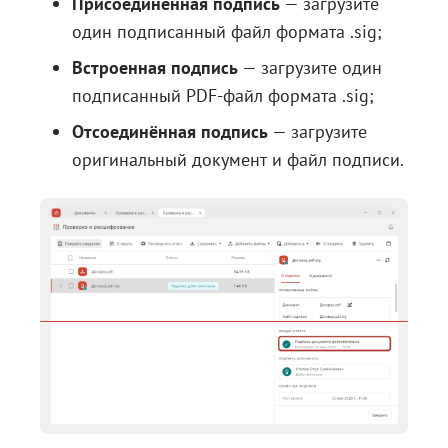
Присоединённая подпись
— загрузите
один подписанный файл формата .sig;
Встроенная подпись
— загрузите один
подписанный PDF-файл формата .sig;
Отсоединённая подпись
— загрузите
оригинальный документ и файл подписи.