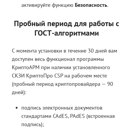
активируйте функцию
Безопасность
.
Пробный период для работы с
ГОСТ-алгоритмами
С момента установки в течение 30 дней вам
доступен весь функционал программы
КриптоАРМ
при наличии установленного
СКЗИ КриптоПро CSP
на рабочем месте
(пробный период криптопровайдера — 90
дней):
подпись электронных документов
стандартами CAdES, PAdES (встроенная
подпись);