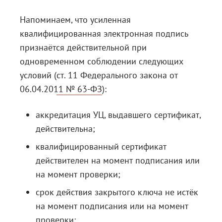
Напоминаем, что усиленная
квалифицированная электронная подпись
признаётся действительной при
одновременном соблюдении следующих
условий (
ст. 11 Федерального закона от
06.04.2011 № 63-ФЗ
):
аккредитация УЦ, выдавшего сертификат,
действительна;
квалифицированный сертификат
действителен на момент подписания или
на момент проверки;
срок действия закрытого ключа не истёк
на момент подписания или на момент
проверки;