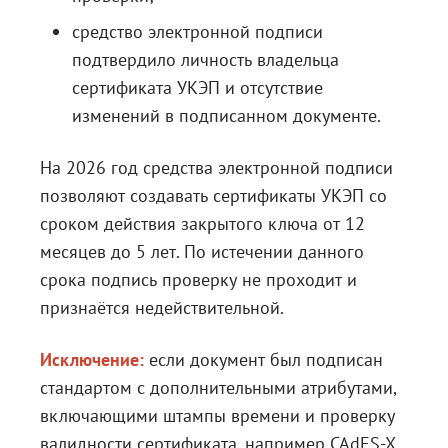
средство электронной подписи
подтвердило личность владельца
сертификата УКЭП и отсутствие
изменений в подписанном документе.
На 2026 год средства электронной подписи
позволяют создавать сертификаты УКЭП со
сроком действия закрытого ключа от 12
месяцев до 5 лет. По истечении данного
срока подпись проверку не проходит и
признаётся недействительной.
Исключение:
если документ был подписан
стандартом с дополнительными атрибутами,
включающими штампы времени и проверку
валидности сертификата, например CAdES-X