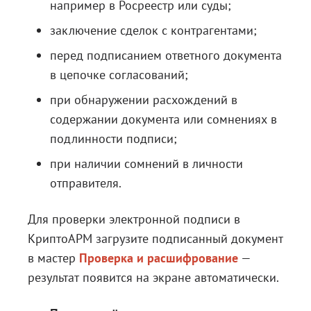
например в Росреестр или суды;
заключение сделок с контрагентами;
перед подписанием ответного документа
в цепочке согласований;
при обнаружении расхождений в
содержании документа или сомнениях в
подлинности подписи;
при наличии сомнений в личности
отправителя.
Для проверки электронной подписи в
КриптоАРМ
загрузите подписанный документ
в мастер
Проверка и расшифрование
—
результат появится на экране автоматически.