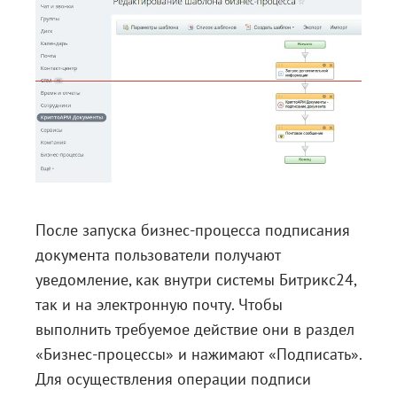
После запуска бизнес-процесса подписания
документа пользователи получают
уведомление, как внутри системы Битрикс24,
так и на электронную почту. Чтобы
выполнить требуемое действие они в раздел
«Бизнес-процессы» и нажимают «Подписать».
Для осуществления операции подписи