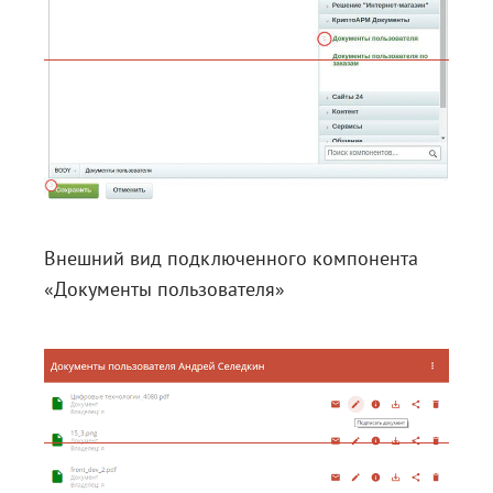
Внешний вид подключенного компонента
«Документы пользователя»