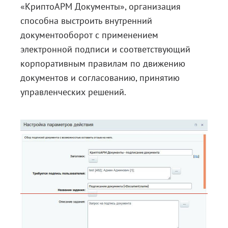
«КриптоАРМ Документы», организация
способна выстроить внутренний
документооборот с применением
электронной подписи и соответствующий
корпоративным правилам по движению
документов и согласованию, принятию
управленческих решений.