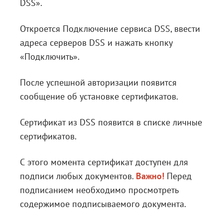
DSS».
Откроется Подключение сервиса DSS, ввести
адреса серверов DSS и нажать кнопку
«Подключить».
После успешной авторизации появится
сообщение об установке сертификатов.
Сертификат из DSS появится в списке личные
сертификатов.
С этого момента сертификат доступен для
подписи любых документов.
Важно!
Перед
подписанием необходимо просмотреть
содержимое подписываемого документа.