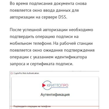
Во время подписания документа снова
появляется окно ввода данных для
авторизации на сервере DSS.
После успешной авторизации необходимо
подтвердить операцию подписи на
мобильном телефоне. На рабочей станции
появляется окно ожидания подтверждения
операции с указанием идентификатора
запроса и сертификата подписи.