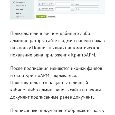
Пользователи в личном кабинете либо
администраторы сайте в админ панели нажав
на кнопку Подписать видят автоматическое
появление окна приложения КриптоАРМ.
После подписания меняются иконки файлов
и окно КриптоАРМ закрывается.
Пользователь возвращается в личный
кабинет либо админ. панель сайта и находит
документ подписанные ранее документы.
Подписанные документы отображаются как у