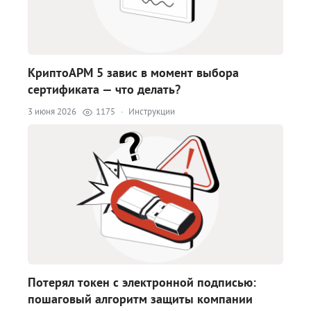
КриптоАРМ 5 завис в момент выбора
сертификата — что делать?
3 июня 2026
1175
·
Инструкции
Потерял токен с электронной подписью:
пошаговый алгоритм защиты компании