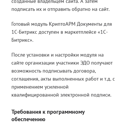
созданные владельцем сайта. А затем
подписать их и отправить обратно на сайт.
Готовый модуль КриптоАРМ Документы для
1С-Битрикс доступен
в маркетплейсе «1С-
Битрикс»
.
После установки и настройки модуля на
сайте организации участники ЭДО получают
возможность подписывать договора,
соглашения, акты выполненных работ и т.д. с
применением усиленной
квалифицированной электронной подписи.
Требования к программному
обеспечению