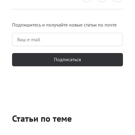
Подпишитесь и получайте новые статьи по почте
Подписаться
Статьи по теме