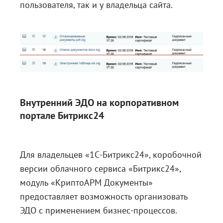
пользователя, так и у владельца сайта.
Внутренний ЭДО на корпоративном
портале Битрикс24
Для владельцев «1С-Битрикс24», коробочной
версии облачного сервиса «Битрикс24»,
модуль «КриптоАРМ Документы»
предоставляет возможность организовать
ЭДО с применением бизнес-процессов.