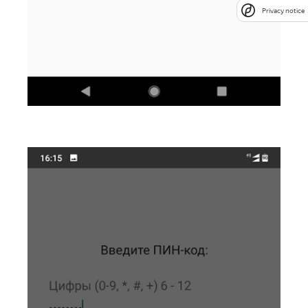
Privacy notice