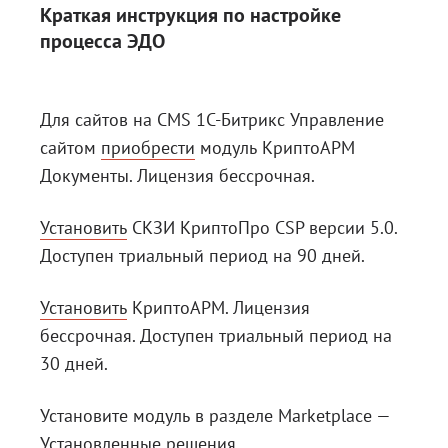
Краткая инструкция по настройке
процесса ЭДО
Для сайтов на CMS 1C-Битрикс Управление
сайтом
приобрести
модуль КриптоАРМ
Документы. Лицензия бессрочная.
Установить
СКЗИ КриптоПро CSP версии 5.0.
Доступен триальный период на 90 дней.
Установить
КриптоАРМ. Лицензия
бессрочная. Доступен триальный период на
30 дней.
Установите модуль в разделе Marketplace —
Установленные решения.