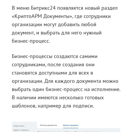
В меню Битрикс24 появляется новый раздел
«КриптоАРМ Документы», где сотрудники
организации могут добавить любой
документ, и выбрать для него нужный
бизнес-процесс.
Бизнес-процессы создаются самими
сотрудниками, после создания они
становятся доступными для всех в
организации. Для каждого документа можно
выбрать один бизнес-процесс на исполнение.
В наличии имеются несколько готовых
шаблонов, например для подписи.