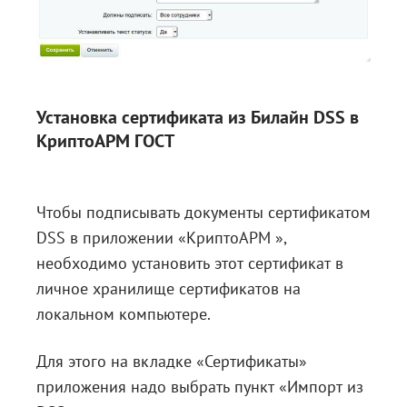
Установка сертификата из Билайн DSS в
КриптоАРМ ГОСТ
Чтобы подписывать документы сертификатом
DSS в приложении «КриптоАРМ »,
необходимо установить этот сертификат в
личное хранилище сертификатов на
локальном компьютере.
Для этого на вкладке «Сертификаты»
приложения надо выбрать пункт «Импорт из