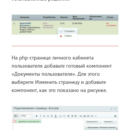
На php-странице личного кабинета
пользователя добавьте готовый компонент
«Документы пользователя». Для этого
выберите Изменить страницу и добавьте
компонент, как это показано на рисунке.