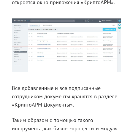
откроется окно приложения «КриптоАРМ».
Все добавленные и все подписанные
сотрудником документы хранятся в разделе
«КриптоАРМ Документы».
Таким образом с помощью такого
инструмента, как бизнес-процессы и модуля