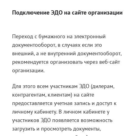
Подключение ЭДО на сайте организации
Переход с бумажного на электронный
документооборот, в случаях если это
внешний, а не внутренний документооборот,
рекомендуется организовать через веб-сайт
организации.
Для этого всем участникам ЭДО (дилерам,
контрагентам, клиентам) на сайте
предоставляется учетная запись и доступ к
личному кабинету. В личном кабинете у
участников ЭДО появляется возможность
загрузить и просмотреть документы,