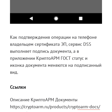
Как подтверждения операции на телефоне
владельцем сертификата ЭП, сервис DSS
выполняет подпись документа, а в
приложении КриптоАРМ ГОСТ статус и
иконка документа меняются на подписанный
вид.
Ссылки
Описание КриптоАРМ Документы
https://cryptoarm.ru/products/cryptoarm-docs/