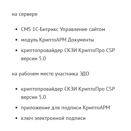
на сервере
CMS 1C-Битрикс Управление сайтом
модуль КриптоАРМ Документы
криптопровайдер СКЗИ КриптоПро CSP
версии 5.0
на рабочем месте участника ЭДО
криптопровайдер СКЗИ КриптоПро CSP
версии 5.0
приложение для подписи КриптоАРМ
ключ электронной подписи