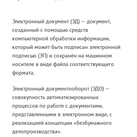
Электронный документ (ЭД) — документ,
созданный с помощью средств
компьютерной обработки информации,
который может быть подписан электронной
подписью (ЭП) и сохранён на машинном
носителе в виде файла соответствующего
формата.
Электронный документооборот (ЭДО) —
совокупность автоматизированных
процессов по работе с документами,
представленными в электронном виде, с
реализацией концепции «безбумажного
делопроизводства».