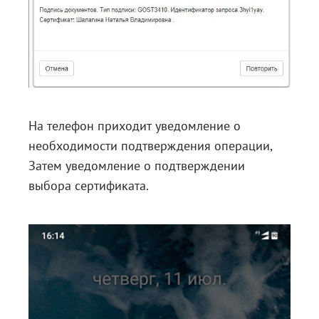
На телефон приходит уведомление о
необходимости подтверждения операции,
Затем уведомление о подтверждении
выбора сертификата.