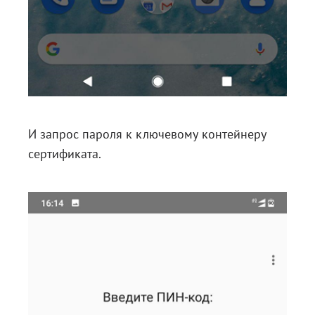
И запрос пароля к ключевому контейнеру
сертификата.