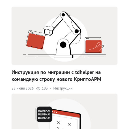
Инструкция по миграции с tdhelper на
командную строку нового КриптоАРМ
25 июня 2026
193
·
Инструкции