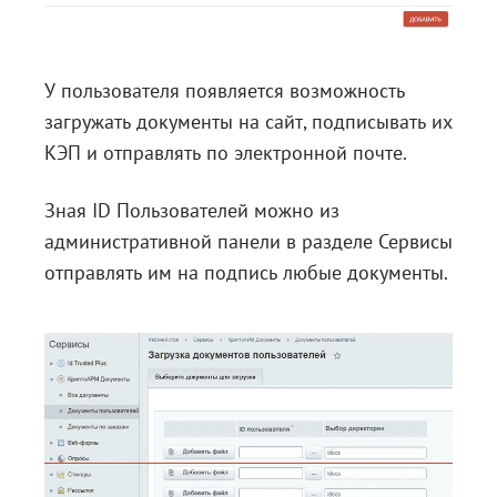
У пользователя появляется возможность
загружать документы на сайт, подписывать их
КЭП и отправлять по электронной почте.
Зная ID Пользователей можно из
административной панели в разделе Сервисы
отправлять им на подпись любые документы.