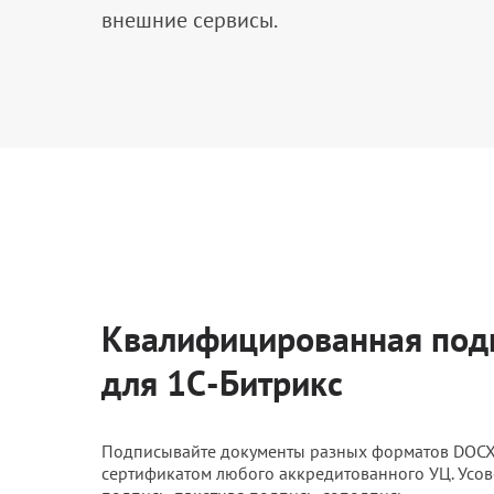
внешние сервисы.
Квалифицированная под
для 1С-Битрикс
Подписывайте документы разных форматов DOCX, 
сертификатом любого аккредитованного УЦ. Усо