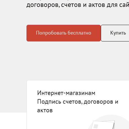
договоров, счетов и актов для са
Попробовать бесплатно
Купить
Интернет-магазинам
Подпись счетов, договоров и
актов