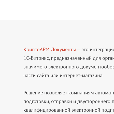
КриптоАРМ Документы
— это интеграци
1С-Битрикс, предназначенный для орг
значимого электронного документообо
части сайта или интернет-магазина.
Решение позволяет компаниям автомат
подготовки, отправки и двустороннего
квалифицированной электронной подпи