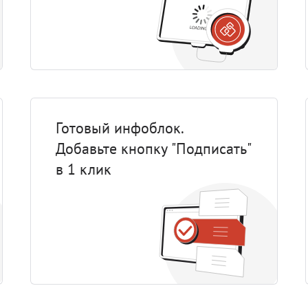
Готовый инфоблок.
Добавьте кнопку "Подписать"
в 1 клик