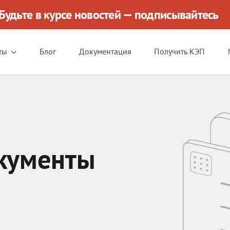
Будьте в курсе новостей — подписывайтесь
ты
Блог
Документация
Получить КЭП
кументы