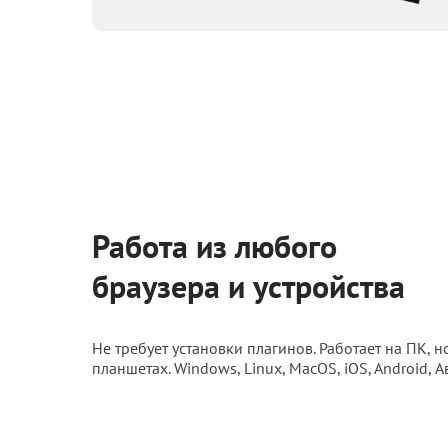
Работа из любого
браузера и устройства
Не требует установки плагинов. Работает на ПК, н
планшетах. Windows, Linux, MacOS, iOS, Android, А