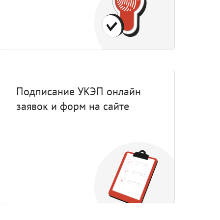
Подписание УКЭП онлайн
заявок и форм на сайте