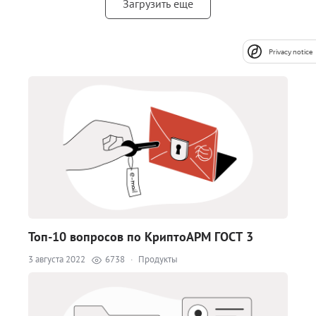
Загрузить еще
Privacy notice
Топ-10 вопросов по КриптоАРМ ГОСТ 3
3 августа 2022
6738
·
Продукты