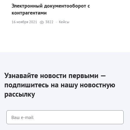
Электронный документооборот с
контрагентами
16 ноября 2021
3822
·
Кейсы
Узнавайте новости первыми —
подпишитесь на нашу новостную
рассылку