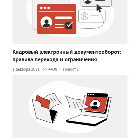
Кадровый электронный документооборот:
правила перехода и ограничения
1 декабря 2021
4498
·
Новости