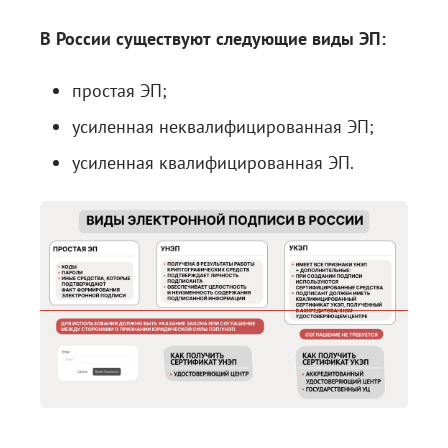
В России существуют следующие виды ЭП:
простая ЭП;
усиленная неквалифицированная ЭП;
усиленная квалифицированная ЭП.