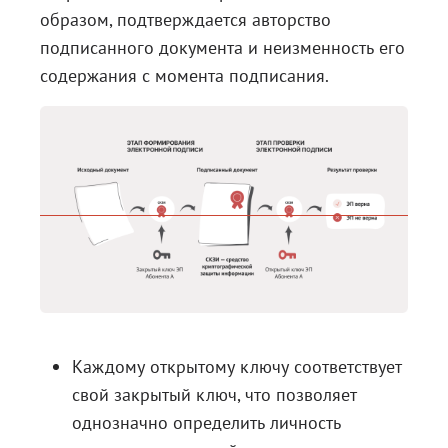
образом, подтверждается авторство
подписанного документа и неизменность его
содержания с момента подписания.
Каждому открытому ключу соответствует
свой закрытый ключ, что позволяет
однозначно определить личность