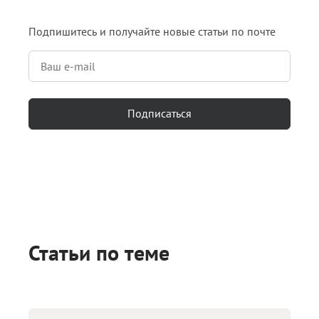
Подпишитесь и получайте новые статьи по почте
Подписаться
Статьи по теме