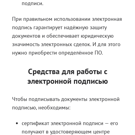
подписи.
При правильном использовании электронная
подпись гарантирует надёжную защиту
документов и обеспечивает юридическую
значимость электронных сделок. И для этого
нужно приобрести определённое ПО.
Средства для работы с
электронной подписью
Чтобы подписывать документы электронной
подписью, необходимы:
сертификат электронной подписи — его
получают в удостоверяющем центре