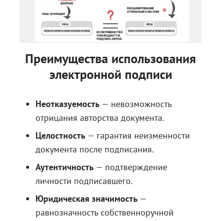
Преимущества использования
электронной подписи
Неотказуемость
— невозможность
отрицания авторства документа.
Целостность
— гарантия неизменности
документа после подписания.
Аутентичность
— подтверждение
личности подписавшего.
Юридическая значимость
—
равнозначность собственноручной