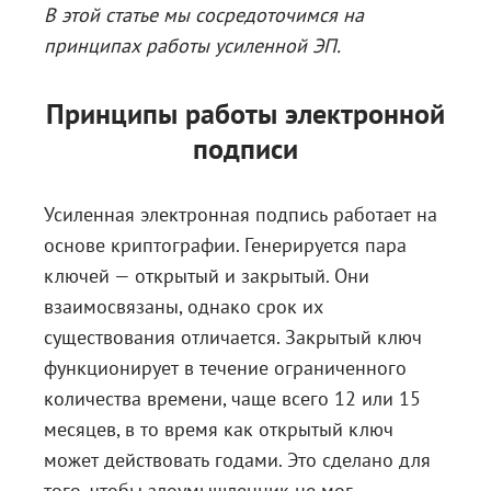
В этой статье мы сосредоточимся на
принципах работы усиленной ЭП.
Принципы работы электронной
подписи
Усиленная электронная подпись работает на
основе криптографии. Генерируется пара
ключей — открытый и закрытый. Они
взаимосвязаны, однако срок их
существования отличается. Закрытый ключ
функционирует в течение ограниченного
количества времени, чаще всего 12 или 15
месяцев, в то время как открытый ключ
может действовать годами. Это сделано для
того, чтобы злоумышленник не мог