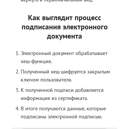
Как выглядит процесс
подписания электронного
документа
Электронный документ обрабатывает
хеш-функция.
Полученный хеш шифруется закрытым
ключом пользователя.
К полученной подписи добавляется
информация из сертификата.
В итоге получаются данные, которые
подписаны электронной подписью.