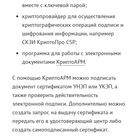
вместе с ключевой парой;
криптопровайдер для осуществления
криптографических операций подписи и
шифрования информации, например
СКЗИ КриптоПро CSP;
программа для работы с электронными
документами
КриптоАРМ
.
С помощью КриптоАРМ можно подписать
документ сертификатом УНЭП или УКЭП, а
также проверить действительность
электронной подписи. Дополнительно можно
создать запрос на выдачу сертификата и
передать его в удостоверяющий центр либо
создать самоподписанный сертификат.