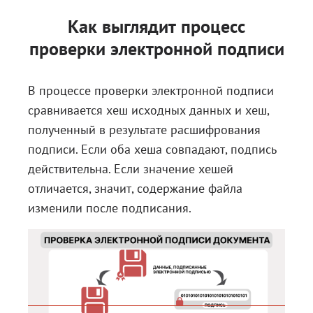
Как выглядит процесс
проверки электронной подписи
В процессе проверки электронной подписи
сравнивается хеш исходных данных и хеш,
полученный в результате расшифрования
подписи. Если оба хеша совпадают, подпись
действительна. Если значение хешей
отличается, значит, содержание файла
изменили после подписания.