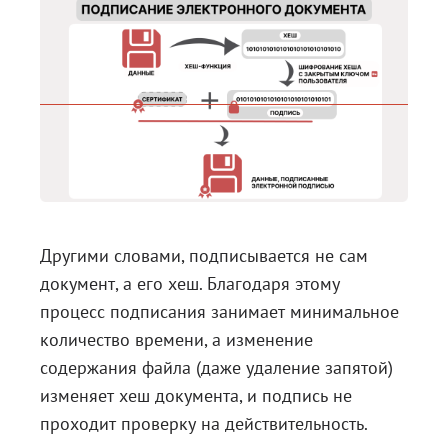
Другими словами, подписывается не сам
документ, а его хеш. Благодаря этому
процесс подписания занимает минимальное
количество времени, а изменение
содержания файла (даже удаление запятой)
изменяет хеш документа, и подпись не
проходит проверку на действительность.