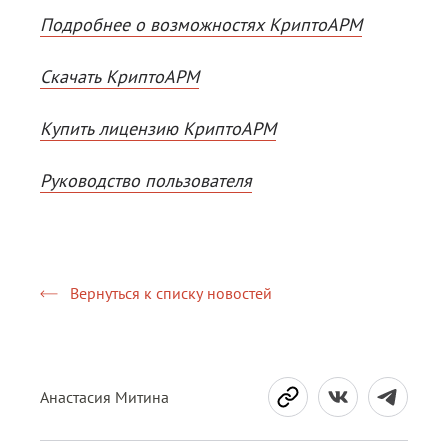
Подробнее о возможностях КриптоАРМ
Скачать КриптоАРМ
Купить лицензию КриптоАРМ
Руководство пользователя
Вернуться к списку новостей
Анастасия Митина