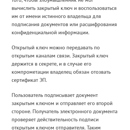
вычислить закрытый ключ и воспользоваться
им от имени истинного владельца для
подписания документов или расшифрования
конфиденциальной информации.
Открытый ключ можно передавать по
открытым каналам связи. Закрытый ключ
держится в секрете, и в случае его
компрометации владелец обязан отозвать
сертификат ЭП.
Пользователь подписывает документ
закрытым ключом и отправляет его второй
стороне. Получатель электронного документа
проверяет действительность подписи
открытым ключом отправителя. Таким