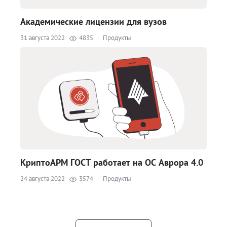
Академические лицензии для вузов
31 августа 2022
4835
·
Продукты
КриптоАРМ ГОСТ работает на ОС Аврора 4.0
24 августа 2022
3574
·
Продукты