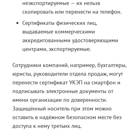
неэкспортируемые — их нельзя
скопировать или перенести на телефон.
Сертификаты физических лиц,
выдаваемые коммерческими
аккредитованными удостоверяющими
центрами, экспортируемые.
Сотрудники компаний, например, бухгалтеры,
юристы, руководители отдела продаж, могут
перенести сертификат УКЭП на смартфон и
подписывать электронные документы от
имени организации по доверенности.
Защищённый носитель при этом можно
оставить в надёжном безопасном месте без
доступа к нему третьих лиц.