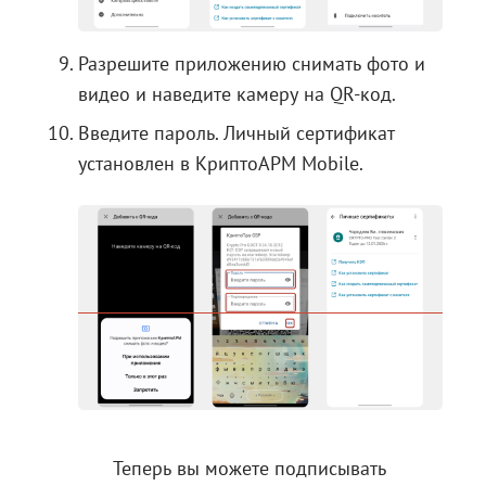
Разрешите приложению снимать фото и
видео и наведите камеру на QR-код.
Введите пароль. Личный сертификат
установлен в КриптоАРМ Mobile.
Теперь вы можете
подписывать