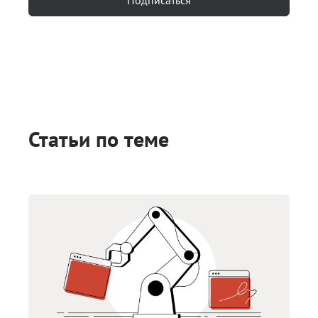
Статьи по теме