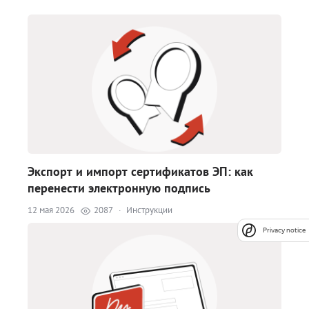
Экспорт и импорт сертификатов ЭП: как
перенести электронную подпись
12 мая 2026
2087
·
Инструкции
Privacy notice