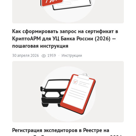
Как сформировать запрос на сертификат в
КриптоАРМ для УЦ Банка России (2026) —
пошаговая инструкция
30 апреля 2026
1959
·
Инструкции
Регистрация экспедиторов в Реестре на