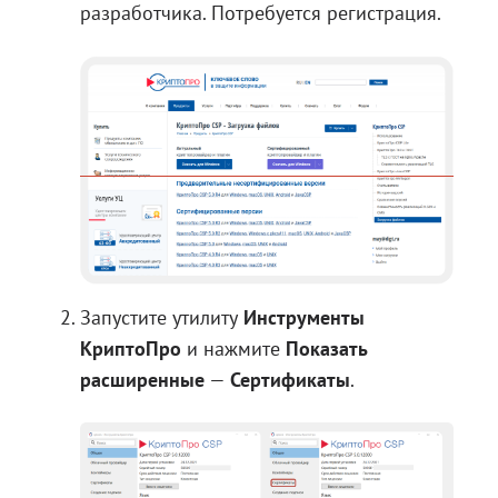
разработчика
. Потребуется регистрация.
Запустите утилиту
Инструменты
КриптоПро
и нажмите
Показать
расширенные
—
Сертификаты
.