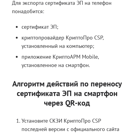
Для экспорта сертификата ЭП на телефон
понадобится:
сертификат ЭП;
криптопровайдер КриптоПро CSP,
установленный на компьютер;
приложение КриптоАРМ Mobile,
установленное на смартфон.
Алгоритм действий по переносу
сертификата ЭП на смартфон
через QR-код
Установите СКЗИ КриптоПро CSP
последней версии с
официального сайта