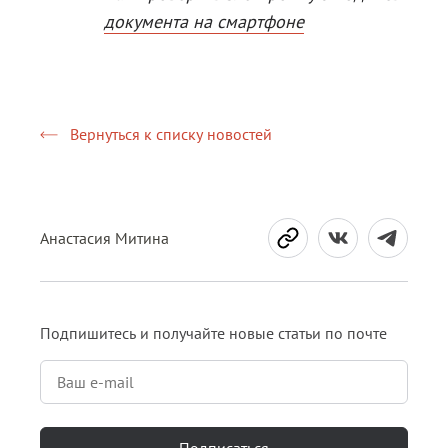
документа на смартфоне
Вернуться к списку новостей
Анастасия Митина
Подпишитесь и получайте новые статьи по почте
Подписаться