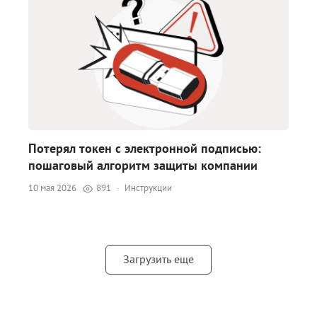
Потерял токен с электронной подписью:
пошаговый алгоритм защиты компании
10 мая 2026
891
·
Инструкции
Загрузить еще