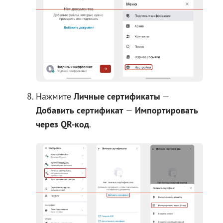
Нажмите
Личные сертификаты
—
Добавить сертификат
—
Импортировать
через QR-код
.