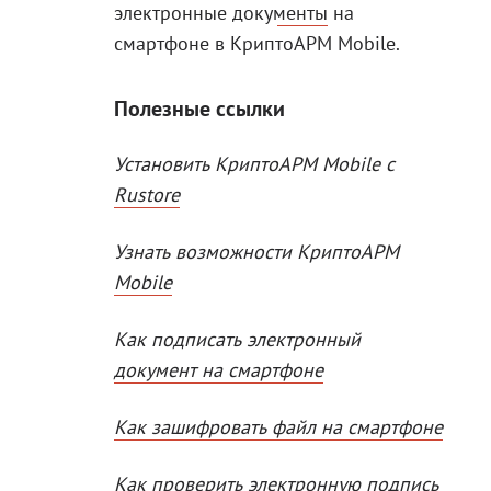
электронные документы
на
смартфоне в КриптоАРМ Mobile.
Полезные ссылки
Установить КриптоАРМ Mobile с
Rustore
Узнать возможности КриптоАРМ
Mobile
Как подписать электронный
документ на смартфоне
Как зашифровать файл на смартфоне
Как проверить электронную подпись