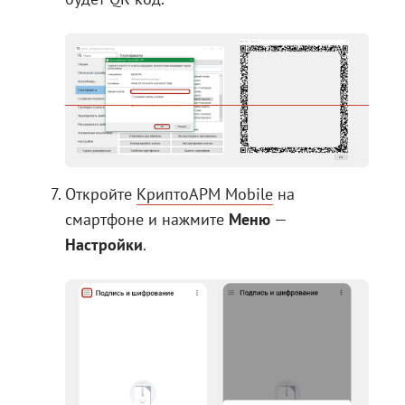
Откройте
КриптоАРМ Mobile
на
смартфоне и нажмите
Меню
—
Настройки
.