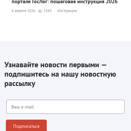
портале ГосЛог: пошаговая инструкция 2026
6 апреля 2026
1565
·
Инструкции
Узнавайте новости первыми —
подпишитесь на нашу новостную
рассылку
Подписаться