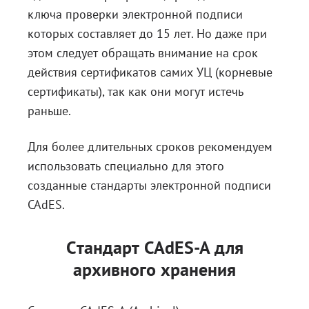
ключа проверки электронной подписи
которых составляет до 15 лет. Но даже при
этом следует обращать внимание на срок
действия сертификатов самих УЦ (корневые
сертификаты), так как они могут истечь
раньше.
Для более длительных сроков рекомендуем
использовать специально для этого
созданные стандарты электронной подписи
CAdES.
Cтандарт CAdES-A для
архивного хранения