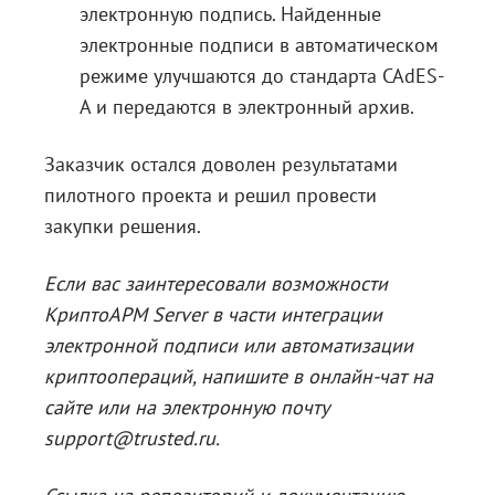
электронную подпись. Найденные
электронные подписи в автоматическом
режиме улучшаются до стандарта CAdES-
A и передаются в электронный архив.
Заказчик остался доволен результатами
пилотного проекта и решил провести
закупки решения.
Если вас заинтересовали возможности
КриптоАРМ Server в части интеграции
электронной подписи или автоматизации
криптоопераций, напишите в онлайн-чат на
сайте или на электронную почту
support@trusted.ru
.