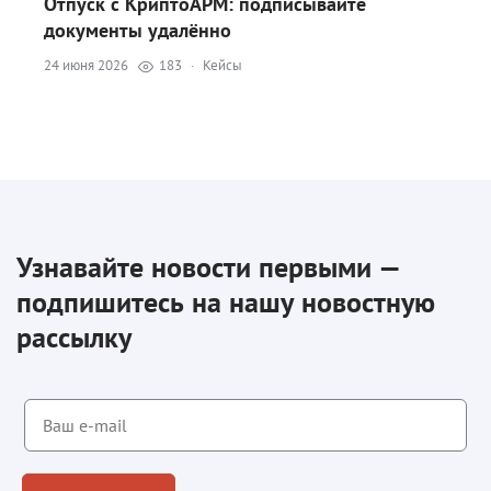
Отпуск с КриптоАРМ: подписывайте
документы удалённо
24 июня 2026
183
·
Кейсы
Узнавайте новости первыми —
подпишитесь на нашу новостную
рассылку