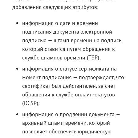
добавления следующих атрибутов:
информация о дате и времени
подписания документа электронной
подписью — штамп времени на подпись,
который ставится путем обращения к
службе штампов времени (TSP);
информация о статусе сертификата на
момент подписания — подтверждает, что
сертификат был действителен, за счет
обращения к службе онлайн-статусов
(OCSP);
информация о продлении документа —
архивный штамп времени, который
позволяет обеспечить юридическую