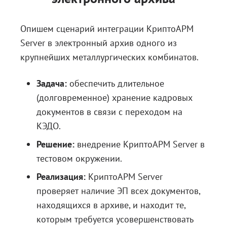
Опишем сценарий интеграции КриптоАРМ
Server в электронный архив одного из
крупнейших металлургических комбинатов.
Задача:
обеспечить длительное
(долговременное) хранение кадровых
документов в связи с переходом на
КЭДО.
Решение:
внедрение КриптоАРМ Server в
тестовом окружении.
Реализация:
КриптоАРМ Server
проверяет наличие ЭП всех документов,
находящихся в архиве, и находит те,
которым требуется усовершенствовать