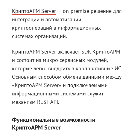
КриптоАРМ Server
— on-premise решение для
интеграции и автоматизации
криптоопераций в информационных
системах организаций.
КриптоАРМ Server включает SDK КриптоАРМ
и состоит из микро сервисных модулей,
которые легко внедрить в корпоративные ИС.
Основным способом обмена данными между
«КриптоАРМ Server» и подключаемыми
информационными системами служит
механизм REST API.
Функциональные возможности
КриптоАРМ Server