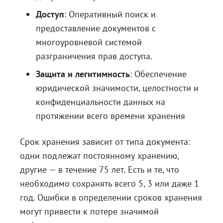
Доступ
: Оперативный поиск и
предоставление документов с
многоуровневой системой
разграничения прав доступа.
Защита и легитимность
: Обеспечение
юридической значимости, целостности и
конфиденциальности данных на
протяжении всего времени хранения
Срок хранения зависит от типа документа:
одни подлежат постоянному хранению,
другие — в течение 75 лет. Есть и те, что
необходимо сохранять всего 5, 3 или даже 1
год. Ошибки в определении сроков хранения
могут привести к потере значимой