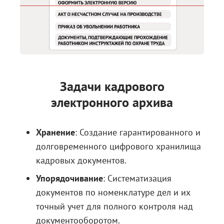
Задачи кадрового
электронного архива
Хранение
: Создание гарантированного и
долговременного цифрового хранилища
кадровых документов.
Упорядочивание
: Систематизация
документов по номенклатуре дел и их
точный учет для полного контроля над
документооборотом.