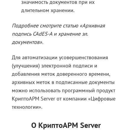
значимость документов при их
длительном хранении.
Подробнее смотрите статью
«Архивная
подпись CAdES-A и хранение эл.
документов»
.
Для автоматизации усовершенствования
(улучшения) электронной подписи и
добавления меток доверенного времени,
архивных меток в подписанные документы
можно использовать программный продукт
КриптоАРМ Server от компании «Цифровые
технологии».
О КриптоАРМ Server