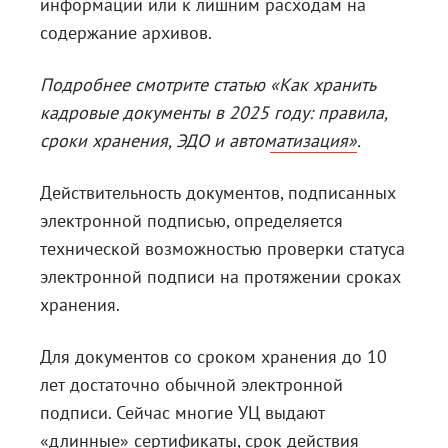
информации или к лишним расходам на
содержание архивов.
Подробнее смотрите статью
«Как хранить
кадровые документы в 2025 году: правила,
сроки хранения, ЭДО и автоматизация»
.
Действительность документов, подписанных
электронной подписью, определяется
технической возможностью проверки статуса
электронной подписи на протяжении сроках
хранения.
Для документов со сроком хранения до 10
лет достаточно обычной электронной
подписи. Сейчас многие УЦ выдают
«длинные» сертификаты, срок действия