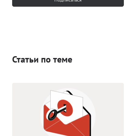
Статьи по теме