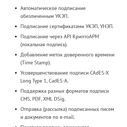
Автоматическое подписание
обезличенным УКЭП.
Подписание сертификатами УКЭП, УНЭП.
Подписание через API КриптоАРМ
(локальная подпись).
Добавление меток доверенного времени
(Time Stamp).
Усовершенствование подписи CAdES-X
Long Type 1, CadES-A.
Поддержка разных форматов подписи
CMS, PDF, XML DSig.
Отправка (рассылка) подписанных писем
и документов по e-mail.