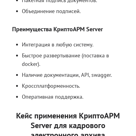
Пакетная подпись документов.
Объединение подписей.
Преимущества КриптоАРМ Server
Интеграция в любую систему.
Быстрое развертывание (поставка в
docker).
Наличие документации, API, swagger.
Кроссплатформенность.
Оперативная поддержка.
Кейс применения КриптоАРМ
Server для кадрового
электронного архива