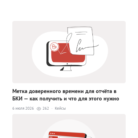
Метка доверенного времени для отчёта в
БКИ — как получить и что для этого нужно
6 июля 2026
262
·
Кейсы