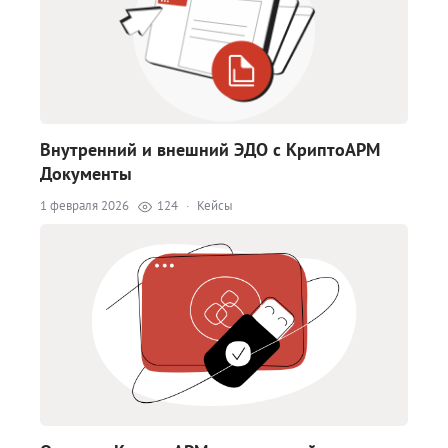
Внутренний и внешний ЭДО с КриптоАРМ
Документы
1 февраля 2026
124
·
Кейсы