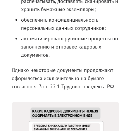
распечатывать, доставлять, сканировать и
хранить бумажные экземпляры;
обеспечить конфиденциальность
персональных данных сотрудников;
автоматизировать рутинные процессы по
заполнению и отправке кадровых
документов.
Однако некоторые документы продолжают
оформляться исключительно на бумаге
согласно ч. 3
ст. 22.1 Трудового кодекса РФ
.